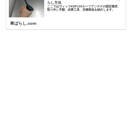
らし方法
ここではヴィッツKSP130ルーフアンテナの固定箇所、
取り外し手順、必要工具、交換部品を紹介します。
車ばらし.com