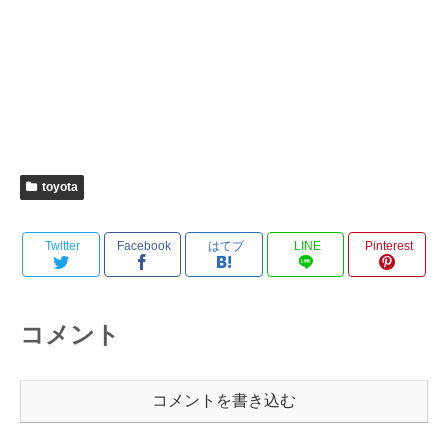
toyota
Twitter
Facebook
はてブ
LINE
Pinterest
コメント
コメントを書き込む