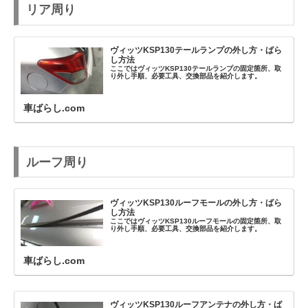
リア周り
ヴィッツKSP130テールランプの外し方・ばら
し方法
ここではヴィッツKSP130テールランプの固定箇所、取
り外し手順、必要工具、交換部品を紹介します。
車ばらし.com
ルーフ周り
ヴィッツKSP130ルーフモールの外し方・ばら
し方法
ここではヴィッツKSP130ルーフモールの固定箇所、取
り外し手順、必要工具、交換部品を紹介します。
車ばらし.com
ヴィッツKSP130ルーフアンテナの外し方・ば