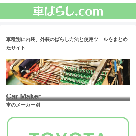
車種別に内装、外装のばらし方法と使用ツールをまとめ
たサイト
Car Maker
車のメーカー別