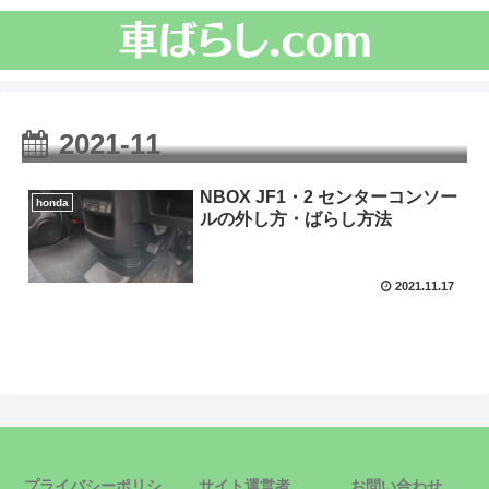
2021-11
NBOX JF1・2 センターコンソー
honda
ルの外し方・ばらし方法
2021.11.17
プライバシーポリシ
サイト運営者
お問い合わせ