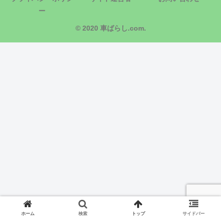
ー
© 2020 車ばらし.com.
ホーム
検索
トップ
サイドバー