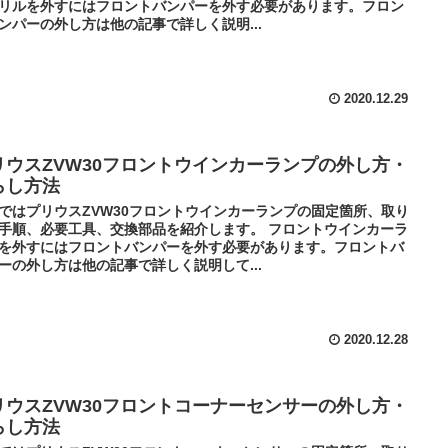
リルを外すにはフロントバンパーを外す必要があります。フロン
ンパーの外し方は他の記事で詳しく説明...
2020.12.29
リウスZVW30フロントウインカーランプの外し方・
らし方法
ではプリウスZVW30フロントウインカーランプの固定箇所、取り
手順、必要工具、交換部品を紹介します。 フロントウインカーラ
を外すにはフロントバンパーを外す必要があります。フロントバ
ーの外し方は他の記事で詳しく説明して...
2020.12.28
リウスZVW30フロントコーナーセンサーの外し方・
らし方法