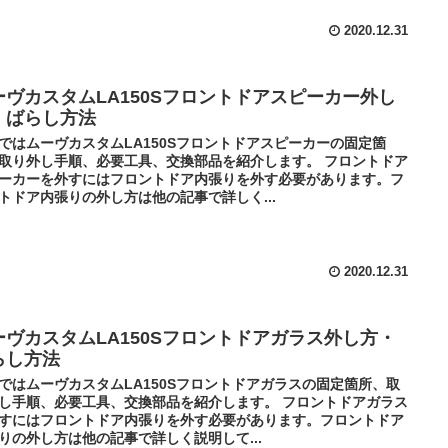
2020.12.31
ーヴカスタムLA150Sフロントドアスピーカー外し
・ばらし方法
ではムーヴカスタムLA150Sフロントドアスピーカーの固定箇
取り外し手順、必要工具、交換部品を紹介します。 フロントドア
ーカーを外すにはフロントドア内張りを外す必要があります。フ
トドア内張りの外し方は他の記事で詳しく...
2020.12.31
ーヴカスタムLA150Sフロントドアガラス外し方・
らし方法
ではムーヴカスタムLA150Sフロントドアガラスの固定箇所、取
し手順、必要工具、交換部品を紹介します。 フロントドアガラス
すにはフロントドア内張りを外す必要があります。フロントドア
りの外し方は他の記事で詳しく説明して...