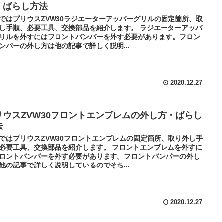
・ばらし方法
ではプリウスZVW30ラジエーターアッパーグリルの固定箇所、取
し手順、必要工具、交換部品を紹介します。 ラジエーターアッパ
リルを外すにはフロントバンパーを外す必要があります。フロン
ンパーの外し方は他の記事で詳しく説明...
2020.12.27
リウスZVW30フロントエンブレムの外し方・ばらし
法
ではプリウスZVW30フロントエンブレムの固定箇所、取り外し手
必要工具、交換部品を紹介します。 フロントエンブレムを外すに
ロントバンパーを外す必要があります。フロントバンパーの外し
他の記事で詳しく説明しているのでそち...
2020.12.27