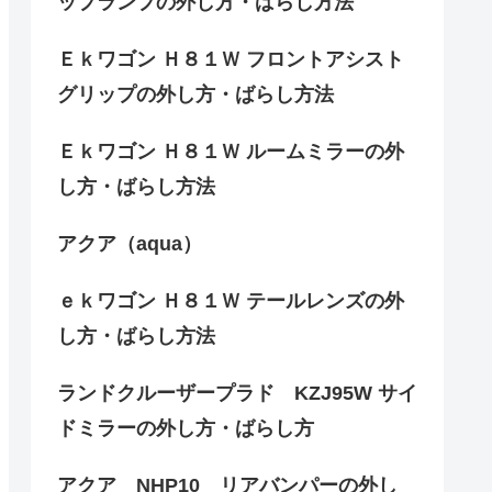
ップランプの外し方・ばらし方法
Ｅｋワゴン Ｈ８１Ｗ フロントアシスト
グリップの外し方・ばらし方法
Ｅｋワゴン Ｈ８１Ｗ ルームミラーの外
し方・ばらし方法
アクア（aqua）
ｅｋワゴン Ｈ８１Ｗ テールレンズの外
し方・ばらし方法
ランドクルーザープラド KZJ95W サイ
ドミラーの外し方・ばらし方
アクア NHP10 リアバンパーの外し