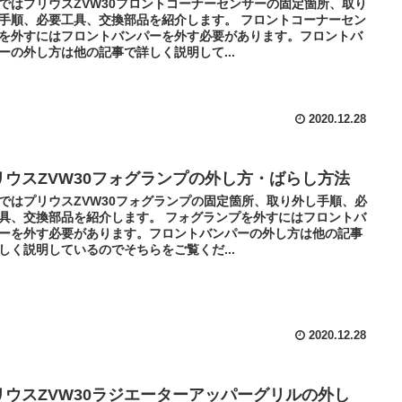
ではプリウスZVW30フロントコーナーセンサーの固定箇所、取り
手順、必要工具、交換部品を紹介します。 フロントコーナーセン
を外すにはフロントバンパーを外す必要があります。フロントバ
ーの外し方は他の記事で詳しく説明して...
2020.12.28
リウスZVW30フォグランプの外し方・ばらし方法
ではプリウスZVW30フォグランプの固定箇所、取り外し手順、必
具、交換部品を紹介します。 フォグランプを外すにはフロントバ
ーを外す必要があります。フロントバンパーの外し方は他の記事
しく説明しているのでそちらをご覧くだ...
2020.12.28
リウスZVW30ラジエーターアッパーグリルの外し