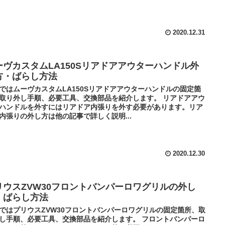
2020.12.31
ーヴカスタムLA150Sリアドアアウターハンドル外
方・ばらし方法
ではムーヴカスタムLA150Sリアドアアウターハンドルの固定箇
取り外し手順、必要工具、交換部品を紹介します。 リアドアアウ
ハンドルを外すにはリアドア内張りを外す必要があります。リア
内張りの外し方は他の記事で詳しく説明...
2020.12.30
リウスZVW30フロントバンパーロワグリルの外し
・ばらし方法
ではプリウスZVW30フロントバンパーロワグリルの固定箇所、取
し手順、必要工具、交換部品を紹介します。 フロントバンパーロ