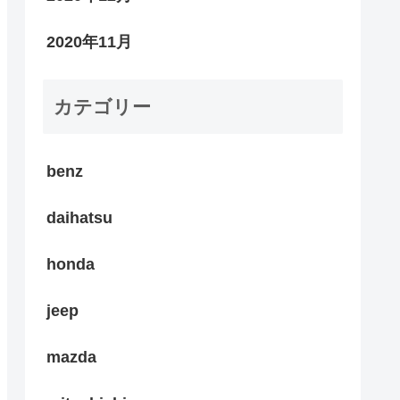
2020年11月
カテゴリー
benz
daihatsu
honda
jeep
mazda