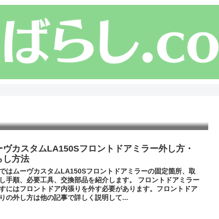
ーヴカスタムLA150Sフロントドアミラー外し方・
らし方法
ではムーヴカスタムLA150Sフロントドアミラーの固定箇所、取
し手順、必要工具、交換部品を紹介します。 フロントドアミラー
すにはフロントドア内張りを外す必要があります。フロントドア
りの外し方は他の記事で詳しく説明して...