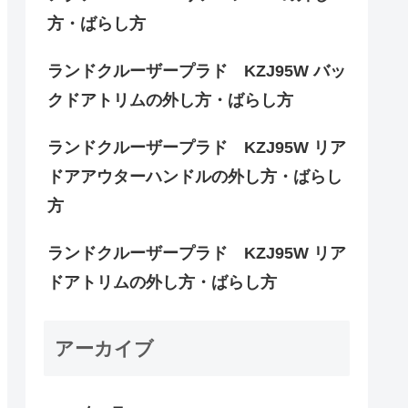
方・ばらし方
ランドクルーザープラド KZJ95W バッ
クドアトリムの外し方・ばらし方
ランドクルーザープラド KZJ95W リア
ドアアウターハンドルの外し方・ばらし
方
ランドクルーザープラド KZJ95W リア
ドアトリムの外し方・ばらし方
アーカイブ