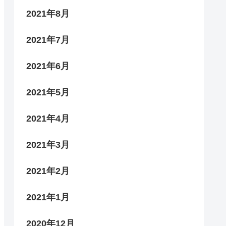
2021年8月
2021年7月
2021年6月
2021年5月
2021年4月
2021年3月
2021年2月
2021年1月
2020年12月