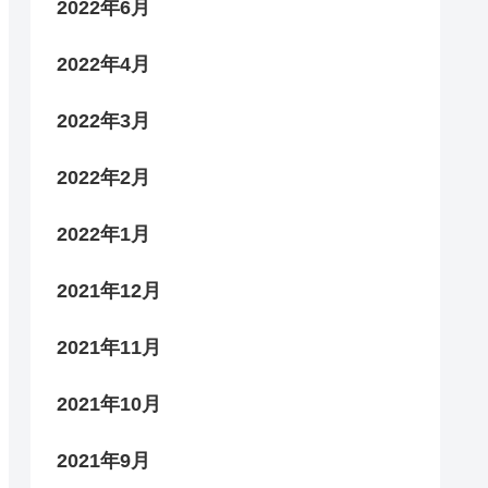
2022年6月
2022年4月
2022年3月
2022年2月
2022年1月
2021年12月
2021年11月
2021年10月
2021年9月