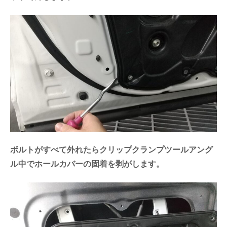
ボルトがすべて外れたらクリップクランプツールアング
ル中でホールカバーの固着を剥がします。