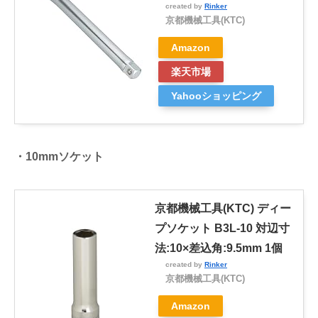
created by
Rinker
京都機械工具(KTC)
Amazon
楽天市場
Yahooショッピング
・10mmソケット
京都機械工具(KTC) ディー
プソケット B3L-10 対辺寸
法:10×差込角:9.5mm 1個
created by
Rinker
京都機械工具(KTC)
Amazon