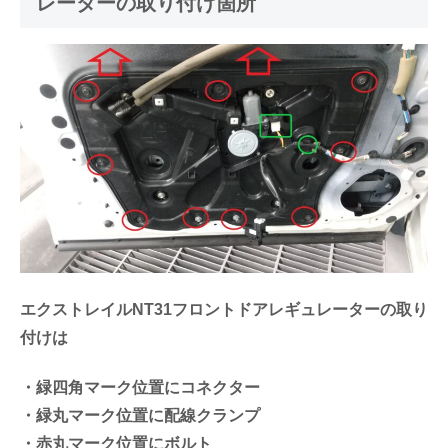
レーターの取り付け箇所
エクストレイルNT31フロントドアレギュレーターの取り
付けは
・緑四角マーク位置にコネクター
・緑丸マーク位置に配線クランプ
・赤丸マーク位置にボルト