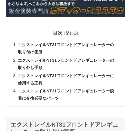
目次
エクストレイルNT31フロントドアレギュレーターの
取り付け箇所
エクストレイルNT31フロントドアレギュレーターの
取り外し手順
エクストレイルNT31フロントドアレギュレーターに
使用する工具
エクストレイルNT31フロントドアレギュレーター脱
着に交換必要なパーツ
エクストレイルNT31フロントドアレギュ