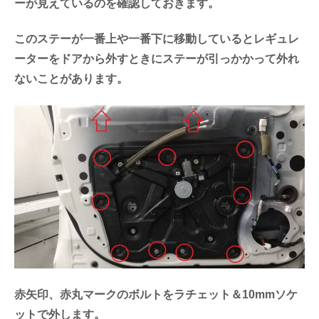
ーが見えているのを確認しておきます。
このステーが一番上や一番下に移動しているとレギュレ
ーターをドアから外すときにステーが引っかかって外れ
ないことがあります。
赤矢印、赤丸マークのボルトをラチェット＆10mmソケ
ットで外します。