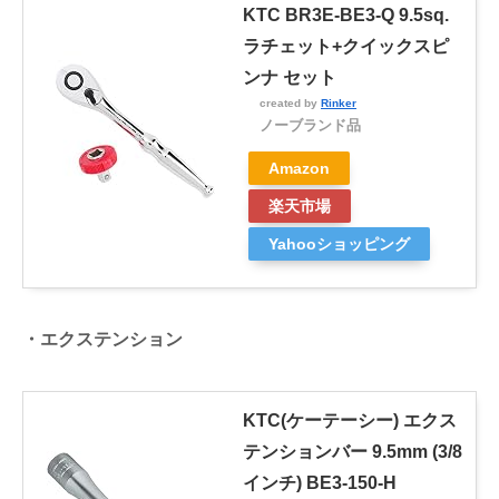
KTC BR3E-BE3-Q 9.5sq.
ラチェット+クイックスピ
ンナ セット
created by
Rinker
ノーブランド品
Amazon
楽天市場
Yahooショッピング
・エクステンション
KTC(ケーテーシー) エクス
テンションバー 9.5mm (3/8
インチ) BE3-150-H