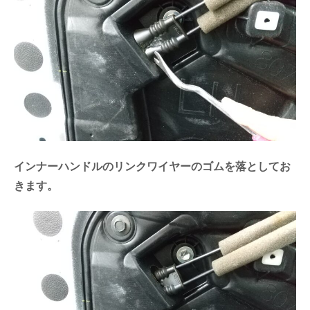
インナーハンドルのリンクワイヤーのゴムを落としてお
きます。