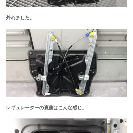
外れました。
レギュレーターの裏側はこんな感じ。