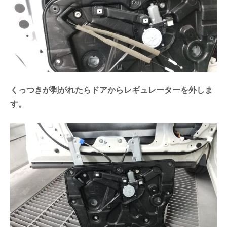
くっつきが剥がれたらドアからレギュレーターを外しま
す。