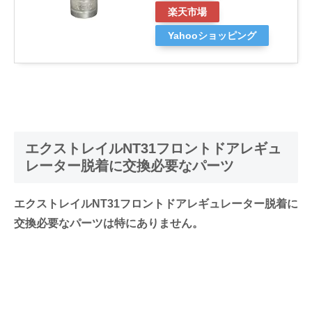
楽天市場
Yahooショッピング
エクストレイルNT31フロントドアレギュ
レーター脱着に交換必要なパーツ
エクストレイルNT31フロントドアレギュレーター脱着に
交換必要なパーツは特にありません。