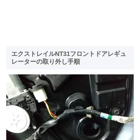
エクストレイルNT31フロントドアレギュ
レーターの取り外し手順