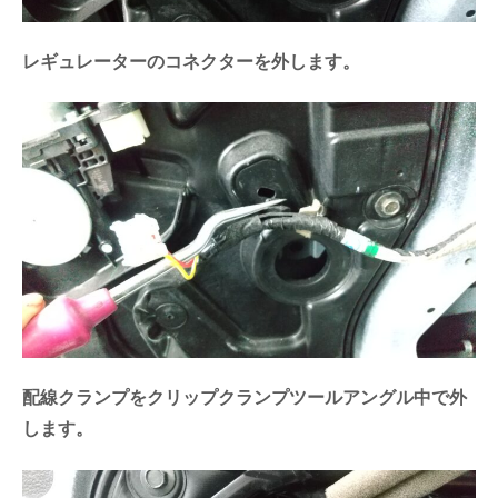
レギュレーターのコネクターを外します。
配線クランプをクリップクランプツールアングル中で外
します。