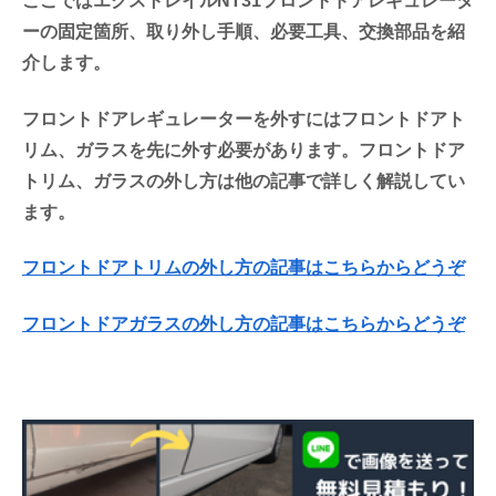
ここではエクストレイルNT31フロントドアレギュレータ
ーの固定箇所、取り外し手順、必要工具、交換部品を紹
介します。
フロントドアレギュレーターを外すにはフロントドアト
リム、ガラスを先に外す必要があります。フロントドア
トリム、ガラスの外し方は他の記事で詳しく解説してい
ます。
フロントドアトリムの外し方の記事はこちらからどうぞ
フロントドアガラスの外し方の記事はこちらからどうぞ