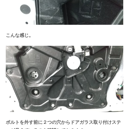
こんな感じ。
ボルトを外す前に２つの穴からドアガラス取り付けステ