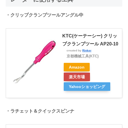
・クリップクランプツールアングル中
KTC(ケーテーシー) クリッ
プクランプツール AP20-10
created by
Rinker
京都機械工具(KTC)
Amazon
楽天市場
Yahooショッピング
・ラチェット＆クイックスピンナ