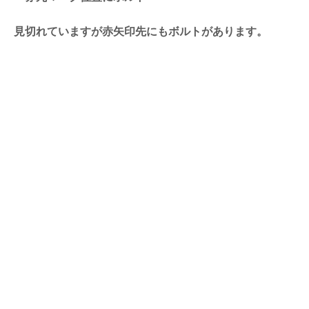
見切れていますが赤矢印先にもボルトがあります。