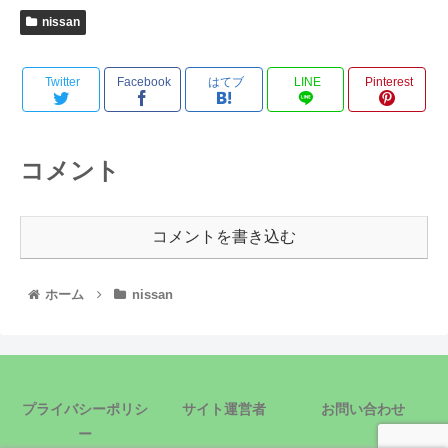
nissan
Twitter
Facebook
はてブ
LINE
Pinterest
コメント
コメントを書き込む
ホーム
nissan
プライバシーポリシ
サイト運営者
お問い合わせ
ー