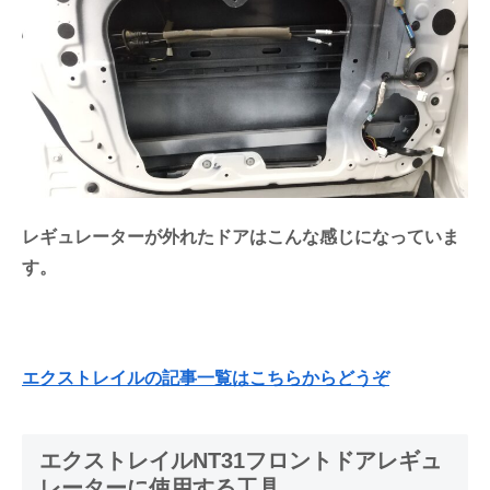
レギュレーターが外れたドアはこんな感じになっていま
す。
エクストレイルの記事一覧はこちらからどうぞ
エクストレイルNT31フロントドアレギュ
レーターに使用する工具