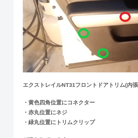
エクストレイルNT31フロントドアトリム(内
・黄色四角位置にコネクター
・赤丸位置にネジ
・緑丸位置にトリムクリップ