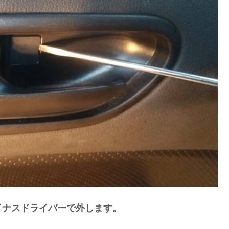
イナスドライバーで外します。