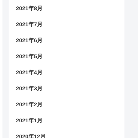
2021年8月
2021年7月
2021年6月
2021年5月
2021年4月
2021年3月
2021年2月
2021年1月
2020年12月