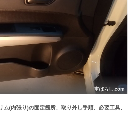
車ばらし.com
リム(内張り)の固定箇所、取り外し手順、必要工具、