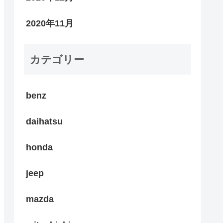
2020年11月
カテゴリー
benz
daihatsu
honda
jeep
mazda