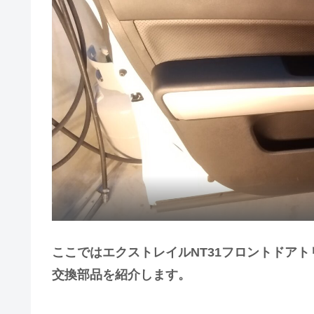
ここではエクストレイルNT31フロントドアト
交換部品を紹介します。