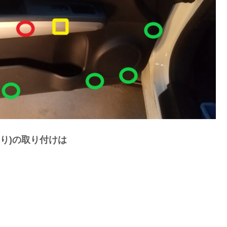
張り)の取り付けは