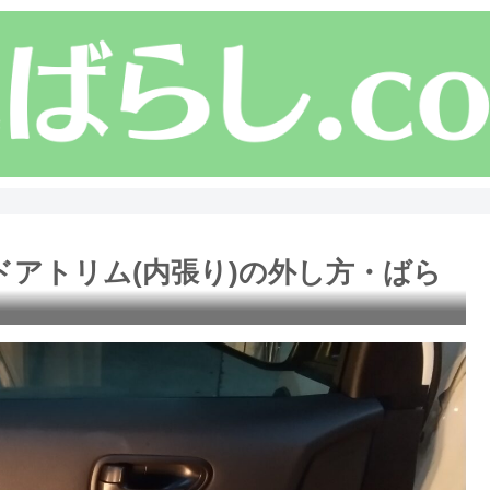
ドアトリム(内張り)の外し方・ばら