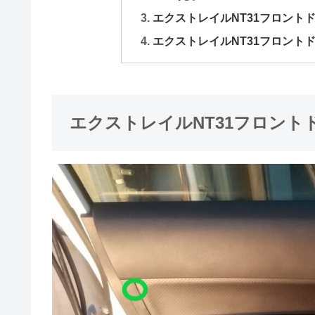
エクストレイルNT31フロント
エクストレイルNT31フロント
エクストレイルNT31フロント