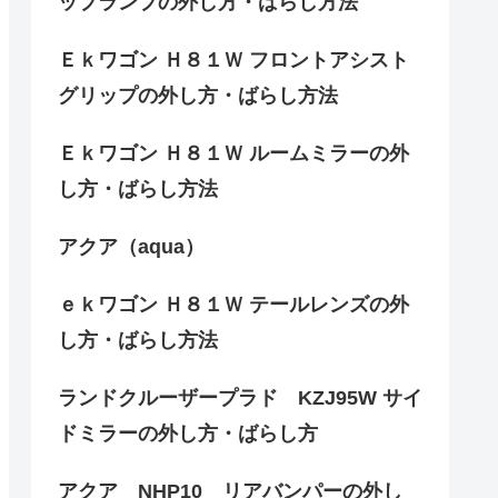
ップランプの外し方・ばらし方法
Ｅｋワゴン Ｈ８１Ｗ フロントアシスト
グリップの外し方・ばらし方法
Ｅｋワゴン Ｈ８１Ｗ ルームミラーの外
し方・ばらし方法
アクア（aqua）
ｅｋワゴン Ｈ８１Ｗ テールレンズの外
し方・ばらし方法
ランドクルーザープラド KZJ95W サイ
ドミラーの外し方・ばらし方
アクア NHP10 リアバンパーの外し