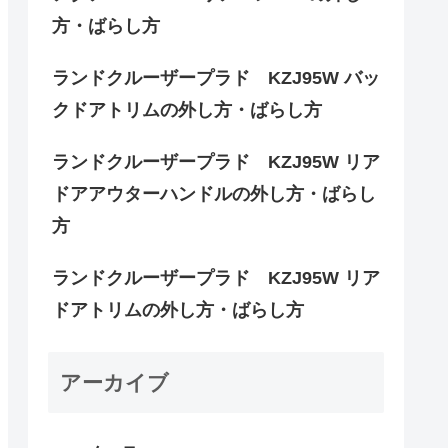
方・ばらし方
ランドクルーザープラド KZJ95W バッ
クドアトリムの外し方・ばらし方
ランドクルーザープラド KZJ95W リア
ドアアウターハンドルの外し方・ばらし
方
ランドクルーザープラド KZJ95W リア
ドアトリムの外し方・ばらし方
アーカイブ