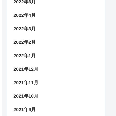
2022年6月
2022年4月
2022年3月
2022年2月
2022年1月
2021年12月
2021年11月
2021年10月
2021年9月