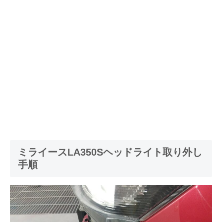
ミライースLA350Sヘッドライト取り外し
手順