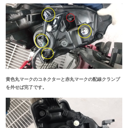
黄色丸マークのコネクターと赤丸マークの配線クランプ
を外せば完了です。