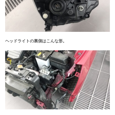
ヘッドライトの裏側はこんな形。