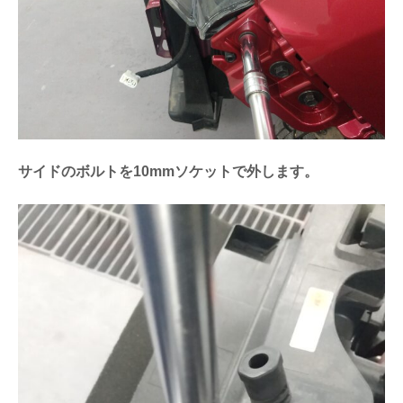
サイドのボルトを10mmソケットで外します。