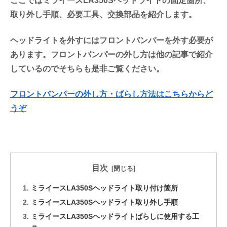
ここではミライースLA350Sヘッドライトの固定箇所、
取り外し手順、必要工具、交換部品を紹介します。
ヘッドライトを外すにはフロントバンパーを外す必要が
あります。フロントバンパーの外し方は他の記事で紹介
しているのでそちらも是非ご覧ください。
フロントバンパーの外し方・ばらし方法はこちらからど
うぞ
目次
ミライースLA350Sヘッドライト取り付け箇所
ミライースLA350Sヘッドライト取り外し手順
ミライースLA350Sヘッドライトばらしに使用する工