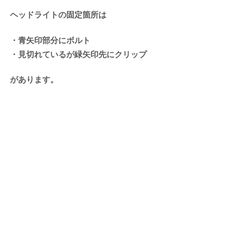
ヘッドライトの固定箇所は
・青矢印部分にボルト
・見切れているが緑矢印先にクリップ
があります。