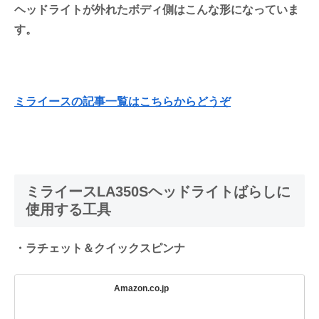
ヘッドライトが外れたボディ側はこんな形になっていま
す。
ミライースの記事一覧はこちらからどうぞ
ミライースLA350Sヘッドライトばらしに
使用する工具
・ラチェット＆クイックスピンナ
Amazon.co.jp