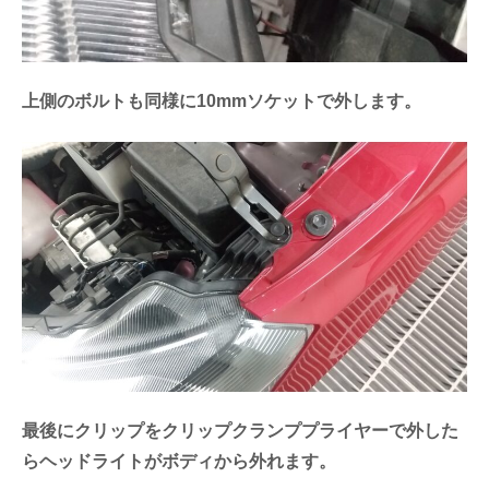
上側のボルトも同様に10mmソケットで外します。
最後にクリップをクリップクランププライヤーで外した
らヘッドライトがボディから外れます。