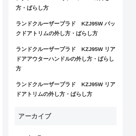
方・ばらし方
ランドクルーザープラド KZJ95W バッ
クドアトリムの外し方・ばらし方
ランドクルーザープラド KZJ95W リア
ドアアウターハンドルの外し方・ばらし
方
ランドクルーザープラド KZJ95W リア
ドアトリムの外し方・ばらし方
アーカイブ