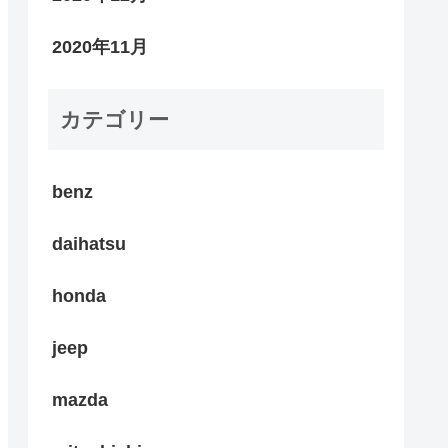
2020年11月
カテゴリー
benz
daihatsu
honda
jeep
mazda