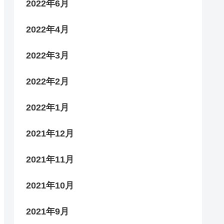
2022年6月
2022年4月
2022年3月
2022年2月
2022年1月
2021年12月
2021年11月
2021年10月
2021年9月