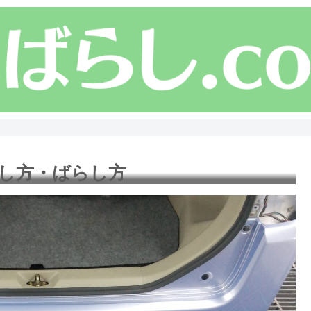
外し方・ばらし方