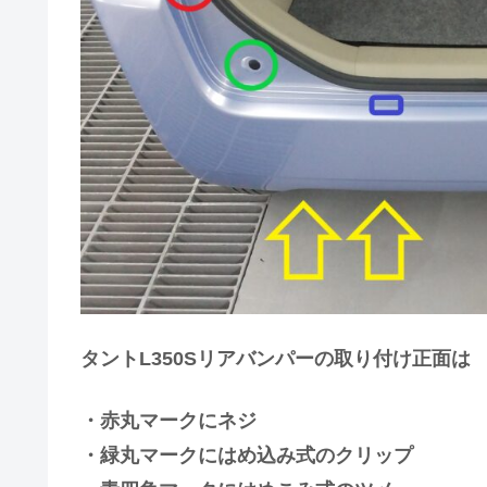
タントL350Sリアバンパーの取り付け正面は
・赤丸マークにネジ
・緑丸マークにはめ込み式のクリップ