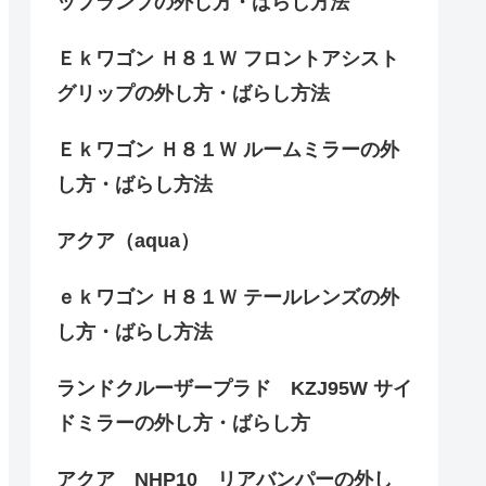
ップランプの外し方・ばらし方法
Ｅｋワゴン Ｈ８１Ｗ フロントアシスト
グリップの外し方・ばらし方法
Ｅｋワゴン Ｈ８１Ｗ ルームミラーの外
し方・ばらし方法
アクア（aqua）
ｅｋワゴン Ｈ８１Ｗ テールレンズの外
し方・ばらし方法
ランドクルーザープラド KZJ95W サイ
ドミラーの外し方・ばらし方
アクア NHP10 リアバンパーの外し