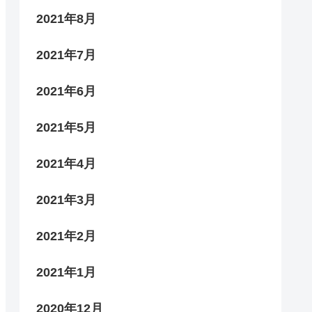
2021年8月
2021年7月
2021年6月
2021年5月
2021年4月
2021年3月
2021年2月
2021年1月
2020年12月