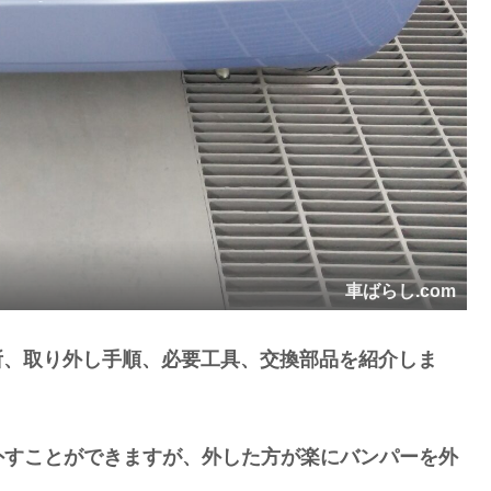
車ばらし.com
箇所、取り外し手順、必要工具、交換部品を紹介しま
外すことができますが、外した方が楽にバンパーを外