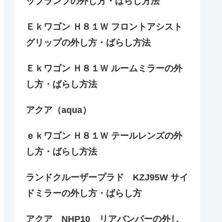
ップランプの外し方・ばらし方法
Ｅｋワゴン Ｈ８１Ｗ フロントアシスト
グリップの外し方・ばらし方法
Ｅｋワゴン Ｈ８１Ｗ ルームミラーの外
し方・ばらし方法
アクア（aqua）
ｅｋワゴン Ｈ８１Ｗ テールレンズの外
し方・ばらし方法
ランドクルーザープラド KZJ95W サイ
ドミラーの外し方・ばらし方
アクア NHP10 リアバンパーの外し