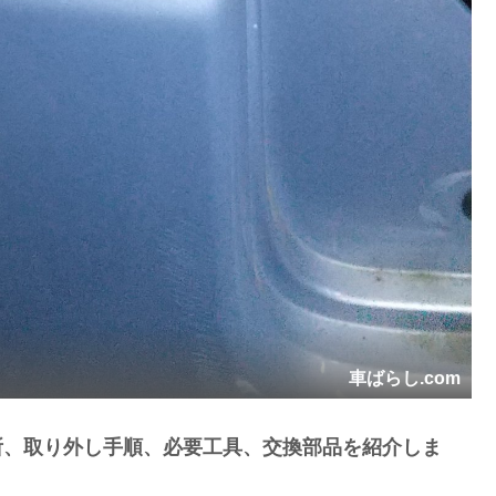
車ばらし.com
箇所、取り外し手順、必要工具、交換部品を紹介しま