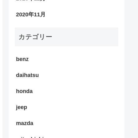
2020年11月
カテゴリー
benz
daihatsu
honda
jeep
mazda