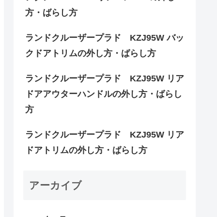
方・ばらし方
ランドクルーザープラド KZJ95W バッ
クドアトリムの外し方・ばらし方
ランドクルーザープラド KZJ95W リア
ドアアウターハンドルの外し方・ばらし
方
ランドクルーザープラド KZJ95W リア
ドアトリムの外し方・ばらし方
アーカイブ