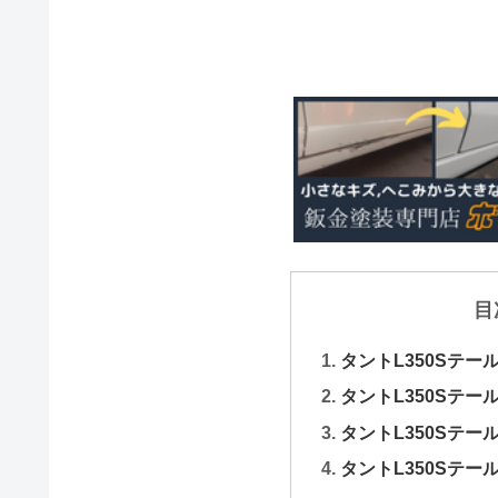
目
タントL350Sテ
タントL350Sテ
タントL350Sテ
タントL350Sテ