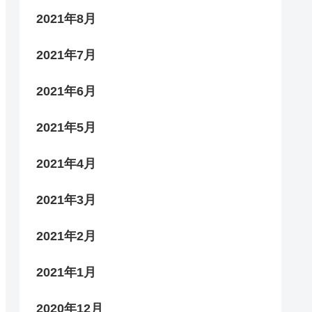
2021年8月
2021年7月
2021年6月
2021年5月
2021年4月
2021年3月
2021年2月
2021年1月
2020年12月