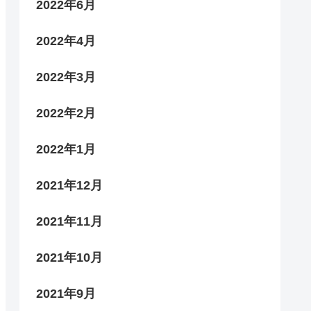
2022年6月
2022年4月
2022年3月
2022年2月
2022年1月
2021年12月
2021年11月
2021年10月
2021年9月