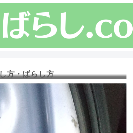
外し方・ばらし方