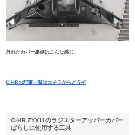
外れたカバー裏側はこんな感じ。
C-HRの記事一覧はコチラからどうぞ
C-HR ZYX11のラジエターアッパーカバー
ばらしに使用する工具