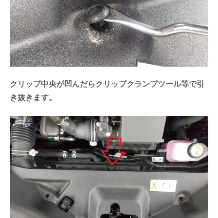
クリップ中央が凹んだらクリップクランプツール等で引
き抜きます。