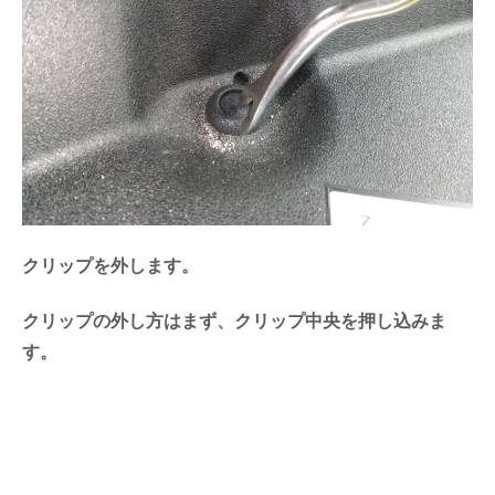
クリップを外します。
クリップの外し方はまず、クリップ中央を押し込みま
す。