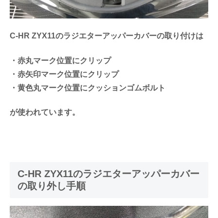
C-HR ZYX11のラジエターアッパーカバーの取り付けは
・赤丸マーク位置にクリップ
・赤矢印マーク位置にクリップ
・黄色丸マーク位置にクッションゴムボルト
が使われています。
C-HR ZYX11のラジエターアッパーカバー
の取り外し手順