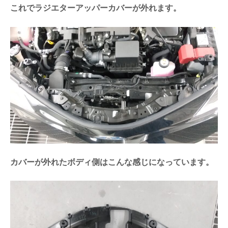
これでラジエターアッパーカバーが外れます。
カバーが外れたボディ側はこんな感じになっています。