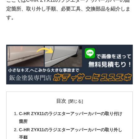
ここではC-HR ZYX11のラジエターアッパーカバーの固
定箇所、取り外し手順、必要工具、交換部品を紹介しま
す。
目次
C-HR ZYX11のラジエターアッパーカバーの取り付け
箇所
C-HR ZYX11のラジエターアッパーカバーの取り外し
手順