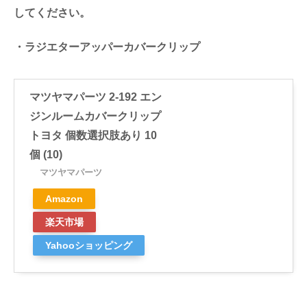
してください。
・ラジエターアッパーカバークリップ
マツヤマパーツ 2-192 エン
ジンルームカバークリップ
トヨタ 個数選択肢あり 10
個 (10)
マツヤマパーツ
Amazon
楽天市場
Yahooショッピング