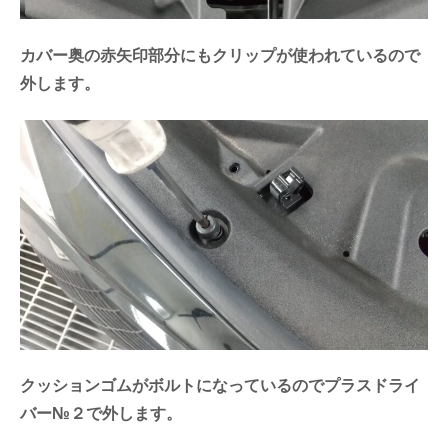
カバー奥の赤矢印部分にもクリップが使われているので
外します。
クッションゴムがボルトになっているのでプラスドライ
バー№２で外します。