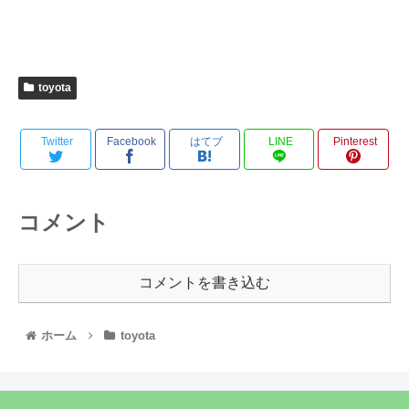
toyota
Twitter
Facebook
はてブ
LINE
Pinterest
コメント
コメントを書き込む
ホーム
toyota