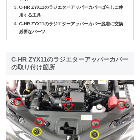
C-HR ZYX11のラジエターアッパーカバーばらしに使
用する工具
C-HR ZYX11のラジエターアッパーカバー脱着に交換
必要なパーツ
C-HR ZYX11のラジエターアッパーカバー
の取り付け箇所