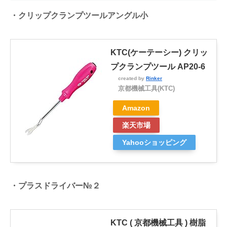
・クリップクランプツールアングル小
KTC(ケーテーシー) クリッ
プクランプツール AP20-6
created by
Rinker
京都機械工具(KTC)
Amazon
楽天市場
Yahooショッピング
・プラスドライバー№２
KTC ( 京都機械工具 ) 樹脂