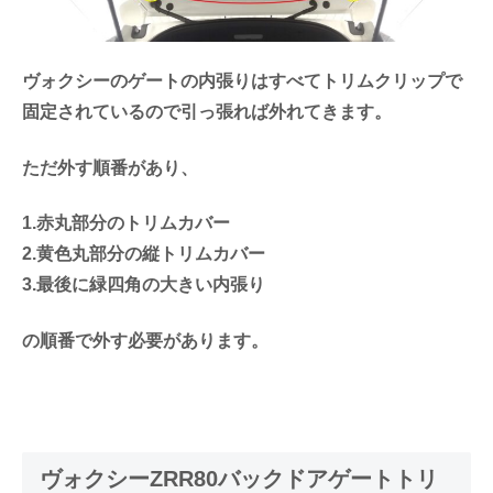
ヴォクシーのゲートの内張りはすべてトリムクリップで
固定されているので引っ張れば外れてきます。
ただ外す順番があり、
1.赤丸部分のトリムカバー
2.黄色丸部分の縦トリムカバー
3.最後に緑四角の大きい内張り
の順番で外す必要があります。
ヴォクシーZRR80バックドアゲートトリ