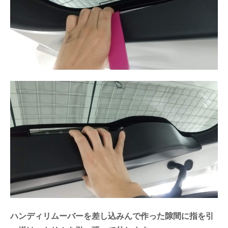
ハンディリムーバーを差し込みんで作った隙間に指を引