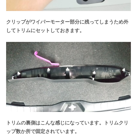
クリップがワイパーモーター部分に残ってしまうため外
してトリムにセットしておきます。
トリムの裏側はこんな感じになっています。トリムクリ
ップ数か所で固定されています。