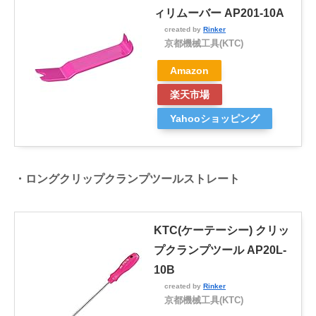
ィリムーバー AP201-10A
created by
Rinker
京都機械工具(KTC)
Amazon
楽天市場
Yahooショッピング
・ロングクリップクランプツールストレート
KTC(ケーテーシー) クリッ
プクランプツール AP20L-
10B
created by
Rinker
京都機械工具(KTC)