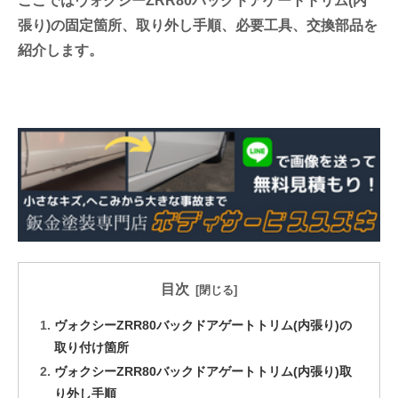
ここではヴォクシーZRR80バックドアゲートトリム(内
張り)の固定箇所、取り外し手順、必要工具、交換部品を
紹介します。
目次
ヴォクシーZRR80バックドアゲートトリム(内張り)の
取り付け箇所
ヴォクシーZRR80バックドアゲートトリム(内張り)取
り外し手順