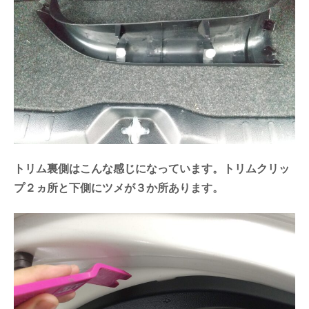
トリム裏側はこんな感じになっています。トリムクリッ
プ２ヵ所と下側にツメが３か所あります。