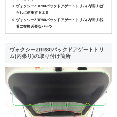
ヴォクシーZRR80バックドアゲートトリム(内張り)ば
らしに使用する工具
ヴォクシーZRR80バックドアゲートトリム(内張り)脱
着に交換必要なパーツ
ヴォクシーZRR80バックドアゲートトリ
ム(内張り)の取り付け箇所