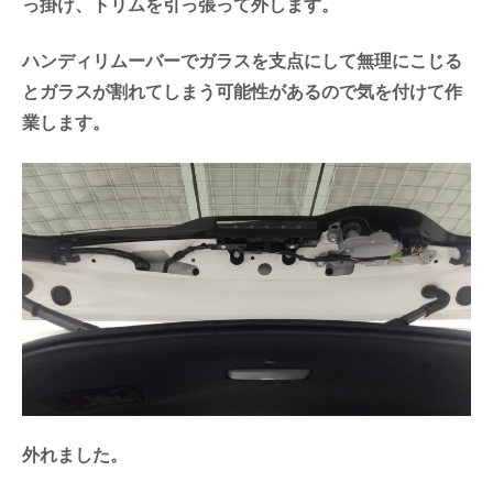
っ掛け、トリムを引っ張って外します。
ハンディリムーバーでガラスを支点にして無理にこじる
とガラスが割れてしまう可能性があるので気を付けて作
業します。
外れました。