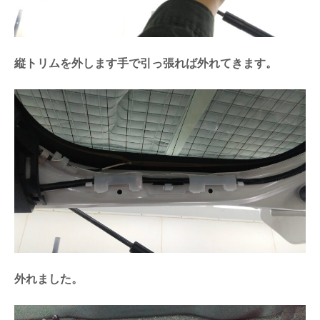
縦トリムを外します手で引っ張れば外れてきます。
外れました。