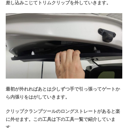
差し込みこじてトリムクリップを外していきます。
最初が外れればあとは少しずつ手で引っ張ってゲートか
ら内張りをはがしていきます。
クリップクランプツールのロングストレートがあると楽
に外せます。この工具は下の工具一覧で紹介していま
す。