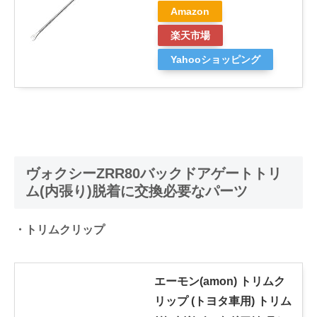
Amazon
楽天市場
Yahooショッピング
ヴォクシーZRR80バックドアゲートトリ
ム(内張り)脱着に交換必要なパーツ
・トリムクリップ
エーモン(amon) トリムク
リップ (トヨタ車用) トリム