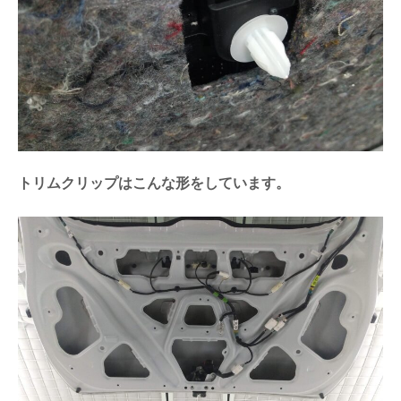
トリムクリップはこんな形をしています。