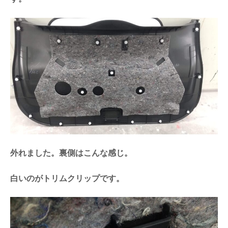
外れました。裏側はこんな感じ。
白いのがトリムクリップです。