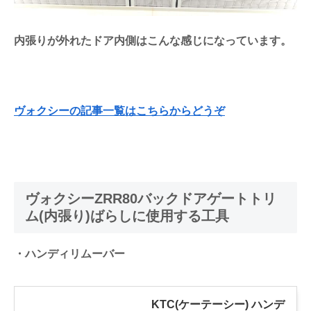
内張りが外れたドア内側はこんな感じになっています。
ヴォクシーの記事一覧はこちらからどうぞ
ヴォクシーZRR80バックドアゲートトリ
ム(内張り)ばらしに使用する工具
・ハンディリムーバー
KTC(ケーテーシー) ハンデ