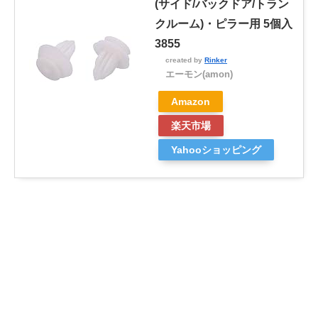
(サイド/バックドア/トラン
クルーム)・ピラー用 5個入
3855
created by
Rinker
エーモン(amon)
Amazon
楽天市場
Yahooショッピング