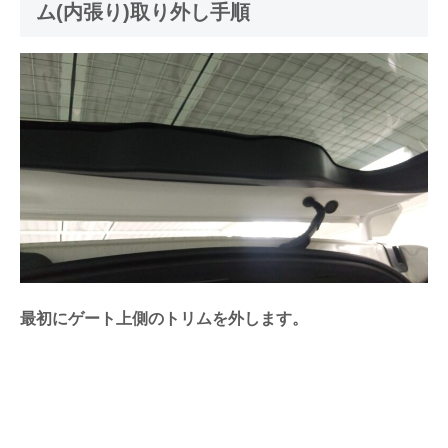
ム(内張り)取り外し手順
最初にゲート上側のトリムを外します。