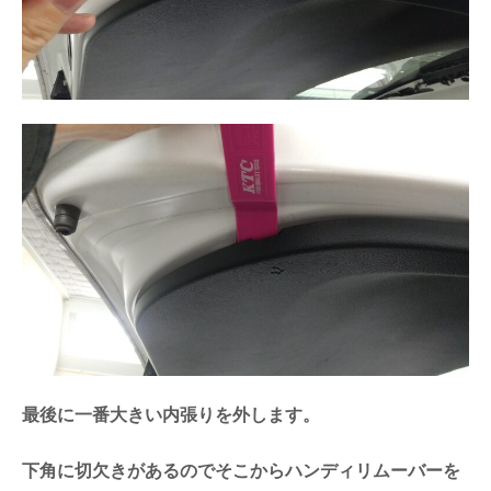
最後に一番大きい内張りを外します。
下角に切欠きがあるのでそこからハンディリムーバーを