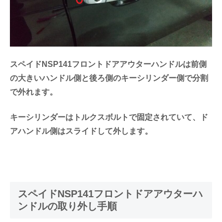
スペイドNSP141フロントドアアウターハンドルは前側
の大きいハンドル側と後ろ側のキーシリンダー側で分割
で外れます。
キーシリンダーはトルクスボルトで固定されていて、ド
アハンドル側はスライドして外します。
スペイドNSP141フロントドアアウターハ
ンドルの取り外し手順