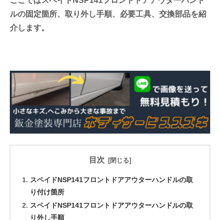
ここではスペイドNSP141フロントドアアウターハンド
ルの固定箇所、取り外し手順、必要工具、交換部品を紹
介します。
目次
スペイドNSP141フロントドアアウターハンドルの取
り付け箇所
スペイドNSP141フロントドアアウターハンドルの取
り外し手順