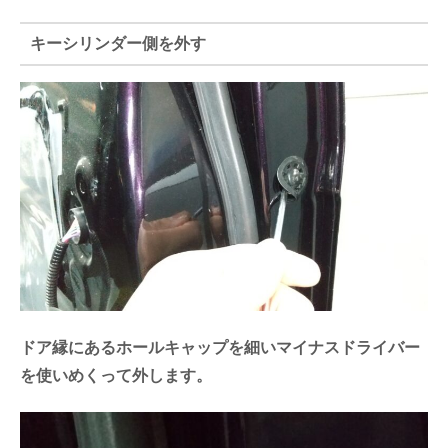
キーシリンダー側を外す
ドア縁にあるホールキャップを細いマイナスドライバー
を使いめくって外します。