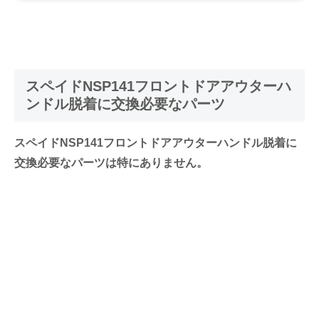
スペイドNSP141フロントドアアウターハ
ンドル脱着に交換必要なパーツ
スペイドNSP141フロントドアアウターハンドル脱着に
交換必要なパーツは特にありません。