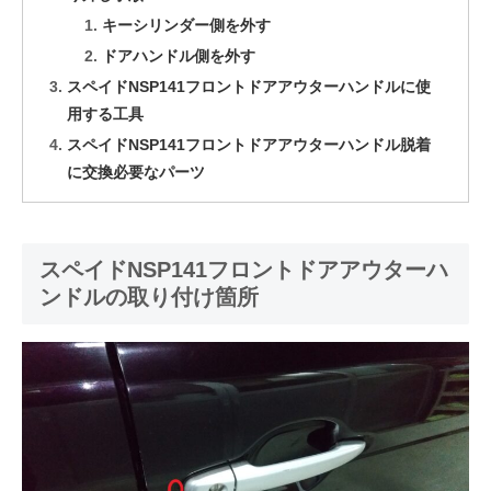
キーシリンダー側を外す
ドアハンドル側を外す
スペイドNSP141フロントドアアウターハンドルに使
用する工具
スペイドNSP141フロントドアアウターハンドル脱着
に交換必要なパーツ
スペイドNSP141フロントドアアウターハ
ンドルの取り付け箇所