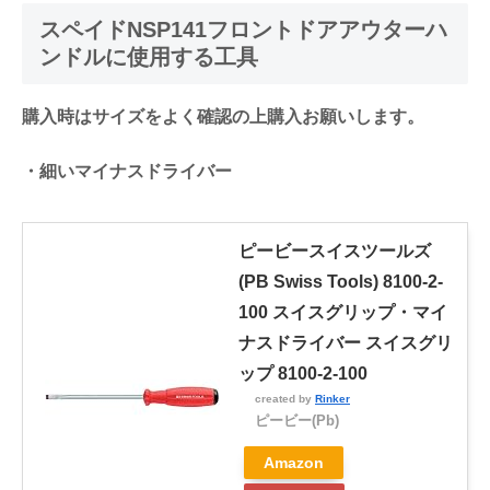
スペイドNSP141フロントドアアウターハ
ンドルに使用する工具
購入時はサイズをよく確認の上購入お願いします。
・細いマイナスドライバー
ピービースイスツールズ
(PB Swiss Tools) 8100-2-
100 スイスグリップ・マイ
ナスドライバー スイスグリ
ップ 8100-2-100
created by
Rinker
ピービー(Pb)
Amazon