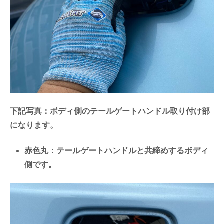
下記写真：ボディ側のテールゲートハンドル取り付け部
になります。
赤色丸：テールゲートハンドルと共締めするボディ
側です。