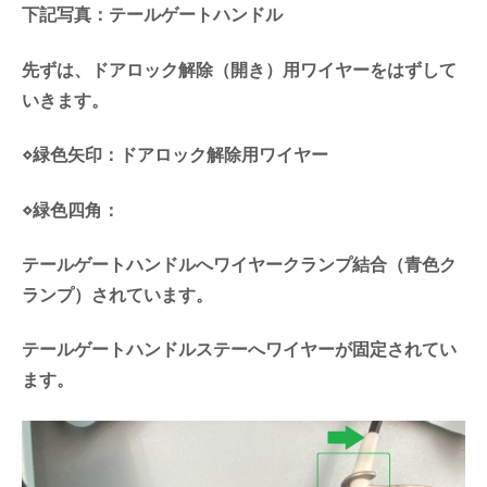
下記写真：テールゲートハンドル
先ずは、ドアロック解除（開き）用ワイヤーをはずして
いきます。
⋄緑色矢印：ドアロック解除用ワイヤー
⋄緑色四角：
テールゲートハンドルへワイヤークランプ結合（青色ク
ランプ）されています。
テールゲートハンドルステーへワイヤーが固定されてい
ます。