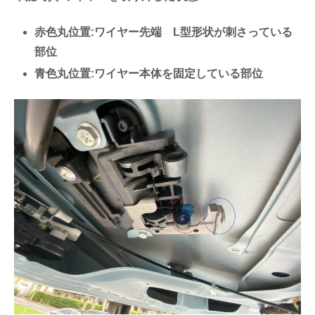
赤色丸位置:ワイヤー先端 L型形状が刺さっている
部位
青色丸位置:ワイヤー本体を固定している部位