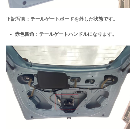
下記写真：テールゲートボードを外した状態です。
赤色四角：テールゲートハンドルになります。