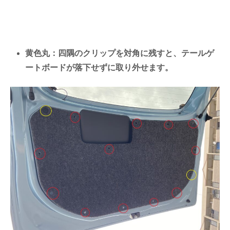
黄色丸：四隅のクリップを対角に残すと、テールゲ
ートボードが落下せずに取り外せます。