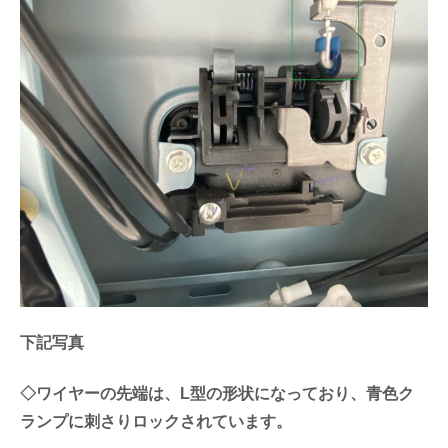
下記写真
◇ワイヤーの先端は、L型の形状になっており、青色ク
ランプに刺さりロックされています。