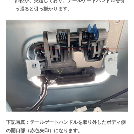
部位が、突起しており、テールゲートハンドルを引
っ張ると引っ掛かります。
下記写真：テールゲートハンドルを取り外したボディ側
の開口部（赤色矢印）になります。