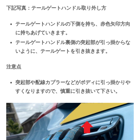
下記写真：テールゲートハンドル取り外し方
テールゲートハンドルの下側を持ち、赤色矢印方向
に持ちあげていきます。
テールゲートハンドル裏側の突起部が引っ掛からな
いように、テールゲートを引き抜きます。
注意点
突起部や配線カプラーなどがボディに引っ掛かりや
すくなりますので、慎重に引き抜いて下さい。