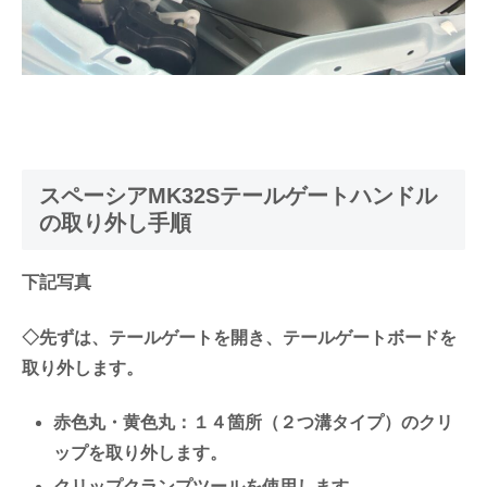
スペーシアMK32Sテールゲートハンドル
の取り外し手順
下記写真
◇先ずは、テールゲートを開き、テールゲートボードを
取り外します。
赤色丸・黄色丸：１４箇所（２つ溝タイプ）のクリ
ップを取り外します。
クリップクランプツールを使用します。