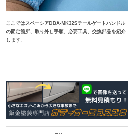
ここではスペーシアDBA-MK32Sテールゲートハンドル
の固定箇所、取り外し手順、必要工具、交換部品を紹介
します。