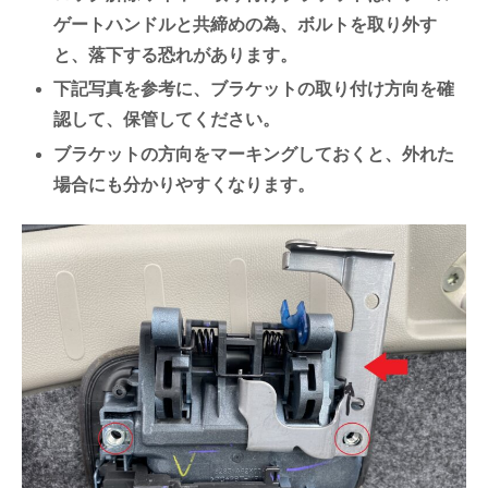
ゲートハンドルと共締めの為、ボルトを取り外す
と、落下する恐れがあります。
下記写真を参考に、ブラケットの取り付け方向を確
認して、保管してください。
ブラケットの方向をマーキングしておくと、外れた
場合にも分かりやすくなります。