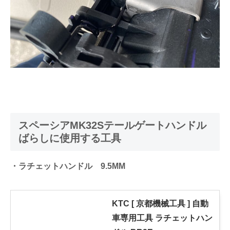
スペーシアMK32Sテールゲートハンドル
ばらしに使用する工具
・ラチェットハンドル 9.5MM
KTC [ 京都機械工具 ] 自動
車専用工具 ラチェットハン