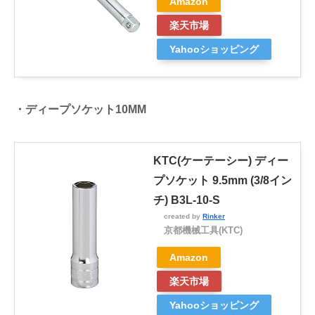
Amazon
楽天市場
Yahooショッピング
・ディープソケット10MM
KTC(ケーテーシー) ディー
プソケット 9.5mm (3/8イン
チ) B3L-10-S
created by
Rinker
京都機械工具(KTC)
Amazon
楽天市場
Yahooショッピング