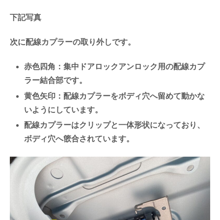
下記写真
次に配線カプラーの取り外しです。
赤色四角：集中ドアロックアンロック用の配線カプ
ラー結合部です。
黄色矢印：配線カプラーをボディ穴へ留めて動かな
いようにしています。
配線カプラーはクリップと一体形状になっており、
ボディ穴へ篏合されています。