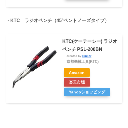
・KTC ラジオペンチ（45°ベントノーズタイプ）
KTC(ケーテーシー) ラジオ
ペンチ PSL-200BN
created by
Rinker
京都機械工具(KTC)
Amazon
楽天市場
Yahooショッピング