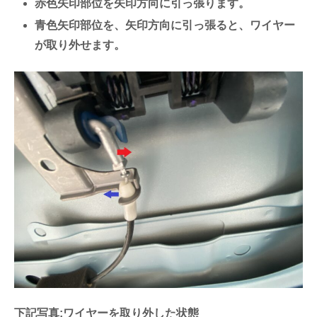
赤色矢印部位を矢印方向に引っ張ります。
青色矢印部位を、矢印方向に引っ張ると、ワイヤー
が取り外せます。
下記写真:ワイヤーを取り外した状態