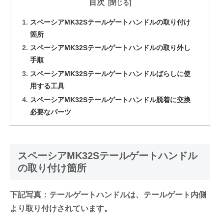
目次
スペーシアMK32Sテールゲートハンドルの取り付け
箇所
スペーシアMK32Sテールゲートハンドルの取り外し
手順
スペーシアMK32Sテールゲートハンドルばらしに使
用する工具
スペーシアMK32Sテールゲートハンドル脱着に交換
必要なパーツ
スペーシアMK32Sテールゲートハンドル
の取り付け箇所
下記写真：テールゲートハンドルは、テールゲート内側
より取り付けされています。