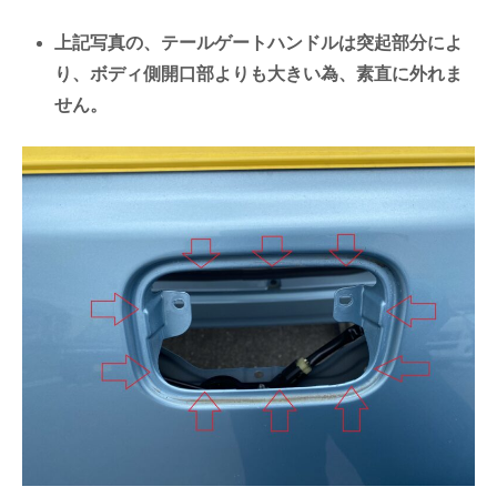
上記写真の、テールゲートハンドルは突起部分によ
り、ボディ側開口部よりも大きい為、素直に外れま
せん。