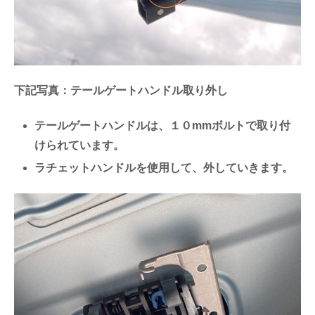
下記写真：テールゲートハンドル取り外し
テールゲートハンドルは、１０mmボルトで取り付
けられています。
ラチェットハンドルを使用して、外していきます。