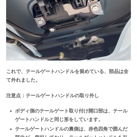
これで、テールゲートハンドルを留めている、部品は全
て外れました。
注意点：テールゲートハンドルの取り外し
ボディ側のテールゲート取り付け開口部は、テール
ゲートハンドルと同じ形をしています。
テールゲートハンドルの裏側は、赤色四角で囲んだ