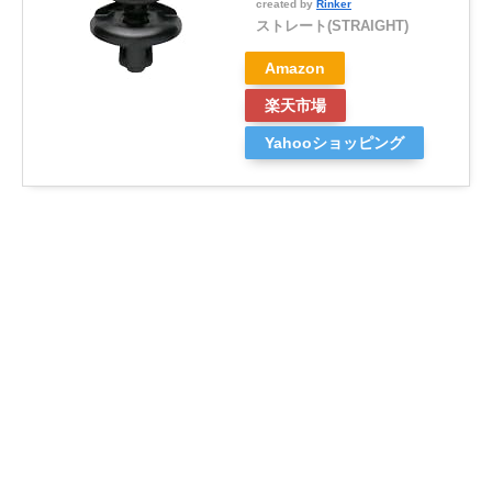
created by
Rinker
ストレート(STRAIGHT)
Amazon
楽天市場
Yahooショッピング