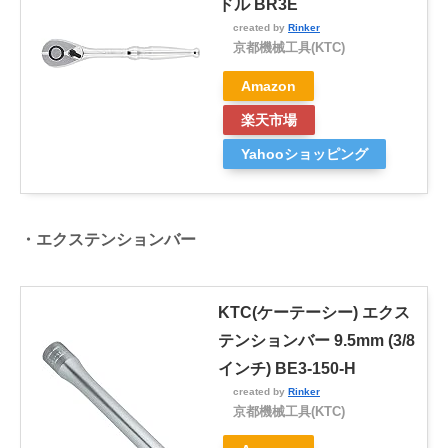
ドル BR3E
created by
Rinker
京都機械工具(KTC)
Amazon
楽天市場
Yahooショッピング
・エクステンションバー
KTC(ケーテーシー) エクス
テンションバー 9.5mm (3/8
インチ) BE3-150-H
created by
Rinker
京都機械工具(KTC)