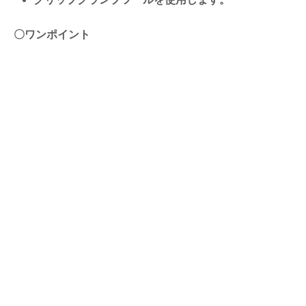
〇ワンポイント