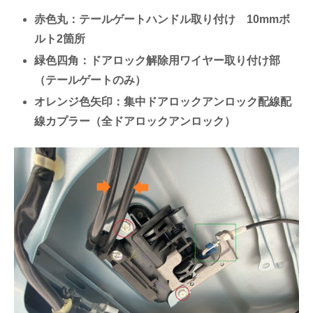
赤色丸：テールゲートハンドル取り付け 10mmボ
ルト2箇所
緑色四角：ドアロック解除用ワイヤー取り付け部
（テールゲートのみ）
オレンジ色矢印：集中ドアロックアンロック配線配
線カプラー（全ドアロックアンロック）