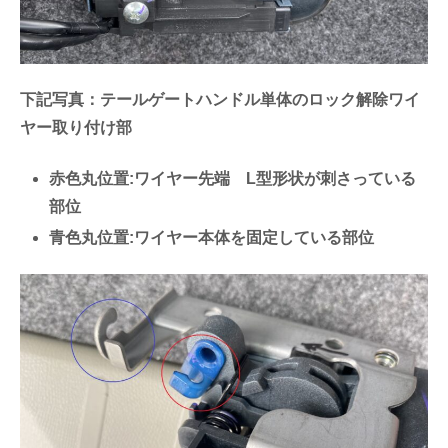
下記写真：テールゲートハンドル単体のロック解除ワイ
ヤー取り付け部
赤色丸位置:ワイヤー先端 L型形状が刺さっている
部位
青色丸位置:ワイヤー本体を固定している部位