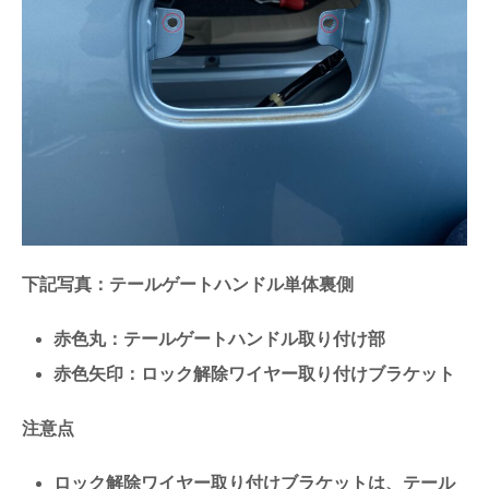
下記写真：テールゲートハンドル単体裏側
赤色丸：テールゲートハンドル取り付け部
赤色矢印：ロック解除ワイヤー取り付けブラケット
注意点
ロック解除ワイヤー取り付けブラケットは、テール