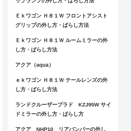
ップランプの外し方・ばらし方法
Ｅｋワゴン Ｈ８１Ｗ フロントアシスト
グリップの外し方・ばらし方法
Ｅｋワゴン Ｈ８１Ｗ ルームミラーの外
し方・ばらし方法
アクア（aqua）
ｅｋワゴン Ｈ８１Ｗ テールレンズの外
し方・ばらし方法
ランドクルーザープラド KZJ95W サイ
ドミラーの外し方・ばらし方
アクア NHP10 リアバンパーの外し