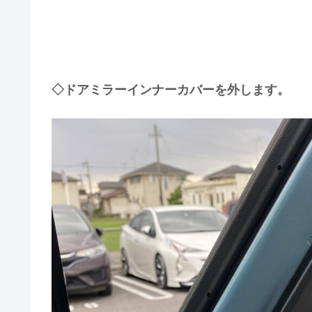
◇ドアミラーインナーカバーを外します。