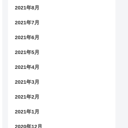
2021年8月
2021年7月
2021年6月
2021年5月
2021年4月
2021年3月
2021年2月
2021年1月
2020年12月