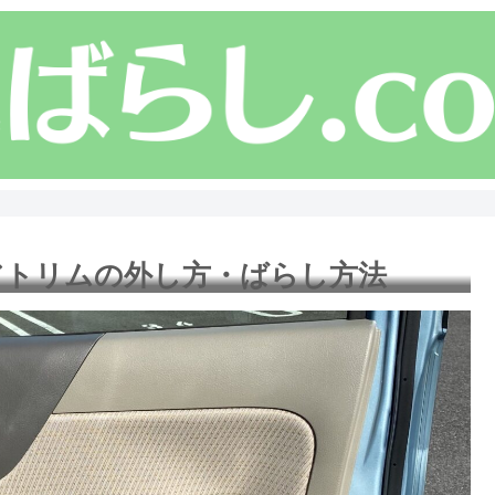
ドアトリムの外し方・ばらし方法