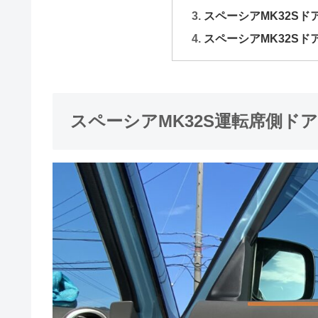
スペーシアMK32S
スペーシアMK32S
スペーシアMK32S運転席側ド