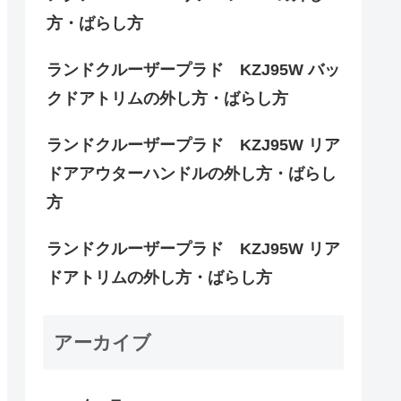
方・ばらし方
ランドクルーザープラド KZJ95W バッ
クドアトリムの外し方・ばらし方
ランドクルーザープラド KZJ95W リア
ドアアウターハンドルの外し方・ばらし
方
ランドクルーザープラド KZJ95W リア
ドアトリムの外し方・ばらし方
アーカイブ