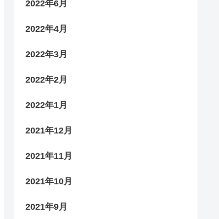
2022年6月
2022年4月
2022年3月
2022年2月
2022年1月
2021年12月
2021年11月
2021年10月
2021年9月