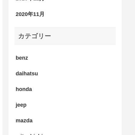
2020年11月
カテゴリー
benz
daihatsu
honda
jeep
mazda