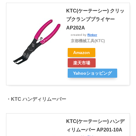
KTC(ケーテーシー) クリッ
プクランププライヤー
AP202A
created by
Rinker
京都機械工具(KTC)
Amazon
楽天市場
Yahooショッピング
・KTC ハンディリムーバー
KTC(ケーテーシー) ハンデ
ィリムーバー AP201-10A