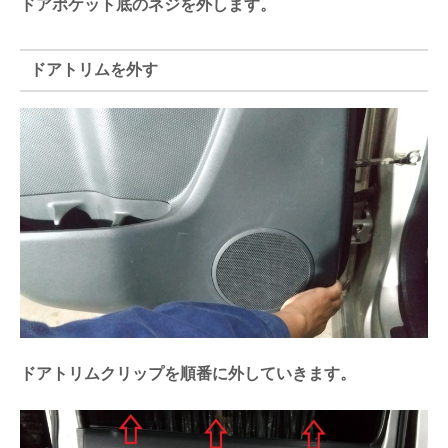
ドアポケット底のネジを外します。
ドアトリムを外す
ドアトリムクリップを順番に外していきます。