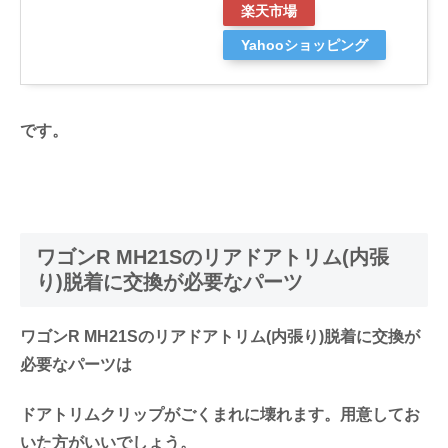
楽天市場
Yahooショッピング
です。
ワゴンR MH21Sのリアドアトリム(内張
り)脱着に交換が必要なパーツ
ワゴンR MH21Sのリアドアトリム(内張り)脱着に交換が
必要なパーツは
ドアトリムクリップがごくまれに壊れます。用意してお
いた方がいいでしょう。