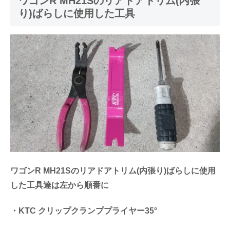
ワゴンR MH21Sのリアドアトリム(内張
り)ばらしに使用した工具
ワゴンR MH21Sのリアドアトリム(内張り)ばらしに使用
した工具達は左から順番に
・KTC クリップクランププライヤー35°