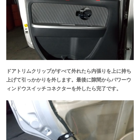
ドアトリムクリップがすべて外れたら内張りを上に持ち
上げて引っかかりを外します。最後に隙間からパワーウ
ィンドウスイッチコネクターを外したら完了です。