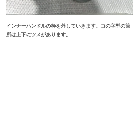
インナーハンドルの枠を外していきます。コの字型の箇
所は上下にツメがあります。