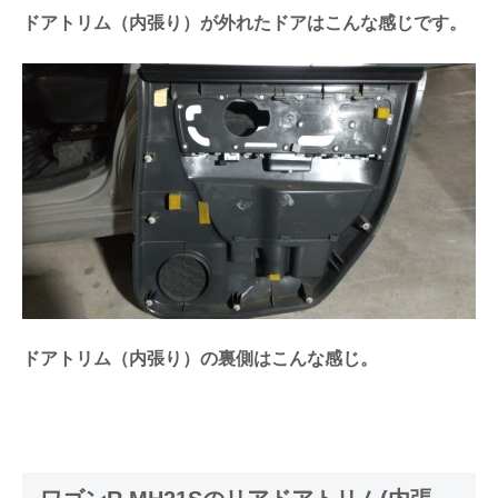
ドアトリム（内張り）が外れたドアはこんな感じです。
ドアトリム（内張り）の裏側はこんな感じ。