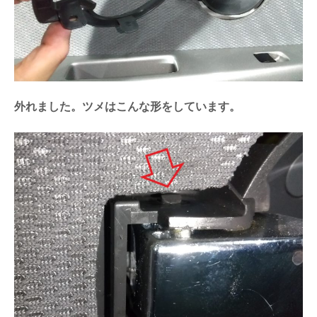
外れました。ツメはこんな形をしています。