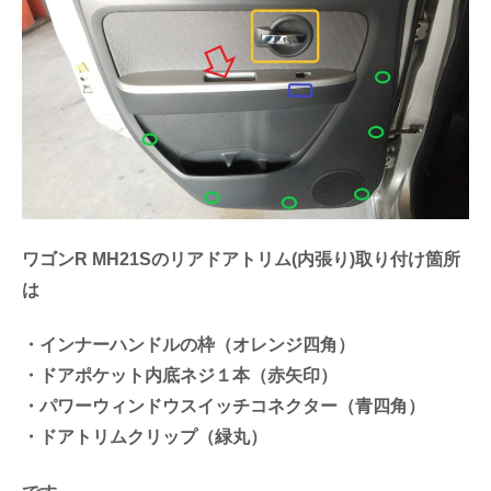
ワゴンR MH21Sのリアドアトリム(内張り)取り付け箇所
は
・インナーハンドルの枠（オレンジ四角）
・ドアポケット内底ネジ１本（赤矢印）
・パワーウィンドウスイッチコネクター（青四角）
・ドアトリムクリップ（緑丸）