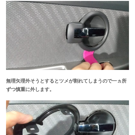
無理矢理外そうとするとツメが割れてしまうので一ヵ所
ずつ慎重に外します。