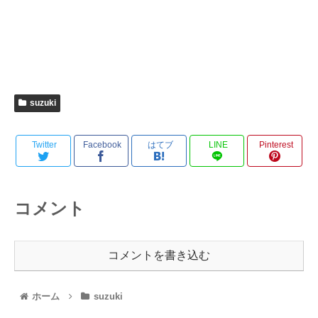
suzuki
Twitter
Facebook
はてブ
LINE
Pinterest
コメント
コメントを書き込む
ホーム
suzuki