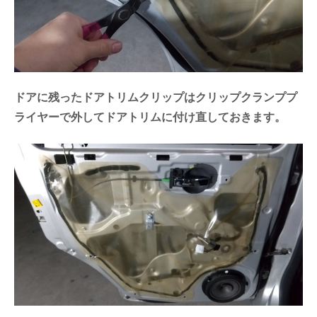
ドアに残ったドアトリムクリップはクリップクランププ
ライヤーで外してドアトリムに付け直しておきます。