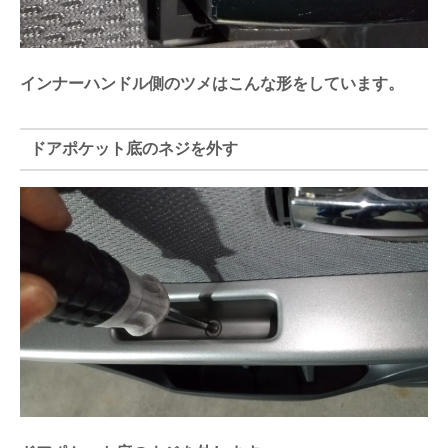
インナーハンドル側のツメはこんな形をしています。
ドアポケット底のネジを外す