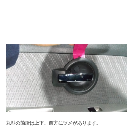
丸型の箇所は上下、前方にツメがあります。