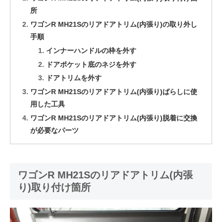
所
ワゴンR MH21Sのリアドアトリム(内張り)の取り外し
手順
インナーハンドルの枠を外す
ドアポケット底のネジを外す
ドアトリムを外す
ワゴンR MH21Sのリアドアトリム(内張り)ばらしに使
用した工具
ワゴンR MH21Sのリアドアトリム(内張り)脱着に交換
が必要なパーツ
ワゴンR MH21Sのリアドアトリム(内張
り)取り付け箇所