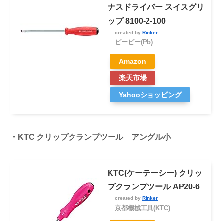
ナスドライバー スイスグリ
ップ 8100-2-100
created by
Rinker
ピービー(Pb)
Amazon
楽天市場
Yahooショッピング
・KTC クリップクランプツール アングル小
KTC(ケーテーシー) クリッ
プクランプツール AP20-6
created by
Rinker
京都機械工具(KTC)