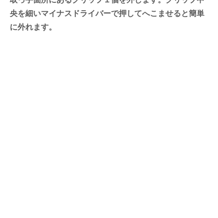
央を細いマイナスドライバーで押してへこませると簡単
に外れます。