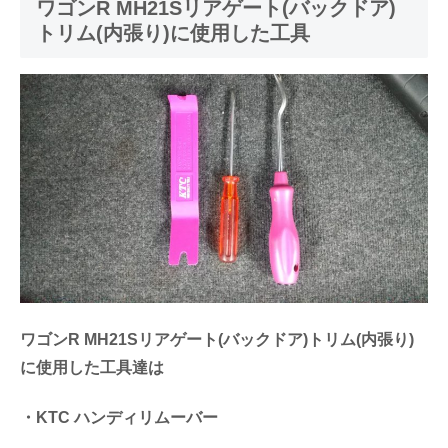
ワゴンR MH21Sリアゲート(バックドア)
トリム(内張り)に使用した工具
ワゴンR MH21Sリアゲート(バックドア)トリム(内張り)
に使用した工具達は
・KTC ハンディリムーバー