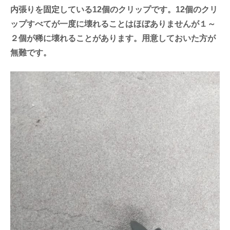
内張りを固定している12個のクリップです。12個のクリ
ップすべてが一度に壊れることはほぼありませんが１～
２個が稀に壊れることがあります。用意しておいた方が
無難です。