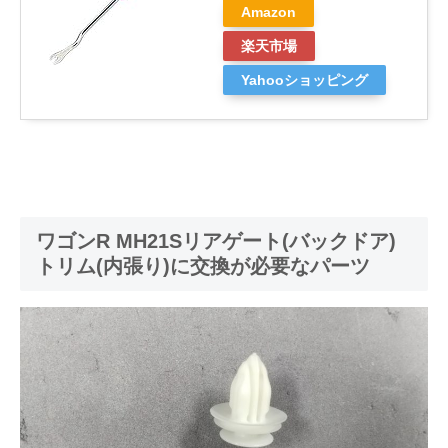
Amazon
楽天市場
Yahooショッピング
ワゴンR MH21Sリアゲート(バックドア)
トリム(内張り)に交換が必要なパーツ