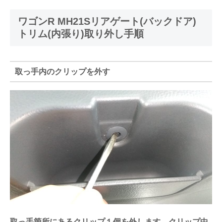
ワゴンR MH21Sリアゲート(バックドア)
トリム(内張り)取り外し手順
取っ手内のクリップを外す
取っ手箇所にあるクリップ１個を外します。クリップ中