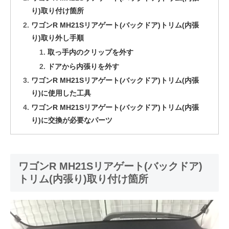
り)取り付け箇所
ワゴンR MH21Sリアゲート(バックドア)トリム(内張
り)取り外し手順
取っ手内のクリップを外す
ドアから内張りを外す
ワゴンR MH21Sリアゲート(バックドア)トリム(内張
り)に使用した工具
ワゴンR MH21Sリアゲート(バックドア)トリム(内張
り)に交換が必要なパーツ
ワゴンR MH21Sリアゲート(バックドア)
トリム(内張り)取り付け箇所