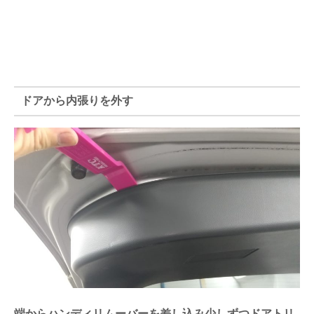
ドアから内張りを外す
端からハンディリムーバーを差し込み少しずつドアトリ