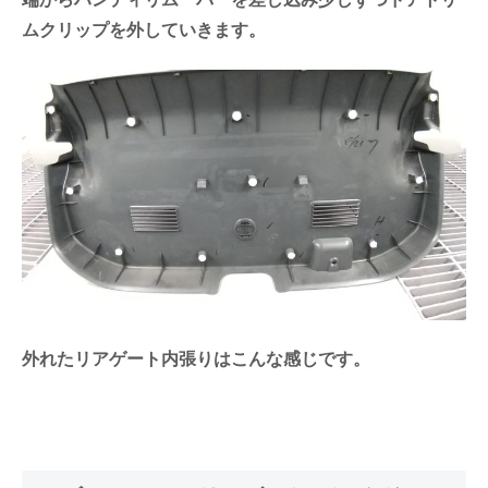
ムクリップを外していきます。
外れたリアゲート内張りはこんな感じです。