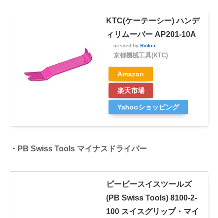
KTC(ケーテーシー) ハンデ
ィリムーバー AP201-10A
created by
Rinker
京都機械工具(KTC)
Amazon
楽天市場
Yahooショッピング
・PB Swiss Tools マイナスドライバー
ピービースイスツールズ
(PB Swiss Tools) 8100-2-
100 スイスグリップ・マイ