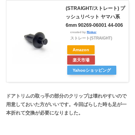
(STRAIGHT/ストレート) プ
ッシュリベット ヤマハ系
6mm 90269-06001 44-006
created by
Rinker
ストレート(STRAIGHT)
Amazon
楽天市場
Yahooショッピング
ドアトリムの取っ手の部分のクリップは壊れやすいので
用意しておいた方がいいです。今回ばらした時も足が一
本折れて交換が必要になりました。