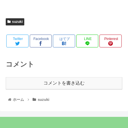
suzuki
Twitter
Facebook
はてブ
LINE
Pinterest
コメント
コメントを書き込む
ホーム
suzuki