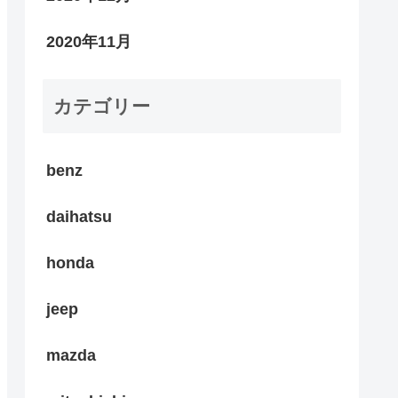
2020年11月
カテゴリー
benz
daihatsu
honda
jeep
mazda