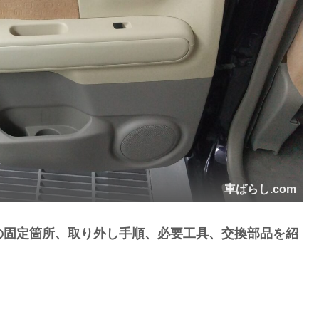
車ばらし.com
)の固定箇所、取り外し手順、必要工具、交換部品を紹