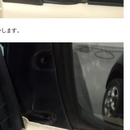
外します。