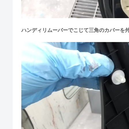
ハンディリムーバーでこじて三角のカバーを