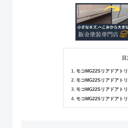
目
モコMG22Sリアドアト
モコMG22Sリアドアト
モコMG22Sリアドアト
モコMG22Sリアドアト