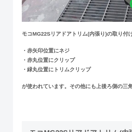
モコMG22Sリアドアトリム(内張り)の取り付
・赤矢印位置にネジ
・赤丸位置にクリップ
・緑丸位置にトリムクリップ
が使われています。その他にも上後ろ側の三