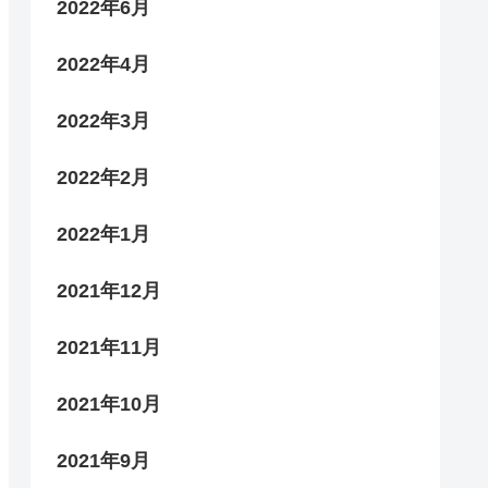
2022年6月
2022年4月
2022年3月
2022年2月
2022年1月
2021年12月
2021年11月
2021年10月
2021年9月