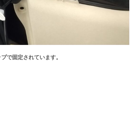
ップで固定されています。