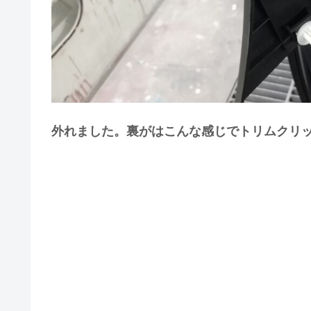
外れました。裏がはこんな感じでトリムクリ