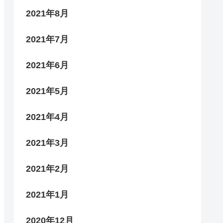
2021年8月
2021年7月
2021年6月
2021年5月
2021年4月
2021年3月
2021年2月
2021年1月
2020年12月