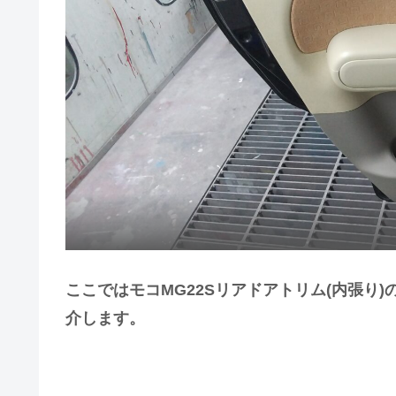
ここではモコMG22Sリアドアトリム(内張り
介します。