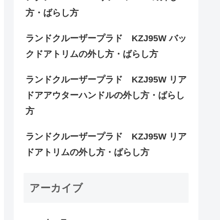
方・ばらし方
ランドクルーザープラド KZJ95W バッ
クドアトリムの外し方・ばらし方
ランドクルーザープラド KZJ95W リア
ドアアウターハンドルの外し方・ばらし
方
ランドクルーザープラド KZJ95W リア
ドアトリムの外し方・ばらし方
アーカイブ