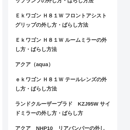
ップランプの外し方・ばらし方法
Ｅｋワゴン Ｈ８１Ｗ フロントアシスト
グリップの外し方・ばらし方法
Ｅｋワゴン Ｈ８１Ｗ ルームミラーの外
し方・ばらし方法
アクア（aqua）
ｅｋワゴン Ｈ８１Ｗ テールレンズの外
し方・ばらし方法
ランドクルーザープラド KZJ95W サイ
ドミラーの外し方・ばらし方
アクア NHP10 リアバンパーの外し