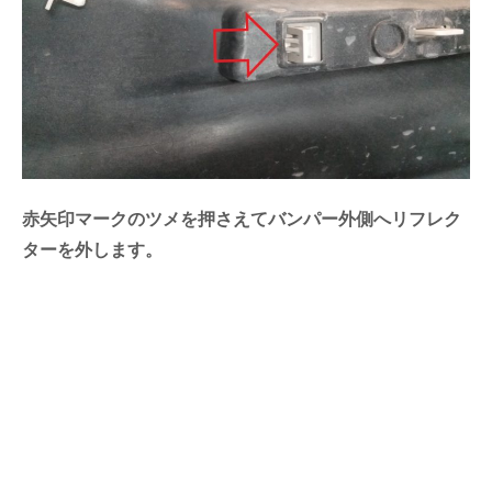
赤矢印マークのツメを押さえてバンパー外側へリフレク
ターを外します。