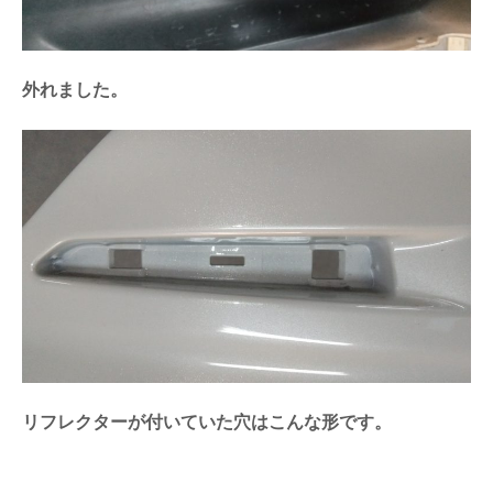
外れました。
リフレクターが付いていた穴はこんな形です。