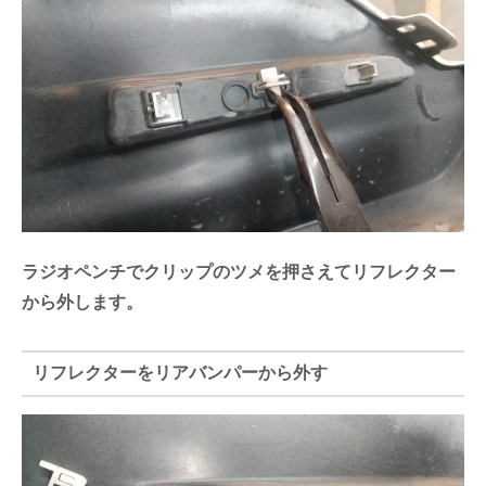
ラジオペンチでクリップのツメを押さえてリフレクター
から外します。
リフレクターをリアバンパーから外す