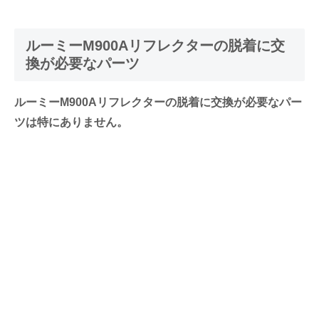
ルーミーM900Aリフレクターの脱着に交
換が必要なパーツ
ルーミーM900Aリフレクターの脱着に交換が必要なパー
ツは特にありません。