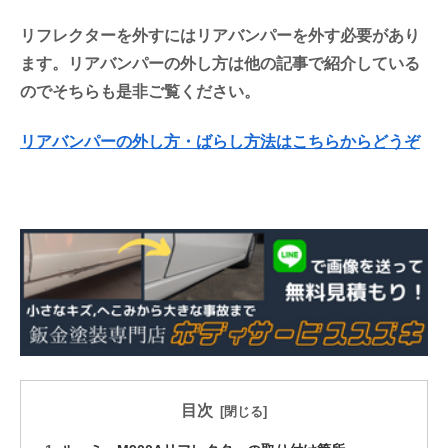
リフレクターを外すにはリアバンパーを外す必要があり
ます。リアバンパーの外し方は他の記事で紹介している
のでそちらも是非ご覧ください。
リアバンパーの外し方・ばらし方法はこちらからどうぞ
目次