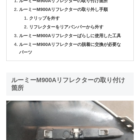
ルーミーM900Aリフレクターの取り付け箇所
ルーミーM900Aリフレクターの取り外し手順
クリップを外す
リフレクターをリアバンパーから外す
ルーミーM900Aリフレクターばらしに使用した工具
ルーミーM900Aリフレクターの脱着に交換が必要な
パーツ
ルーミーM900Aリフレクターの取り付け
箇所