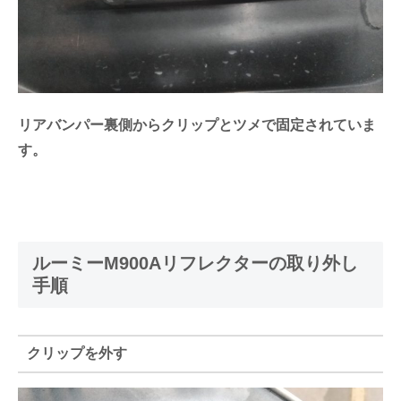
リアバンパー裏側からクリップとツメで固定されていま
す。
ルーミーM900Aリフレクターの取り外し
手順
クリップを外す