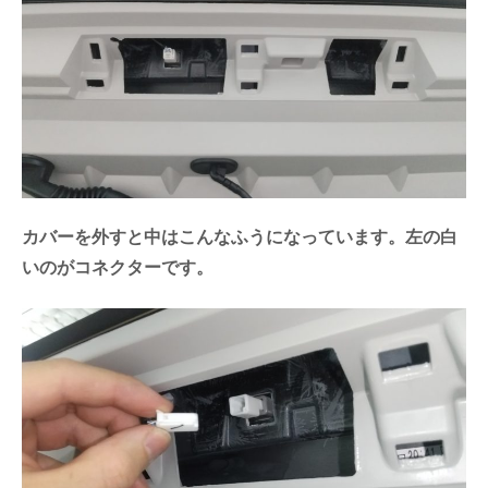
カバーを外すと中はこんなふうになっています。左の白
いのがコネクターです。