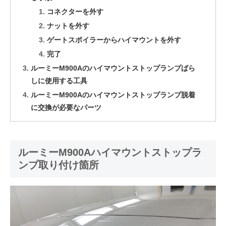
コネクターを外す
ナットを外す
ゲートスポイラーからハイマウントを外す
完了
ルーミーM900Aのハイマウントストップランプばら
しに使用する工具
ルーミーM900Aのハイマウントストップランプ脱着
に交換が必要なパーツ
ルーミーM900Aハイマウントストップラ
ンプ取り付け箇所