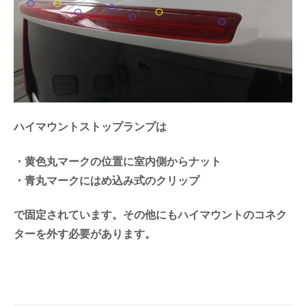
ハイマウントストップランプは
・黄色丸マークの位置に室内側からナット
・青丸マークにはめ込み式のクリップ
で固定されています。その他にもハイマウントのコネク
ターを外す必要があります。