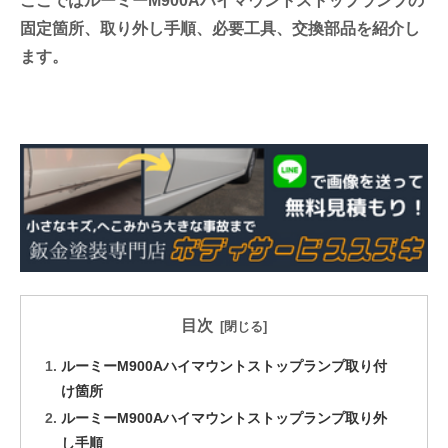
ここではルーミーM900Aハイマウントストップランプの
固定箇所、取り外し手順、必要工具、交換部品を紹介し
ます。
目次
ルーミーM900Aハイマウントストップランプ取り付
け箇所
ルーミーM900Aハイマウントストップランプ取り外
し手順