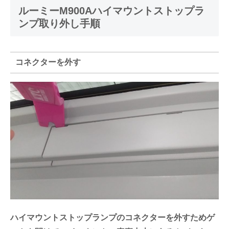
ルーミーM900Aハイマウントストップラ
ンプ取り外し手順
コネクターを外す
ハイマウントストップランプのコネクターを外すためゲ