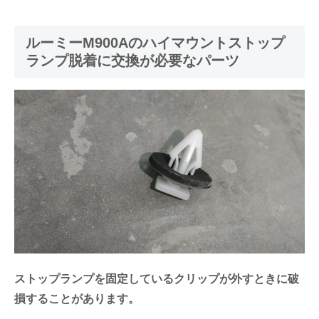
ルーミーM900Aのハイマウントストップ
ランプ脱着に交換が必要なパーツ
ストップランプを固定しているクリップが外すときに破
損することがあります。