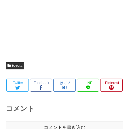
toyota
Twitter
Facebook
はてブ
LINE
Pinterest
コメント
コメントを書き込む