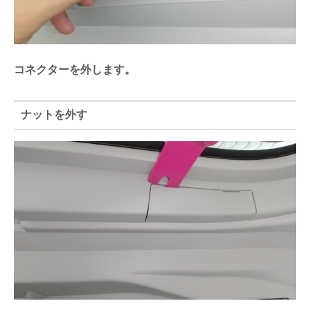
コネクターを外します。
ナットを外す