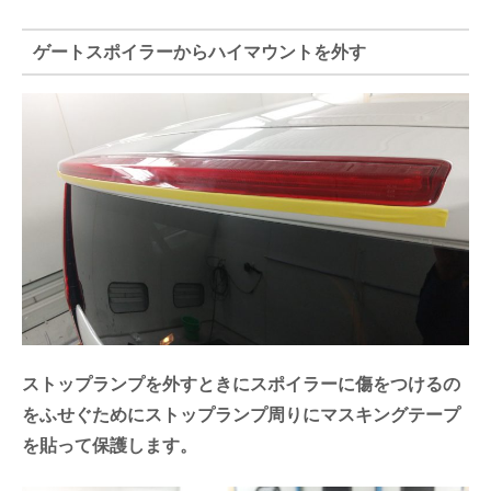
ゲートスポイラーからハイマウントを外す
ストップランプを外すときにスポイラーに傷をつけるの
をふせぐためにストップランプ周りにマスキングテープ
を貼って保護します。