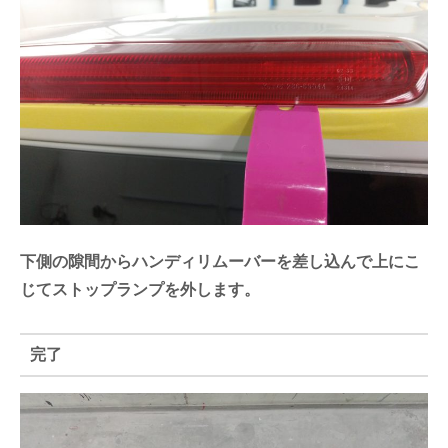
下側の隙間からハンディリムーバーを差し込んで上にこ
じてストップランプを外します。
完了