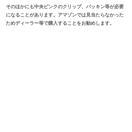
そのほかにも中央ピンクのクリップ、パッキン等が必要
になることがあります。アマゾンでは見当たらなかった
ためディーラー等で購入することをお勧めします。