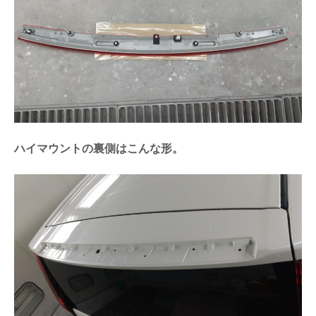
ハイマウントの裏側はこんな形。