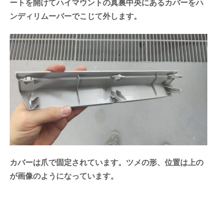
ートを開けてハイマウントの真裏中央にあるカバーをハ
ンディリムーバーでこじて外します。
カバーは爪で固定されています。ツメの形、位置は上の
が画像のようになっています。