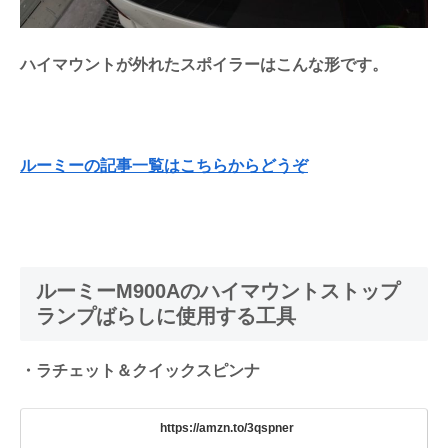
ハイマウントが外れたスポイラーはこんな形です。
ルーミーの記事一覧はこちらからどうぞ
ルーミーM900Aのハイマウントストップ
ランプばらしに使用する工具
・ラチェット＆クイックスピンナ
https://amzn.to/3qspner