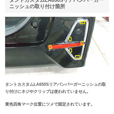
タントカスタムLA650Sリアバンパーガー
ニッシュの取り付け箇所
タントカスタムLA650Sリアバンパーガーニッシュの取
り付けにネジやクリップは使われていません。
黄色四角マーク位置にツメで固定されています。