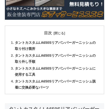
目次
タントカスタムLA650Sリアバンパーガーニッシュの
取り付け箇所
タントカスタムLA650Sリアバンパーガーニッシュの
取り外し手順
タントカスタムLA650Sリアバンパーガーニッシュに
使用する工具
タントカスタムLA650Sリアバンパーガーニッシュ脱
着に交換必要なパーツ