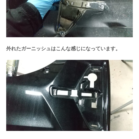
外れたガーニッシュはこんな感じになっています。