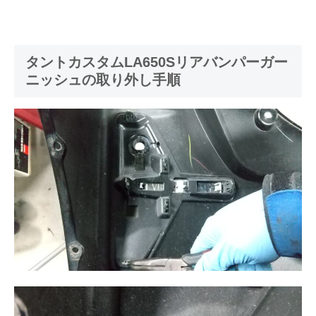
タントカスタムLA650Sリアバンパーガー
ニッシュの取り外し手順