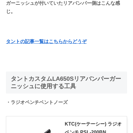
ガーニッシュが付いていたリアバンパー側はこんな感
じ。
タントの記事一覧はこちらからどうぞ
タントカスタムLA650Sリアバンパーガー
ニッシュに使用する工具
・ラジオペンチベントノーズ
KTC(ケーテーシー) ラジオ
ペンチ PSL-200BN