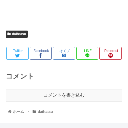
daihatsu
Twitter
Facebook
はてブ
LINE
Pinterest
コメント
コメントを書き込む
ホーム
daihatsu