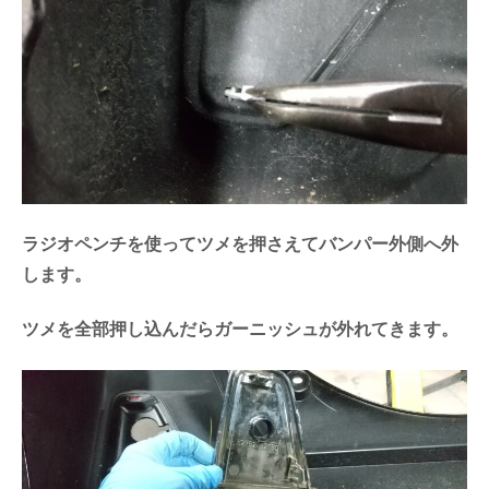
ラジオペンチを使ってツメを押さえてバンパー外側へ外
します。
ツメを全部押し込んだらガーニッシュが外れてきます。