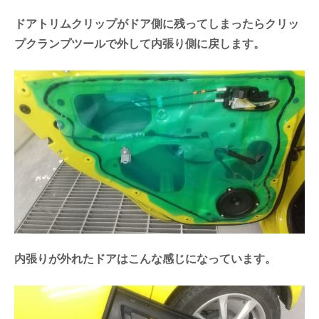
ドアトリムクリップがドア側に残ってしまったらクリッ
プクランプツールで外して内張り側に戻します。
内張りが外れたドアはこんな感じになっています。