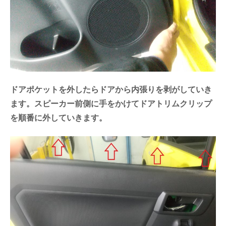
ドアポケットを外したらドアから内張りを剥がしていき
ます。スピーカー前側に手をかけてドアトリムクリップ
を順番に外していきます。