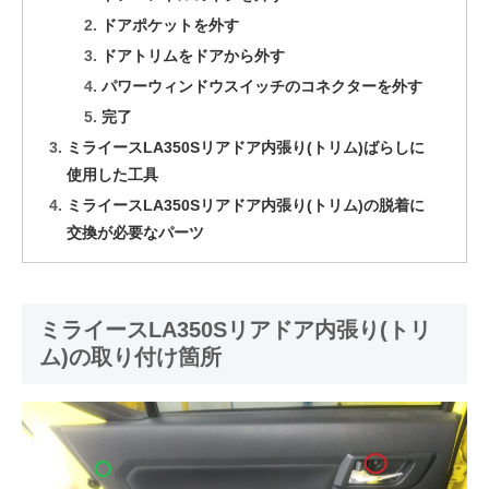
ドアポケットを外す
ドアトリムをドアから外す
パワーウィンドウスイッチのコネクターを外す
完了
ミライースLA350Sリアドア内張り(トリム)ばらしに
使用した工具
ミライースLA350Sリアドア内張り(トリム)の脱着に
交換が必要なパーツ
ミライースLA350Sリアドア内張り(トリ
ム)の取り付け箇所