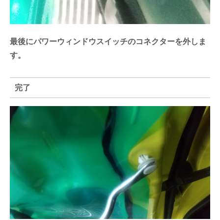
最後にパワーウィンドウスイッチのコネクターを外しま
す。
完了