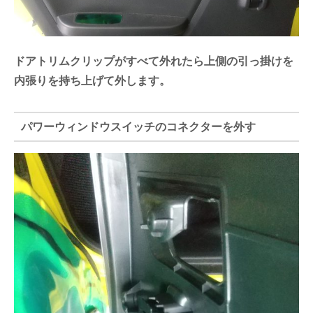
ドアトリムクリップがすべて外れたら上側の引っ掛けを
内張りを持ち上げて外します。
パワーウィンドウスイッチのコネクターを外す