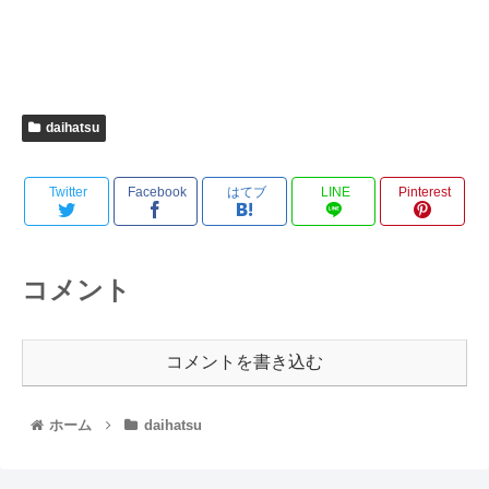
daihatsu
Twitter
Facebook
はてブ
LINE
Pinterest
コメント
コメントを書き込む
ホーム
daihatsu