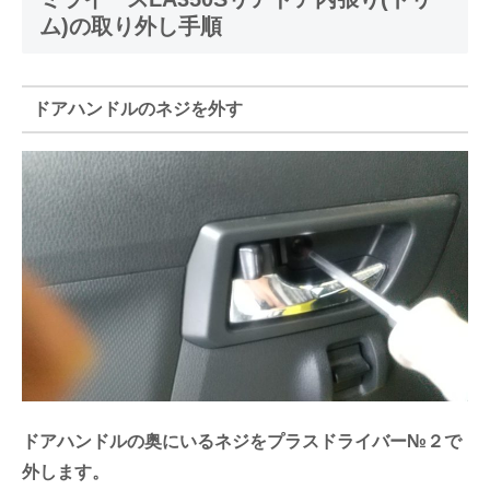
ム)の取り外し手順
ドアハンドルのネジを外す
ドアハンドルの奥にいるネジをプラスドライバー№２で
外します。