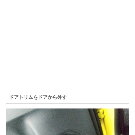
ドアトリムをドアから外す