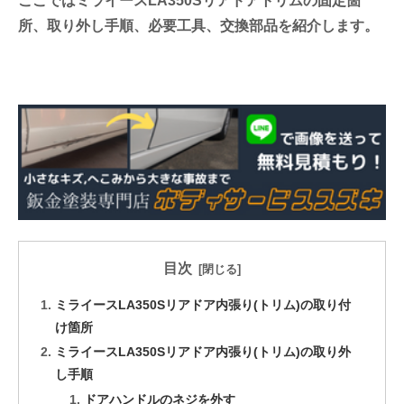
ここではミライースLA350Sリアドアトリムの固定箇
所、取り外し手順、必要工具、交換部品を紹介します。
目次
ミライースLA350Sリアドア内張り(トリム)の取り付
け箇所
ミライースLA350Sリアドア内張り(トリム)の取り外
し手順
ドアハンドルのネジを外す