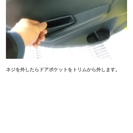
ネジを外したらドアポケットをトリムから外します。