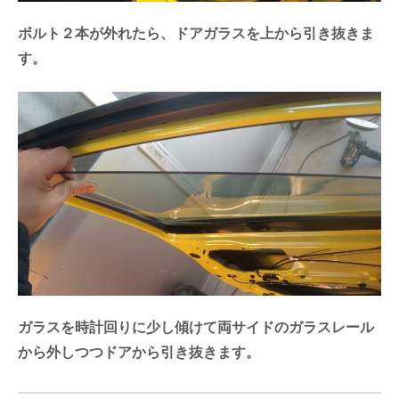
ボルト２本が外れたら、ドアガラスを上から引き抜きま
す。
ガラスを時計回りに少し傾けて両サイドのガラスレール
から外しつつドアから引き抜きます。