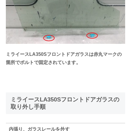
ミライースLA350Sフロントドアガラスは赤丸マークの
箇所でボルトで固定されています。
ミライースLA350Sフロントドアガラスの
取り外し手順
内張り、ガラスレールを外す