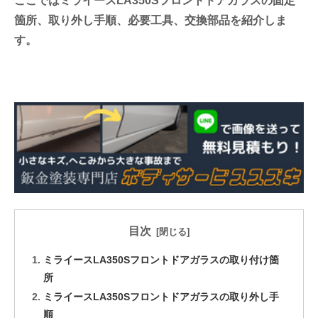
ここではミライースLA350Sフロントドアガラスの固定
箇所、取り外し手順、必要工具、交換部品を紹介しま
す。
目次
ミライースLA350Sフロントドアガラスの取り付け箇
所
ミライースLA350Sフロントドアガラスの取り外し手
順