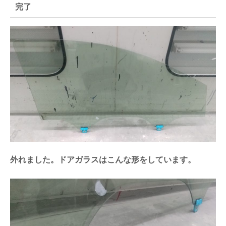
完了
外れました。ドアガラスはこんな形をしています。