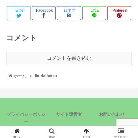
Twitter
Facebook
はてブ
LINE
Pinterest
コメント
コメントを書き込む
ホーム
daihatsu
プライバシーポリシ
サイト運営者
お問い合わせ
ー
© 2020 車ばらし.com.
ホーム
検索
トップ
サイドバー