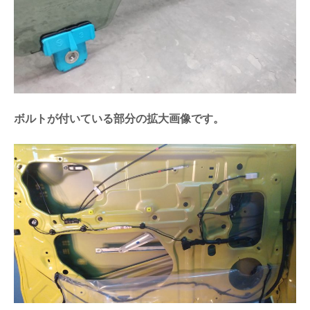
ボルトが付いている部分の拡大画像です。