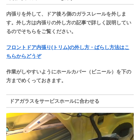
内張りを外して、ドア後ろ側のガラスレールを外しま
す。外し方は内張りの外し方の記事で詳しく説明してい
るのでそちらをご覧ください。
フロントドア内張り(トリム)の外し方・ばらし方法はこ
ちらからどうぞ
作業がしやすいようにホールカバー（ビニール）を下の
方までめくっておきます。
ドアガラスをサービスホールに合わせる