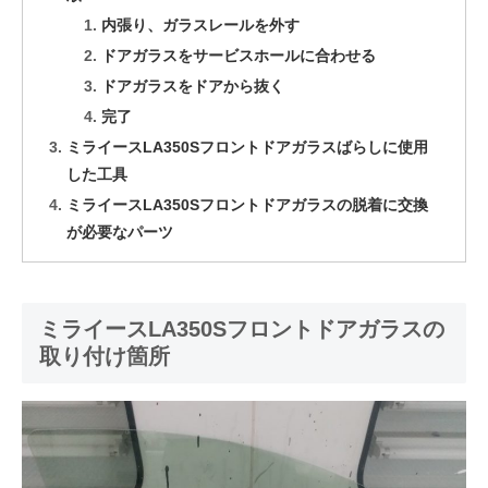
内張り、ガラスレールを外す
ドアガラスをサービスホールに合わせる
ドアガラスをドアから抜く
完了
ミライースLA350Sフロントドアガラスばらしに使用
した工具
ミライースLA350Sフロントドアガラスの脱着に交換
が必要なパーツ
ミライースLA350Sフロントドアガラスの
取り付け箇所