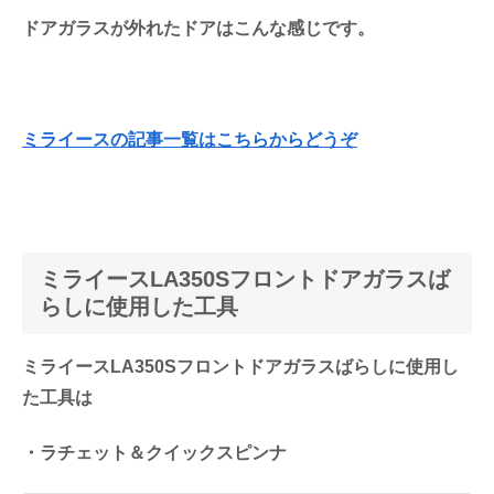
ドアガラスが外れたドアはこんな感じです。
ミライースの記事一覧はこちらからどうぞ
ミライースLA350Sフロントドアガラスば
らしに使用した工具
ミライースLA350Sフロントドアガラスばらしに使用し
た工具は
・ラチェット＆クイックスピンナ