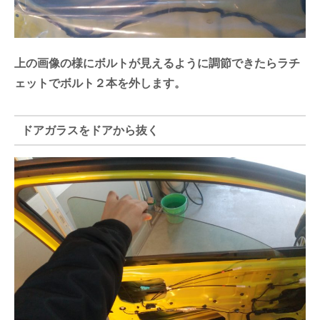
上の画像の様にボルトが見えるように調節できたらラチ
ェットでボルト２本を外します。
ドアガラスをドアから抜く