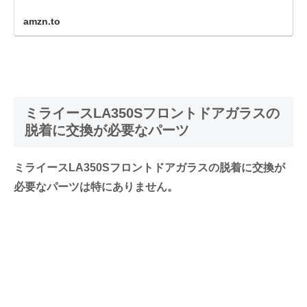
amzn.to
ミライースLA350Sフロントドアガラスの
脱着に交換が必要なパーツ
ミライースLA350Sフロントドアガラスの脱着に交換が
必要なパーツは特にありません。