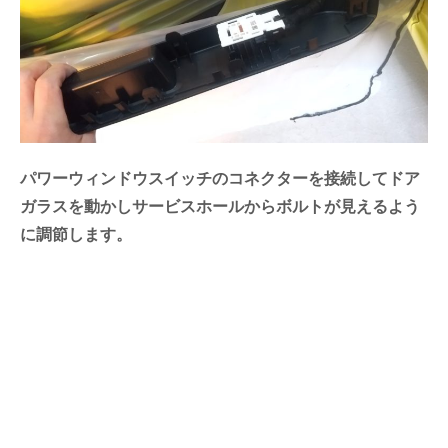
パワーウィンドウスイッチのコネクターを接続してドア
ガラスを動かしサービスホールからボルトが見えるよう
に調節します。