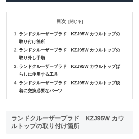
目次
ランドクルーザープラド KZJ95W カウルトップの
取り付け箇所
ランドクルーザープラド KZJ95W カウルトップの
取り外し手順
ランドクルーザープラド KZJ95W カウルトップば
らしに使用する工具
ランドクルーザープラド KZJ95W カウルトップ脱
着に交換必要なパーツ
ランドクルーザープラド KZJ95W カウ
ルトップの取り付け箇所