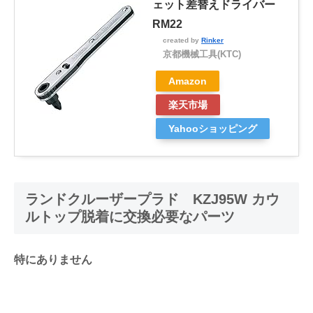
ェット差替えドライバー
RM22
created by
Rinker
京都機械工具(KTC)
Amazon
楽天市場
Yahooショッピング
ランドクルーザープラド KZJ95W カウ
ルトップ脱着に交換必要なパーツ
特にありません