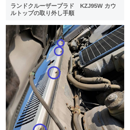
ランドクルーザープラド KZJ95W カウ
ルトップの取り外し手順