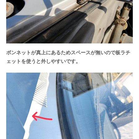
ボンネットが真上にあるためスペースが無いので板ラチ
ェットを使うと外しやすいです。