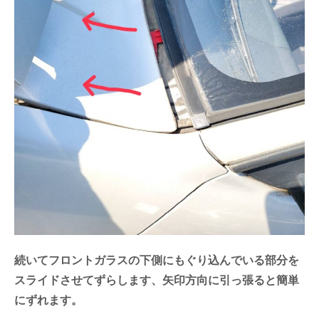
続いてフロントガラスの下側にもぐり込んでいる部分を
スライドさせてずらします、矢印方向に引っ張ると簡単
にずれます。