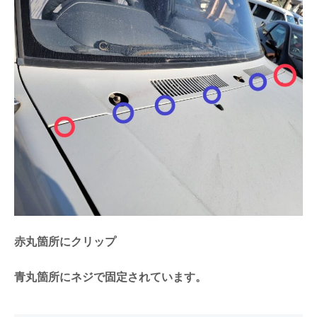
赤丸箇所にクリップ
青丸箇所にネジで固定されています。