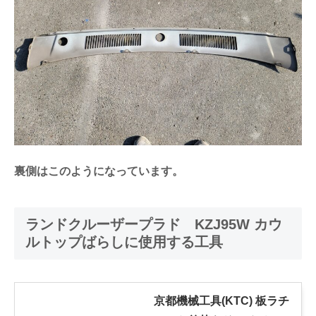
裏側はこのようになっています。
ランドクルーザープラド KZJ95W カウ
ルトップばらしに使用する工具
京都機械工具(KTC) 板ラチ