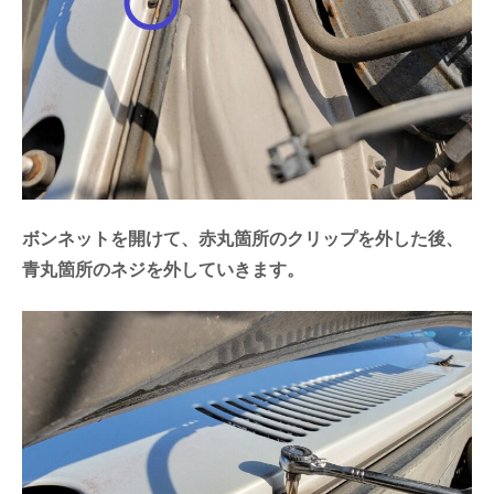
ボンネットを開けて、赤丸箇所のクリップを外した後、
青丸箇所のネジを外していきます。