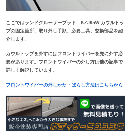
ここではランドクルーザープラド KZJ95W カウルトッ
プの固定箇所、取り外し手順、必要工具、交換部品を紹
介します。
カウルトップを外すにはフロントワイパーを先に外す必
要があります。フロントワイパーの外し方は他の記事で
詳しく解説しています。
フロントワイパーの外しかた・ばらし方法はこちらから