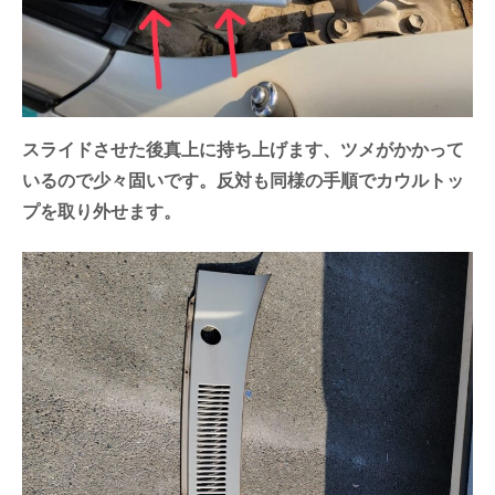
スライドさせた後真上に持ち上げます、ツメがかかって
いるので少々固いです。反対も同様の手順でカウルトッ
プを取り外せます。