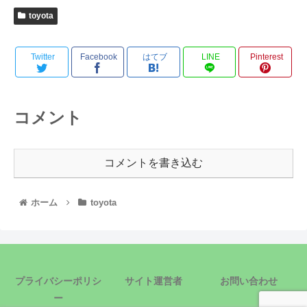
toyota
Twitter
Facebook
はてブ
LINE
Pinterest
コメント
コメントを書き込む
ホーム
toyota
プライバシーポリシ
サイト運営者
お問い合わせ
ー