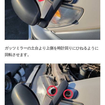
ガッツミラーの土台より上側を時計回りにひねるように
回転させます。