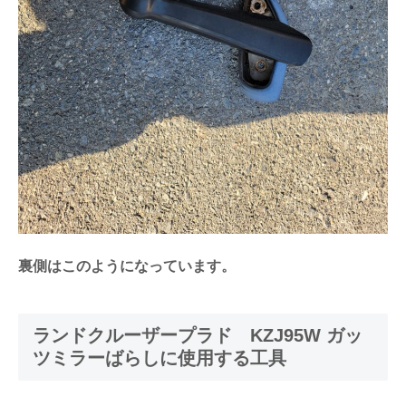
裏側はこのようになっています。
ランドクルーザープラド KZJ95W ガッ
ツミラーばらしに使用する工具