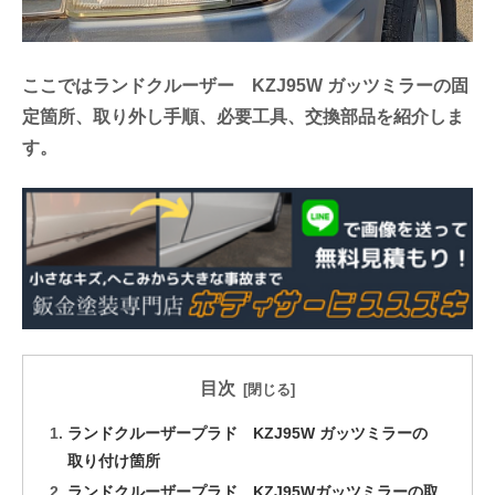
ここではランドクルーザー KZJ95W ガッツミラーの固
定箇所、取り外し手順、必要工具、交換部品を紹介しま
す。
目次
ランドクルーザープラド KZJ95W ガッツミラーの
取り付け箇所
ランドクルーザープラド KZJ95Wガッツミラーの取