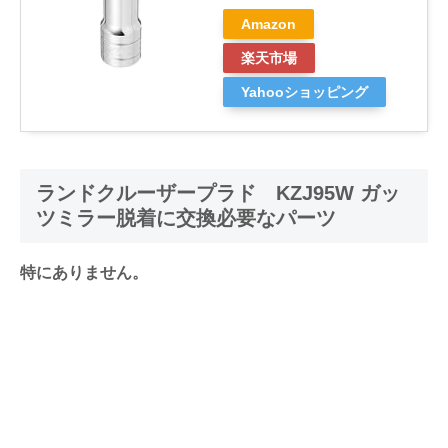
Amazon
楽天市場
Yahooショッピング
ランドクルーザープラド KZJ95W ガッ
ツミラー脱着に交換必要なパーツ
特にありません。