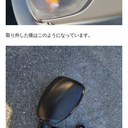
取り外した後はこのようになっています。