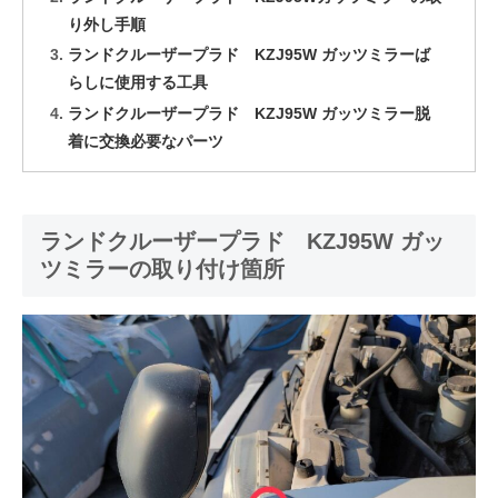
り外し手順
ランドクルーザープラド KZJ95W ガッツミラーば
らしに使用する工具
ランドクルーザープラド KZJ95W ガッツミラー脱
着に交換必要なパーツ
ランドクルーザープラド KZJ95W ガッ
ツミラーの取り付け箇所