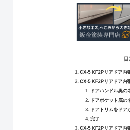
目
CX-5 KF2Pリアドア
CX-5 KF2Pリアドア
ドアハンドル奥の
ドアポケット底の
ドアトリムをドア
完了
CX-5 KF2Pリアド