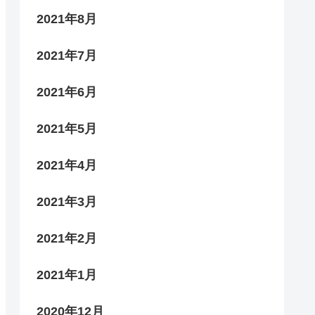
2021年8月
2021年7月
2021年6月
2021年5月
2021年4月
2021年3月
2021年2月
2021年1月
2020年12月