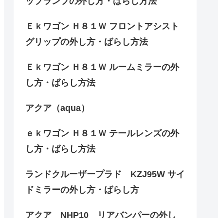
ップランプの外し方・ばらし方法
Ｅｋワゴン Ｈ８１Ｗ フロントアシスト
グリップの外し方・ばらし方法
Ｅｋワゴン Ｈ８１Ｗ ルームミラーの外
し方・ばらし方法
アクア（aqua）
ｅｋワゴン Ｈ８１Ｗ テールレンズの外
し方・ばらし方法
ランドクルーザープラド KZJ95W サイ
ドミラーの外し方・ばらし方
アクア NHP10 リアバンパーの外し