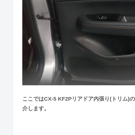
ここではCX-5 KF2Pリアドア内張り(トリ
介します。