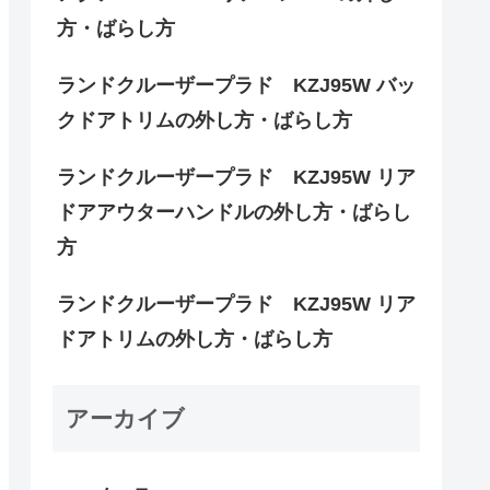
方・ばらし方
ランドクルーザープラド KZJ95W バッ
クドアトリムの外し方・ばらし方
ランドクルーザープラド KZJ95W リア
ドアアウターハンドルの外し方・ばらし
方
ランドクルーザープラド KZJ95W リア
ドアトリムの外し方・ばらし方
アーカイブ