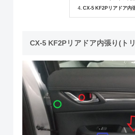
CX-5 KF2Pリアド
CX-5 KF2Pリアドア内張り(