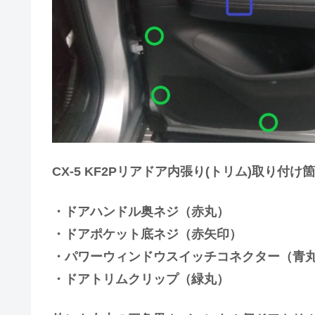
CX-5 KF2Pリアドア内張り(トリム)取り付け
・ドアハンドル奥ネジ（赤丸）
・ドアポケット底ネジ（赤矢印）
・パワーウィンドウスイッチコネクター（青
・ドアトリムクリップ（緑丸）