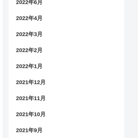
2022年6月
2022年4月
2022年3月
2022年2月
2022年1月
2021年12月
2021年11月
2021年10月
2021年9月