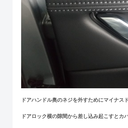
ドアハンドル奥のネジを外すためにマイナス
ドアロック横の隙間から差し込み起こすとカ