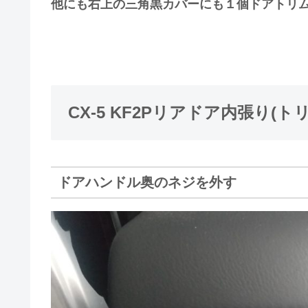
他にも右上の三角黒カバーにも１個ドアトリ
CX-5 KF2Pリアドア内張り(
ドアハンドル奥のネジを外す