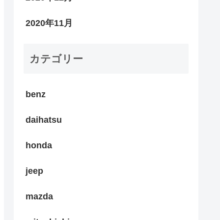
2020年11月
カテゴリー
benz
daihatsu
honda
jeep
mazda