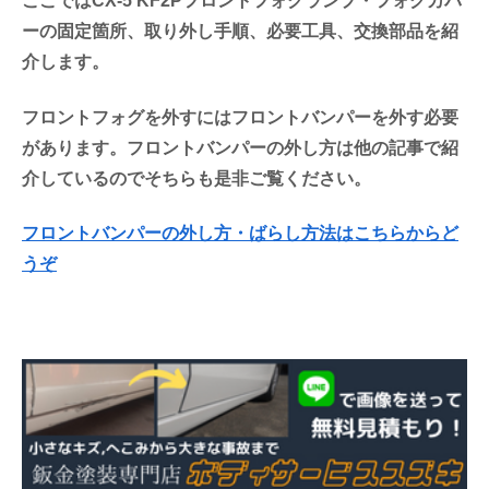
ここではCX-5 KF2Pフロントフォグランプ・フォグカバ
ーの固定箇所、取り外し手順、必要工具、交換部品を紹
介します。
フロントフォグを外すにはフロントバンパーを外す必要
があります。フロントバンパーの外し方は他の記事で紹
介しているのでそちらも是非ご覧ください。
フロントバンパーの外し方・ばらし方法はこちらからど
うぞ