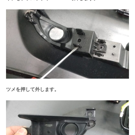
ツメを押して外します。