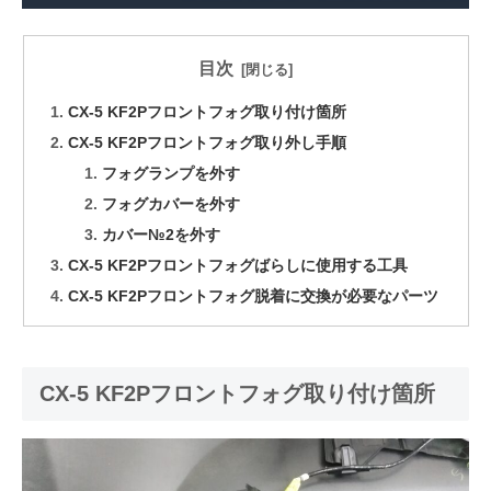
目次
CX-5 KF2Pフロントフォグ取り付け箇所
CX-5 KF2Pフロントフォグ取り外し手順
フォグランプを外す
フォグカバーを外す
カバー№2を外す
CX-5 KF2Pフロントフォグばらしに使用する工具
CX-5 KF2Pフロントフォグ脱着に交換が必要なパーツ
CX-5 KF2Pフロントフォグ取り付け箇所