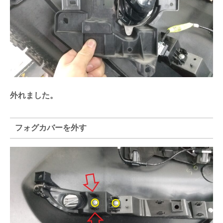
外れました。
フォグカバーを外す