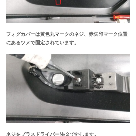
フォグカバーは黄色丸マークのネジ、赤矢印マーク位置
にあるツメで固定されています。
ネジをプラスドライバー№２で外します。