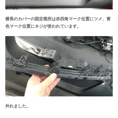
横長のカバーの固定箇所は赤四角マーク位置にツメ、黄
色マーク位置にネジが使われています。
外れました。