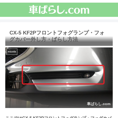
CX-5 KF2Pフロントフォグランプ・フォ
グカバー外し方・ばらし方法
mazda
車ばらし.com