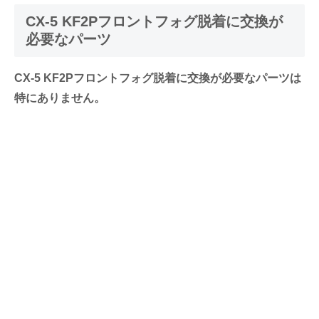
CX-5 KF2Pフロントフォグ脱着に交換が
必要なパーツ
CX-5 KF2Pフロントフォグ脱着に交換が必要なパーツは
特にありません。