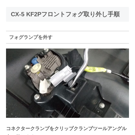
CX-5 KF2Pフロントフォグ取り外し手順
フォグランプを外す
コネクタークランプをクリップクランプツールアングル