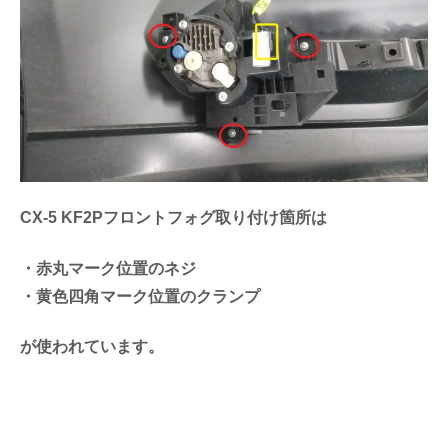
CX-5 KF2Pフロントフォグ取り付け箇所は
・赤丸マーク位置のネジ
・黄色四角マーク位置のクランプ
が使われています。