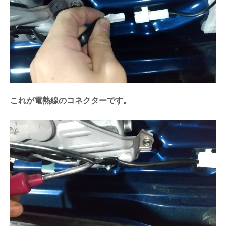
これが電熱線のコネクターです。