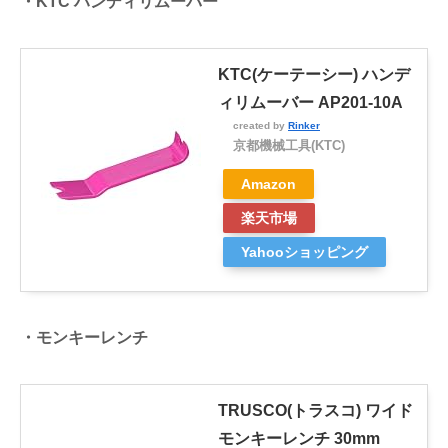
・KTC ハンディリムーバー
KTC(ケーテーシー) ハンデ
ィリムーバー AP201-10A
created by
Rinker
京都機械工具(KTC)
Amazon
楽天市場
Yahooショッピング
・モンキーレンチ
TRUSCO(トラスコ) ワイド
モンキーレンチ 30mm