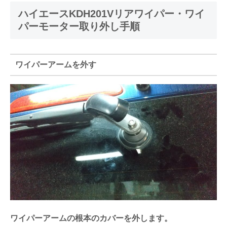
ハイエースKDH201Vリアワイパー・ワイ
パーモーター取り外し手順
ワイパーアームを外す
ワイパーアームの根本のカバーを外します。