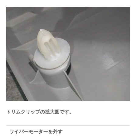
トリムクリップの拡大図です。
ワイパーモーターを外す