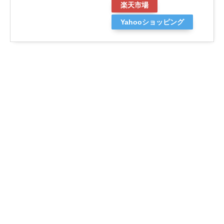
楽天市場
Yahooショッピング