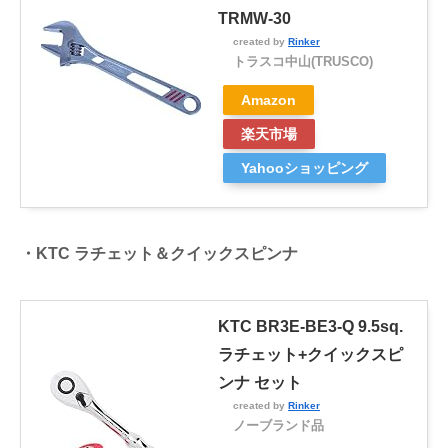
TRMW-30
created by
Rinker
トラスコ中山(TRUSCO)
Amazon
楽天市場
Yahooショッピング
・KTC ラチェット＆クイックスピンナ
KTC BR3E-BE3-Q 9.5sq.
ラチェット+クイックスピ
ンナ セット
created by
Rinker
ノーブランド品