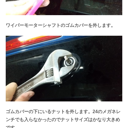
ワイパーモーターシャフトのゴムカバーを外します。
ゴムカバーの下にいるナットを外します。24のメガネレ
ンチでも入らなかったのでナットサイズはかなり大きめ
です。