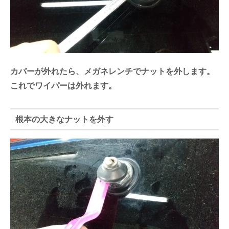
カバーが外れたら、メガネレンチでナットを外します。
これでワイパーは外れます。
根本の大きなナットを外す