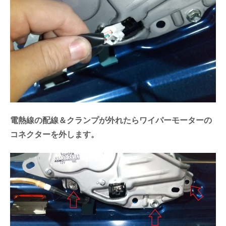
電熱線の配線＆クランプが外れたらワイパーモーターの
コネクターを外します。