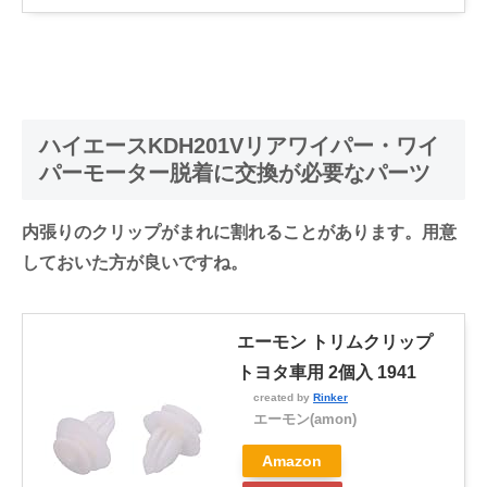
ハイエースKDH201Vリアワイパー・ワイ
パーモーター脱着に交換が必要なパーツ
内張りのクリップがまれに割れることがあります。用意
しておいた方が良いですね。
エーモン トリムクリップ
トヨタ車用 2個入 1941
created by
Rinker
エーモン(amon)
Amazon