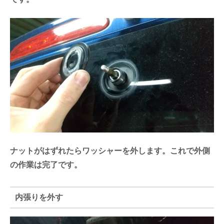
ナットがはずれたらワッシャーを外します。これで外側
の作業は完了です。
内張りを外す