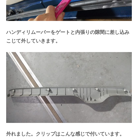
ハンディリムーバーをゲートと内張りの隙間に差し込み
こじて外していきます。
外れました。クリップはこんな感じで付いています。