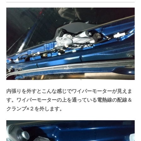
内張りを外すとこんな感じでワイパーモーターが見えま
す。ワイパーモーターの上を通っている電熱線の配線＆
クランプ×２を外します。