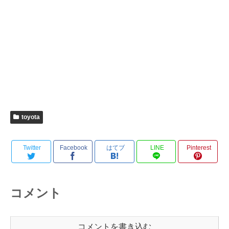
toyota
Twitter
Facebook
はてブ
LINE
Pinterest
コメント
コメントを書き込む