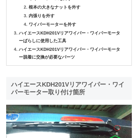
根本の大きなナットを外す
内張りを外す
ワイパーモーターを外す
ハイエースKDH201Vリアワイパー・ワイパーモータ
ーばらしに使用した工具
ハイエースKDH201Vリアワイパー・ワイパーモータ
ー脱着に交換が必要なパーツ
ハイエースKDH201Vリアワイパー・ワイ
パーモーター取り付け箇所