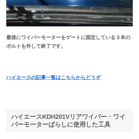
最後にワイパーモーターをゲートに固定している３本の
ボルトを外して終了です。
ハイエースの記事一覧はこちらからどうぞ
ハイエースKDH201Vリアワイパー・ワイ
パーモーターばらしに使用した工具