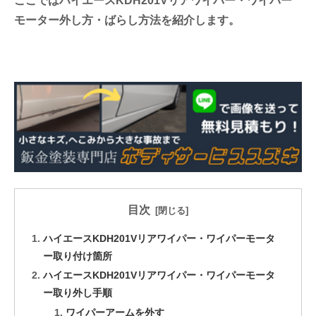
ここではハイエースKDH201Vリアワイパー・ワイパー
モーター外し方・ばらし方法を紹介します。
目次
ハイエースKDH201Vリアワイパー・ワイパーモータ
ー取り付け箇所
ハイエースKDH201Vリアワイパー・ワイパーモータ
ー取り外し手順
ワイパーアームを外す