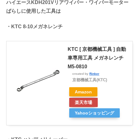
ハイエースKDH201Vリアワイパー・ワイパーモーター
ばらしに使用した工具は
・KTC 8-10メガネレンチ
KTC [ 京都機械工具 ] 自動
車専用工具 メガネレンチ
M5-0810
created by
Rinker
京都機械工具(KTC)
Amazon
楽天市場
Yahooショッピング