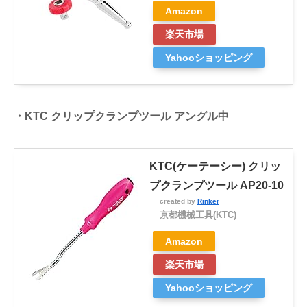
Amazon
楽天市場
Yahooショッピング
・KTC クリップクランプツール アングル中
KTC(ケーテーシー) クリッ
プクランプツール AP20-10
created by
Rinker
京都機械工具(KTC)
Amazon
楽天市場
Yahooショッピング