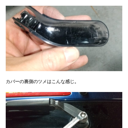
カバーの裏側のツメはこんな感じ。