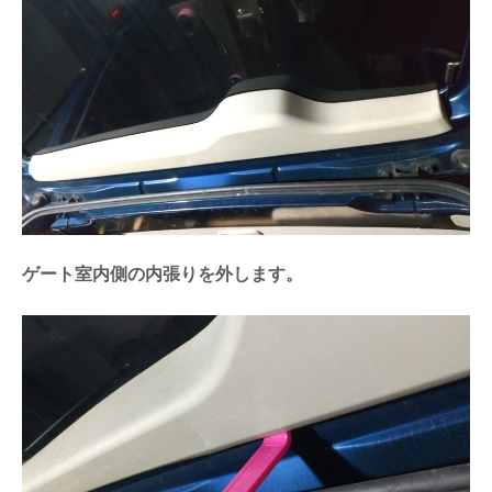
ゲート室内側の内張りを外します。