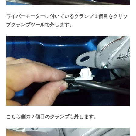
ワイパーモーターに付いているクランプ１個目をクリッ
プクランプツールで外します。
こちら側の２個目のクランプも外します。