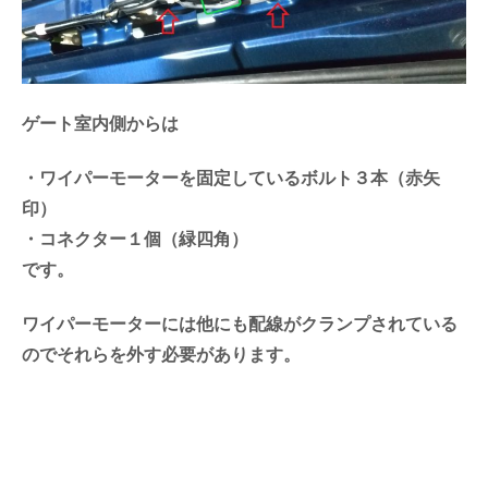
ゲート室内側からは
・ワイパーモーターを固定しているボルト３本（赤矢
印）
・コネクター１個（緑四角）
です。
ワイパーモーターには他にも配線がクランプされている
のでそれらを外す必要があります。