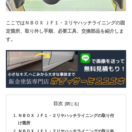
ここではＮＢＯＸ ＪＦ１・２リヤハッチライニングの固
定箇所、取り外し手順、必要工具、交換部品を紹介しま
す。
目次
ＮＢＯＸ ＪＦ１・２リヤハッチライニングの取り付
け箇所
ＮＢＯＸ ＪＦ１・２リヤハッチライニングの取り外