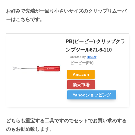
お好みで先端が一回り小さいサイズのクリップリムーバ
ーはこちらです。
PB(ピービー) クリップクラ
ンプツール671-6-110
created by
Rinker
ピービー(Pb)
Amazon
楽天市場
Yahooショッピング
どちらも重宝する工具ですのでセットでお買い求めする
のもお勧め致します。