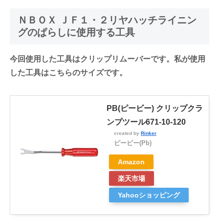
ＮＢＯＸ ＪＦ１・２リヤハッチライニン
グのぱらしに使用する工具
今回使用した工具はクリップリムーバーです。私が使用
した工具はこちらのサイズです。
PB(ピービー) クリップクラ
ンプツール671-10-120
created by
Rinker
ピービー(Pb)
Amazon
楽天市場
Yahooショッピング