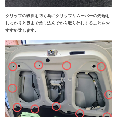
クリップの破損を防ぐ為にクリップリムーバーの先端を
しっかりと奥まで差し込んでから取り外しすることをお
すすめ致します。