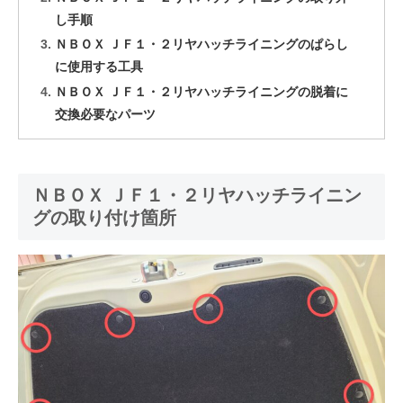
し手順
ＮＢＯＸ ＪＦ１・２リヤハッチライニングのぱらし
に使用する工具
ＮＢＯＸ ＪＦ１・２リヤハッチライニングの脱着に
交換必要なパーツ
ＮＢＯＸ ＪＦ１・２リヤハッチライニン
グの取り付け箇所