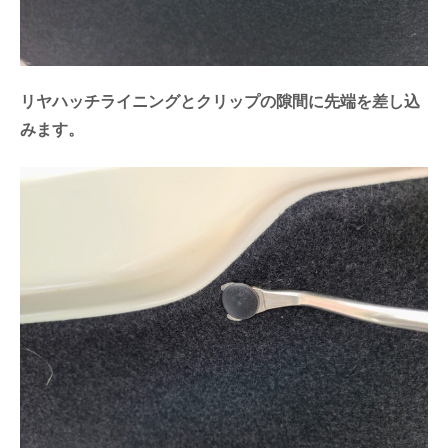
リヤハッチライニングとクリップの隙間に先端を差し込
みます。