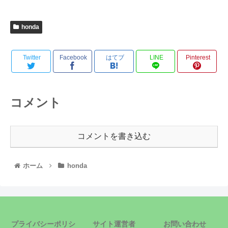
honda
Twitter
Facebook
はてブ
LINE
Pinterest
コメント
コメントを書き込む
ホーム
honda
プライバシーポリシ
サイト運営者
お問い合わせ