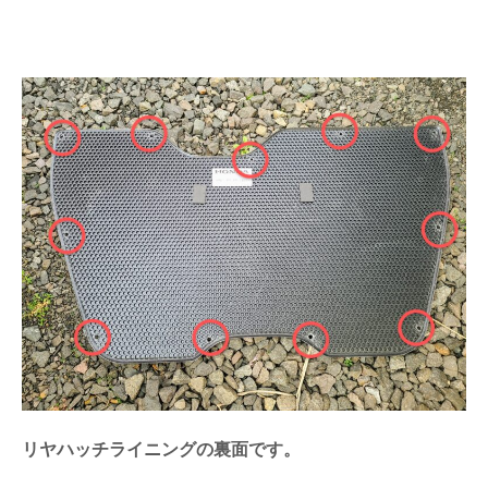
リヤハッチライニングの裏面です。