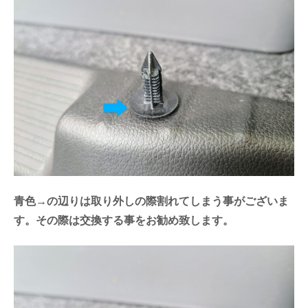
青色→の辺りは取り外しの際割れてしまう事がございま
す。その際は交換する事をお勧め致します。