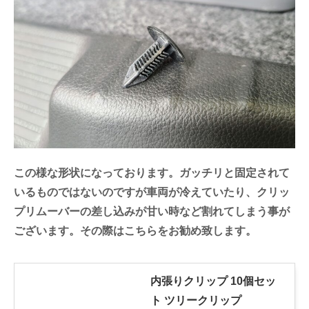
この様な形状になっております。ガッチリと固定されて
いるものではないのですが車両が冷えていたり、クリッ
プリムーバーの差し込みが甘い時など割れてしまう事が
ございます。その際はこちらをお勧め致します。
内張りクリップ 10個セッ
ト ツリークリップ