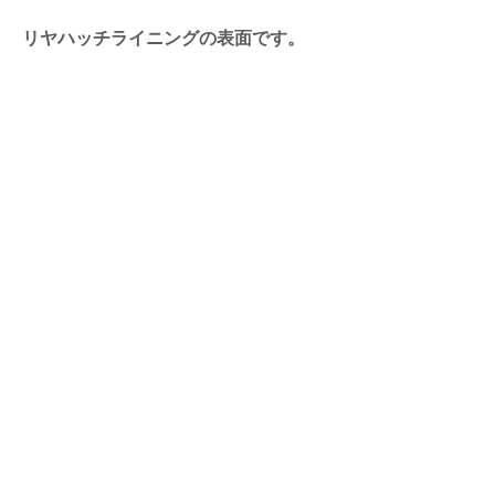
リヤハッチライニングの表面です。