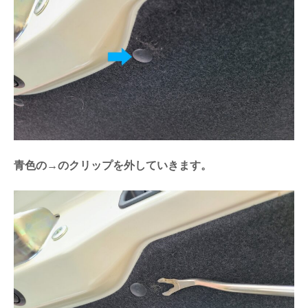
青色の→のクリップを外していきます。