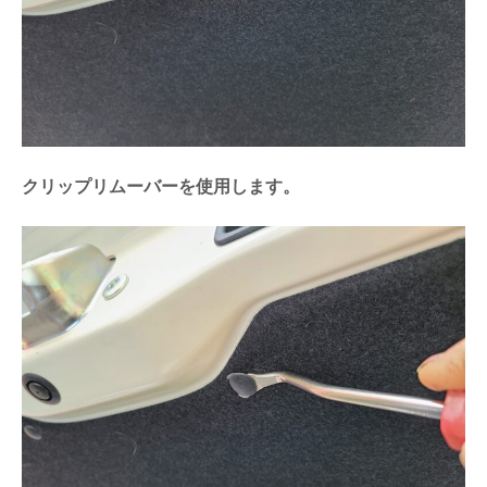
クリップリムーバーを使用します。