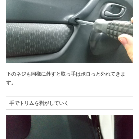
下のネジも同様に外すと取っ手はポロっと外れてきま
す。
手でトリムを剥がしていく