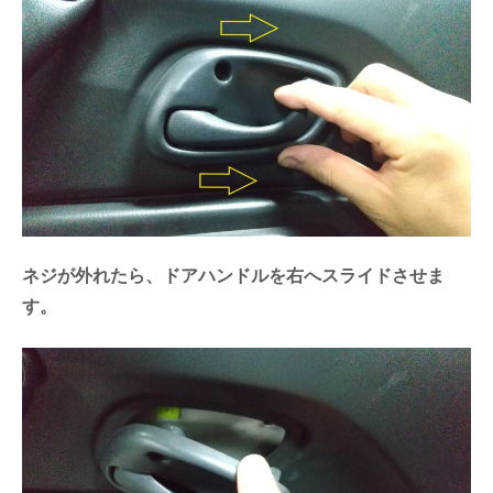
ネジが外れたら、ドアハンドルを右へスライドさせま
す。