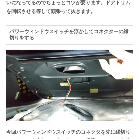
いになってるのでちょっとコツが要ります。ドアトリム
を回転させる等して頑張って抜きます。
パワーウィンドウスイッチを浮かしてコネクターの縁
切りをする
今回パワーウィンドウスイッチのコネクタを先に縁切り