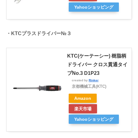
Yahooショッピング
・KTCプラスドライバー№３
KTC(ケーテーシー) 樹脂柄
ドライバー クロス貫通タイ
プNo.3 D1P23
created by
Rinker
京都機械工具(KTC)
Amazon
楽天市場
Yahooショッピング