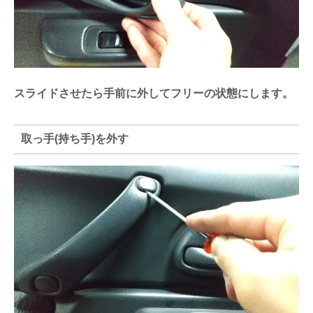
スライドさせたら手前に外してフリーの状態にします。
取っ手(持ち手)を外す