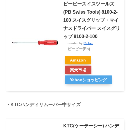
ピービースイスツールズ
(PB Swiss Tools) 8100-2-
100 スイスグリップ・マイ
ナスドライバー スイスグリ
ップ 8100-2-100
created by
Rinker
ピービー(Pb)
Amazon
楽天市場
Yahooショッピング
・KTCハンディリムーバー中サイズ
KTC(ケーテーシー) ハンデ