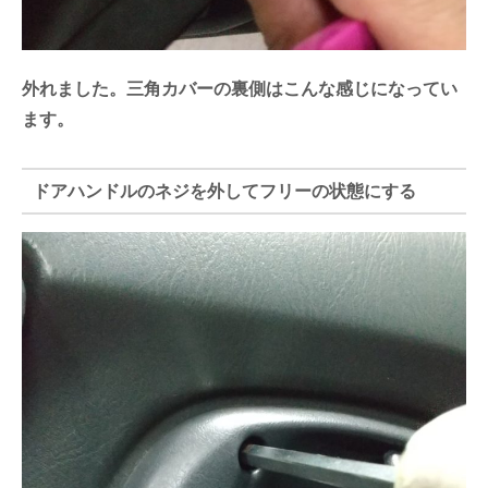
外れました。三角カバーの裏側はこんな感じになってい
ます。
ドアハンドルのネジを外してフリーの状態にする