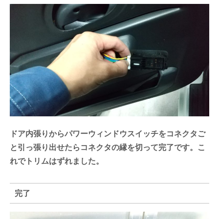
ドア内張りからパワーウィンドウスイッチをコネクタご
と引っ張り出せたらコネクタの縁を切って完了です。こ
れでトリムはずれました。
完了