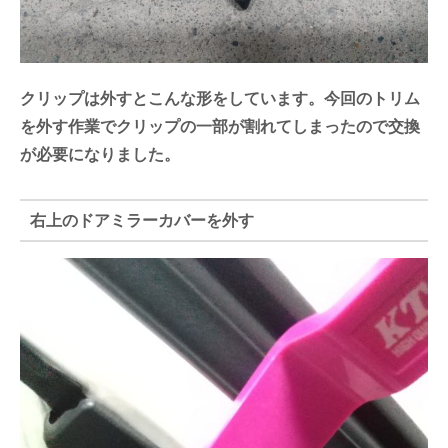
クリップは外すとこんな形をしています。今回のトリム
を外す作業でクリップの一部が割れてしまったので交換
が必要になりました。
右上のドアミラーカバーを外す