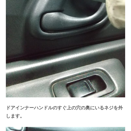
ドアインナーハンドルのすぐ上の穴の奥にいるネジを外
します。