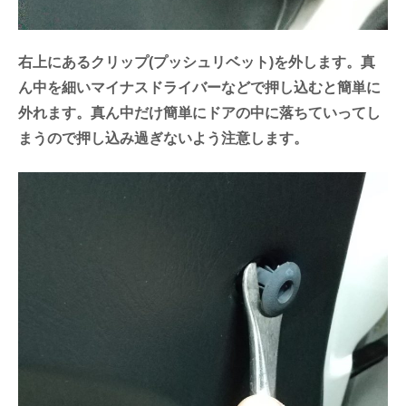
右上にあるクリップ(プッシュリベット)を外します。真
ん中を細いマイナスドライバーなどで押し込むと簡単に
外れます。真ん中だけ簡単にドアの中に落ちていってし
まうので押し込み過ぎないよう注意します。