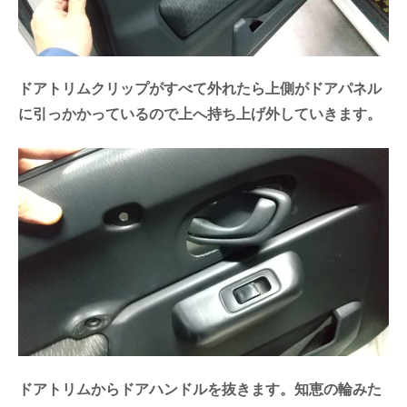
ドアトリムクリップがすべて外れたら上側がドアパネル
に引っかかっているので上へ持ち上げ外していきます。
ドアトリムからドアハンドルを抜きます。知恵の輪みた