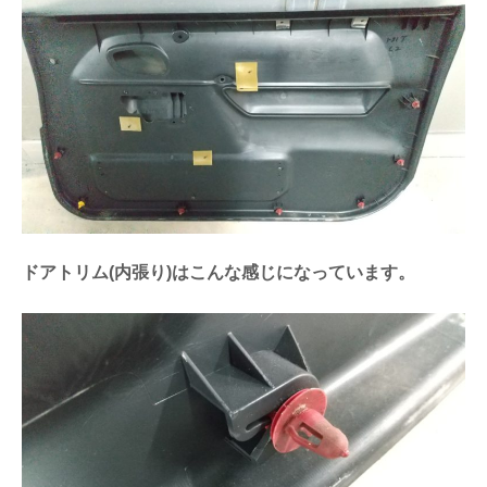
ドアトリム(内張り)はこんな感じになっています。