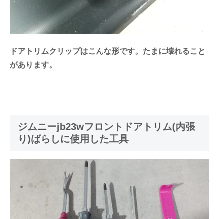
ドアトリムクリップはこんな形です。たまに壊れること
があります。
ジムニーjb23wフロントドアトリム(内張
り)ばらしに使用した工具