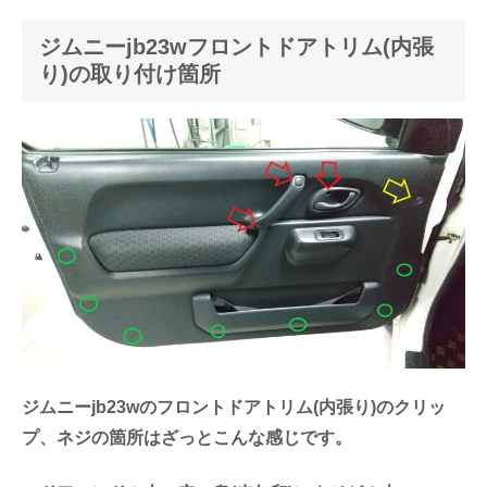
ジムニーjb23wフロントドアトリム(内張
り)の取り付け箇所
ジムニーjb23wのフロントドアトリム(内張り)のクリッ
プ、ネジの箇所はざっとこんな感じです。