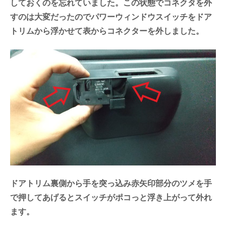
しておくのを忘れていました。この状態でコネクタを外
すのは大変だったのでパワーウィンドウスイッチをドア
トリムから浮かせて表からコネクターを外しました。
ドアトリム裏側から手を突っ込み赤矢印部分のツメを手
で押してあげるとスイッチがポコっと浮き上がって外れ
ます。