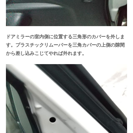
ドアミラーの室内側に位置する三角形のカバーを外しま
す。プラスチックリムーバーを三角カバーの上側の隙間
から差し込みこじてやれば外れます。