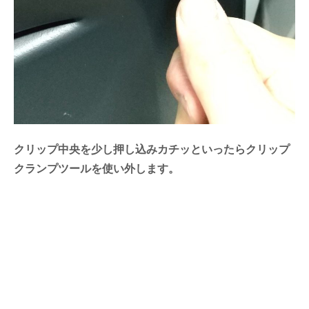
クリップ中央を少し押し込みカチッといったらクリップ
クランプツールを使い外します。