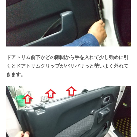
ドアトリム前下かどの隙間から手を入れて少し強めに引
くとドアトリムクリップがバリバリっと勢いよく外れて
きます。