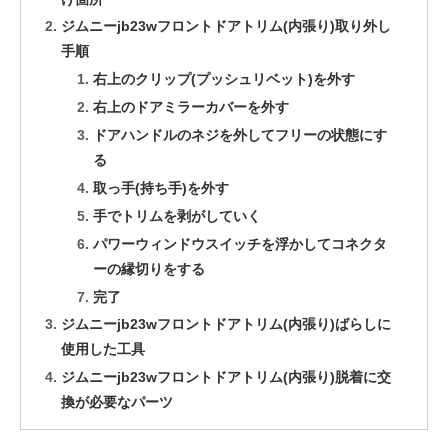
ジムニーjb23wフロントドアトリム(内張り)取り外し
手順
右上のクリップ(プッシュリベット)を外す
右上のドアミラーカバーを外す
ドアハンドルのネジを外してフリーの状態にす
る
取っ手(持ち手)を外す
手でトリムを剥がしていく
パワーウィンドウスイッチを浮かしてコネクタ
ーの縁切りをする
完了
ジムニーjb23wフロントドアトリム(内張り)ばらしに
使用した工具
ジムニーjb23wフロントドアトリム(内張り)脱着に交
換が必要なパーツ