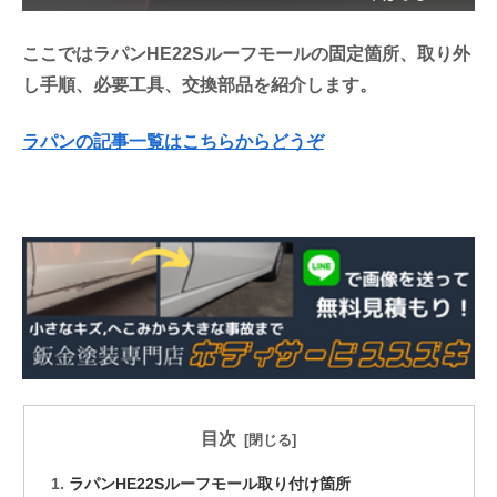
ここではラパンHE22Sルーフモールの固定箇所、取り外
し手順、必要工具、交換部品を紹介します。
ラパンの記事一覧はこちらからどうぞ
目次
ラパンHE22Sルーフモール取り付け箇所