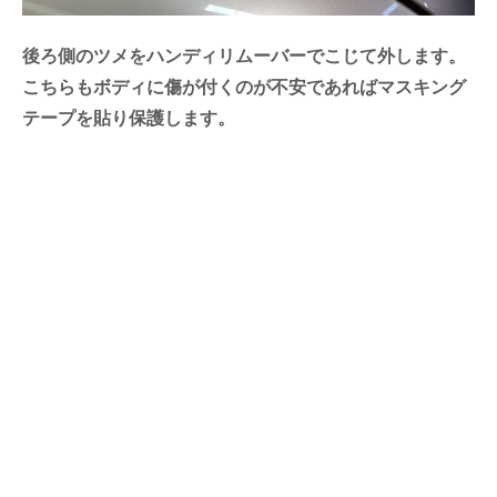
後ろ側のツメをハンディリムーバーでこじて外します。
こちらもボディに傷が付くのが不安であればマスキング
テープを貼り保護します。