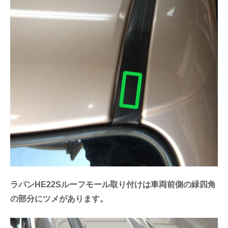
ラパンHE22Sルーフモール取り付けは車両前側の緑四角
の部分にツメがあります。