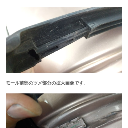
モール前部のツメ部分の拡大画像です。