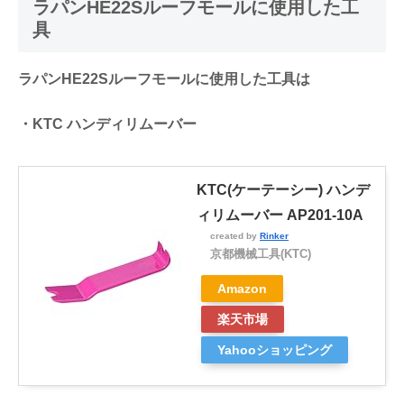
ラパンHE22Sルーフモールに使用した工
具
ラパンHE22Sルーフモールに使用した工具は
・KTC ハンディリムーバー
KTC(ケーテーシー) ハンデ
ィリムーバー AP201-10A
created by
Rinker
京都機械工具(KTC)
Amazon
楽天市場
Yahooショッピング