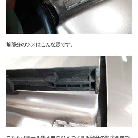
前部分のツメはこんな形です。
こちらはモール後ろ側のツメにはまる部分の拡大画像で