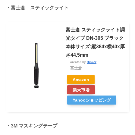
・富士倉 スティックライト
富士倉 スティックライト調
光タイプ DN-305 ブラック
本体サイズ:縦384x横40x厚
さ44.5mm
created by
Rinker
富士倉
Amazon
楽天市場
Yahooショッピング
・3M マスキングテープ