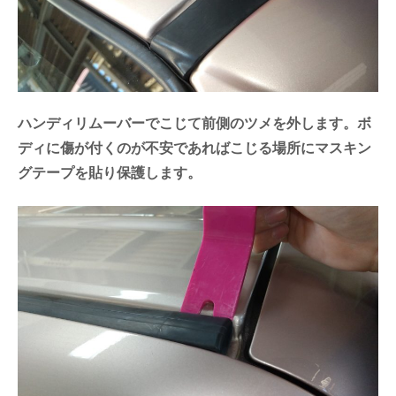
ハンディリムーバーでこじて前側のツメを外します。ボ
ディに傷が付くのが不安であればこじる場所にマスキン
グテープを貼り保護します。