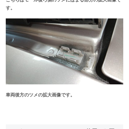
す。
車両後方のツメの拡大画像です。