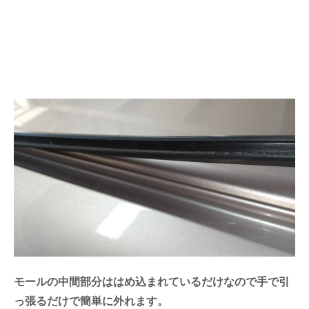
モールの中間部分ははめ込まれているだけなので手で引
っ張るだけで簡単に外れます。