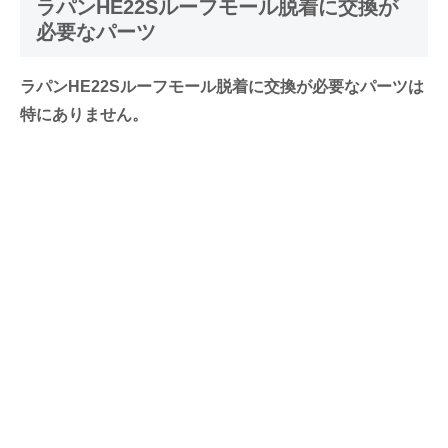
ラパンHE22Sルーフモール脱着に交換が
必要なパーツ
ラパンHE22Sルーフモール脱着に交換が必要なパーツは
特にありません。