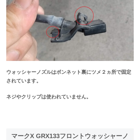
ウォッシャーノズルはボンネット裏にツメ２ヵ所で固定
されています。
ネジやクリップは使われていません。
マークX GRX133フロントウォッシャーノ