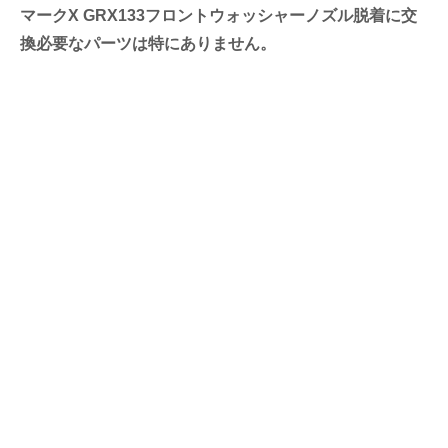
マークX GRX133フロントウォッシャーノズル脱着に交
換必要なパーツは特にありません。