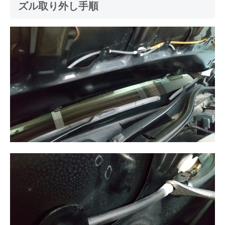
ズル取り外し手順