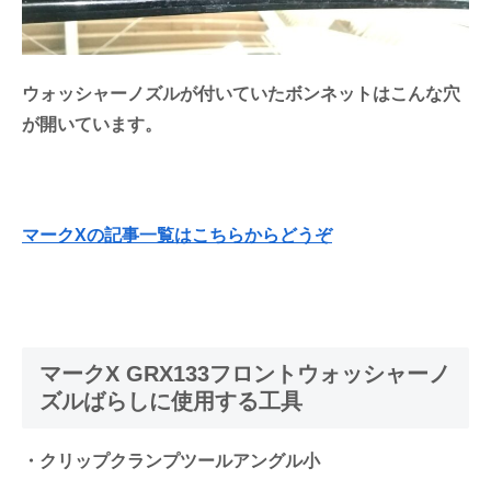
ウォッシャーノズルが付いていたボンネットはこんな穴
が開いています。
マークXの記事一覧はこちらからどうぞ
マークX GRX133フロントウォッシャーノ
ズルばらしに使用する工具
・クリップクランプツールアングル小