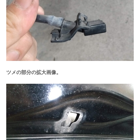
ツメの部分の拡大画像。