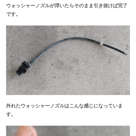
ウォッシャーノズルが浮いたらそのまま引き抜けば完了
です。
外れたウォッシャーノズルはこんな感じになっていま
す。