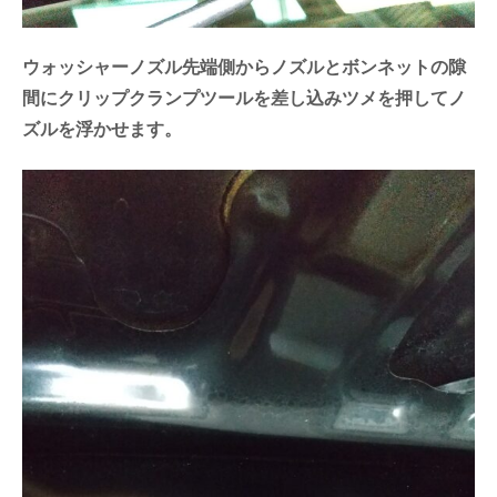
ウォッシャーノズル先端側からノズルとボンネットの隙
間にクリップクランプツールを差し込みツメを押してノ
ズルを浮かせます。