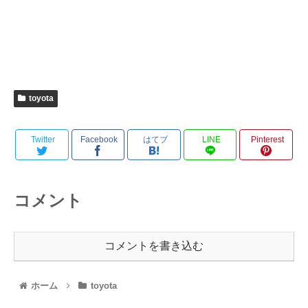
toyota
Twitter
Facebook
はてブ
LINE
Pinterest
コメント
コメントを書き込む
ホーム
toyota