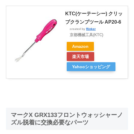
KTC(ケーテーシー) クリッ
プクランプツール AP20-6
created by
Rinker
京都機械工具(KTC)
Amazon
楽天市場
Yahooショッピング
マークX GRX133フロントウォッシャーノ
ズル脱着に交換必要なパーツ