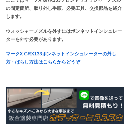
ここではマークX GRX133フロントウォッシャーノズル
の固定箇所、取り外し手順、必要工具、交換部品を紹介
します。
ウォッシャーノズルを外すにはボンネットインシュレー
ターを外す必要があります。
マークX GRX133ボンネットインシュレーターの外し
方・ばらし方法はこちらからどうぞ