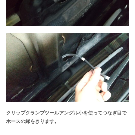
クリップクランプツールアングル小を使ってつなぎ目で
ホースの縁をきります。