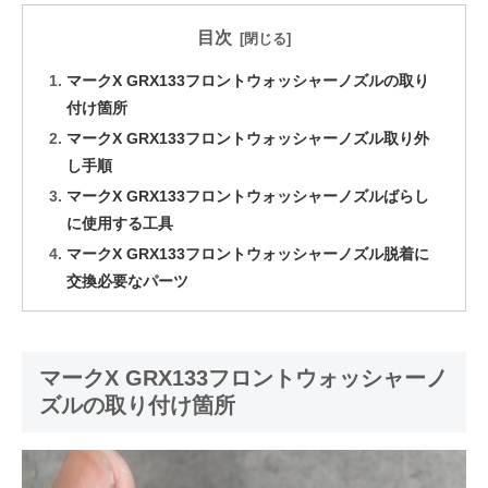
目次
マークX GRX133フロントウォッシャーノズルの取り
付け箇所
マークX GRX133フロントウォッシャーノズル取り外
し手順
マークX GRX133フロントウォッシャーノズルばらし
に使用する工具
マークX GRX133フロントウォッシャーノズル脱着に
交換必要なパーツ
マークX GRX133フロントウォッシャーノ
ズルの取り付け箇所