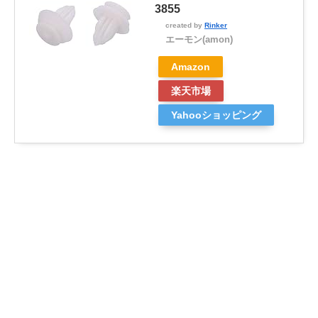
3855
created by
Rinker
エーモン(amon)
Amazon
楽天市場
Yahooショッピング