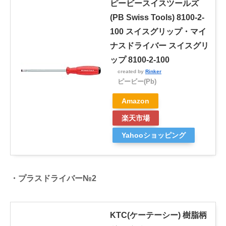
ピービースイスツールズ
(PB Swiss Tools) 8100-2-
100 スイスグリップ・マイ
ナスドライバー スイスグリ
ップ 8100-2-100
created by
Rinker
ピービー(Pb)
Amazon
楽天市場
Yahooショッピング
・プラスドライバー№2
KTC(ケーテーシー) 樹脂柄