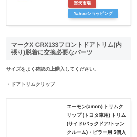
楽天市場
Yahooショッピング
マークX GRX133フロントドアトリム(内
張り)脱着に交換必要なパーツ
サイズをよく確認の上購入してください。
・ドアトリムクリップ
エーモン(amon) トリムク
リップ (トヨタ車用) トリム
(サイド/バックドア/トラン
クルーム)・ピラー用 5個入