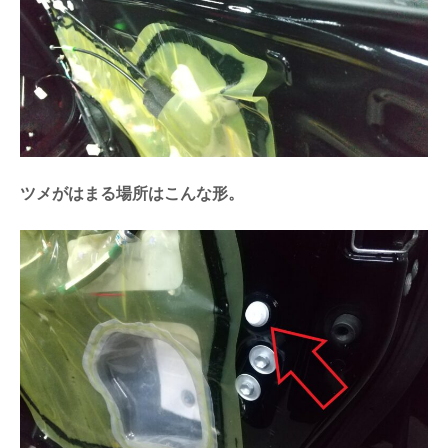
ツメがはまる場所はこんな形。