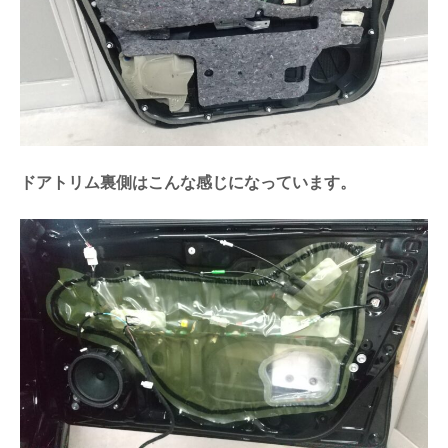
ドアトリム裏側はこんな感じになっています。