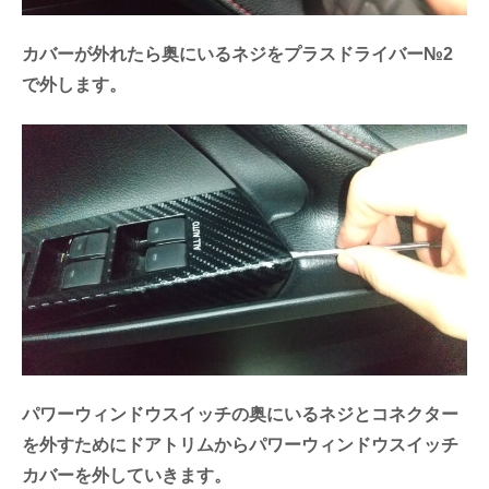
カバーが外れたら奥にいるネジをプラスドライバー№2
で外します。
パワーウィンドウスイッチの奥にいるネジとコネクター
を外すためにドアトリムからパワーウィンドウスイッチ
カバーを外していきます。