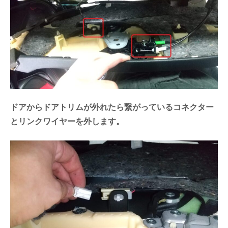
ドアからドアトリムが外れたら繋がっているコネクター
とリンクワイヤーを外します。