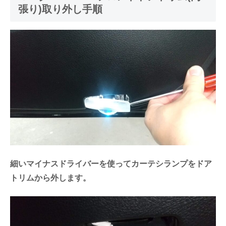
張り)取り外し手順
細いマイナスドライバーを使ってカーテシランプをドア
トリムから外します。