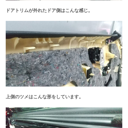
ドアトリムが外れたドア側はこんな感じ。
上側のツメはこんな形をしています。