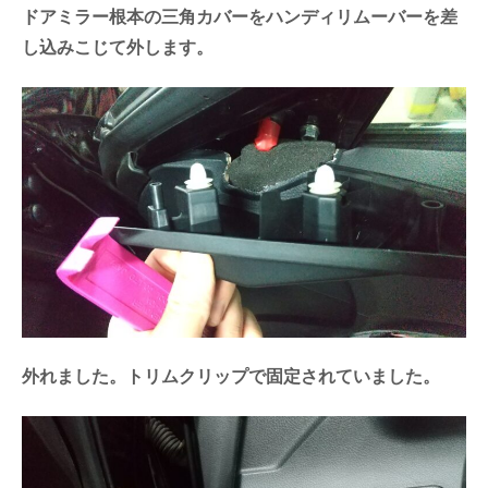
ドアミラー根本の三角カバーをハンディリムーバーを差
し込みこじて外します。
外れました。トリムクリップで固定されていました。