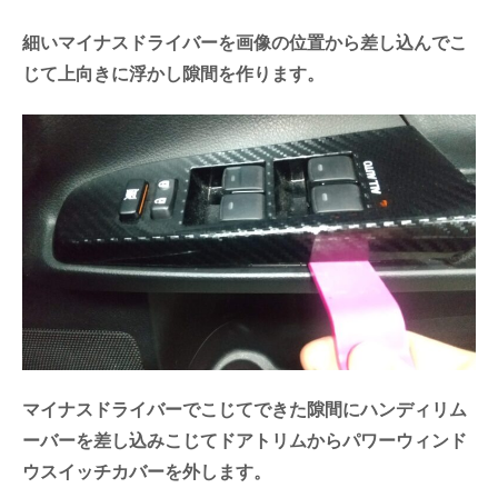
細いマイナスドライバーを画像の位置から差し込んでこ
じて上向きに浮かし隙間を作ります。
マイナスドライバーでこじてできた隙間にハンディリム
ーバーを差し込みこじてドアトリムからパワーウィンド
ウスイッチカバーを外します。