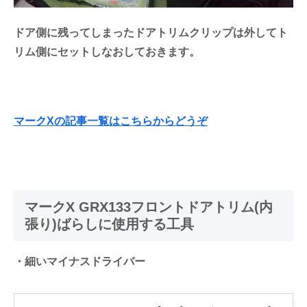
ドア側に残ってしまったドアトリムクリップは外してト
リム側にセットしなおしておきます。
マークXの記事一覧はこちらからどうぞ
マークX GRX133フロントドアトリム(内
張り)ばらしに使用する工具
・細いマイナスドライバー