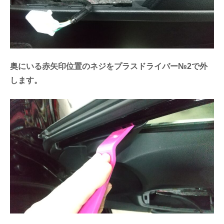
奥にいる赤矢印位置のネジをプラスドライバー№2で外
します。