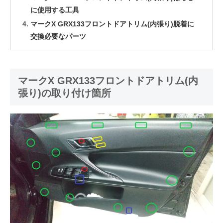
に使用する工具
マークX GRX133フロントドアトリム(内張り)脱着に
交換必要なパーツ
マークX GRX133フロントドアトリム(内
張り)の取り付け箇所