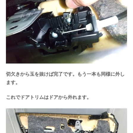
切欠きから玉を抜けば完了です。もう一本も同様に外し
ます。
これでドアトリムはドアから外れます。