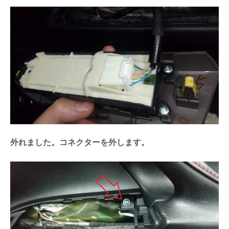
外れました。コネクターを外します。