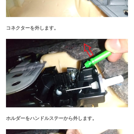
コネクターを外します。
ホルダーをハンドルステーから外します。