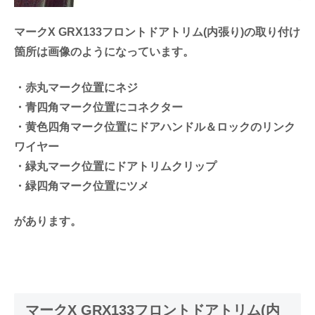
マークX GRX133フロントドアトリム(内張り)の取り付け
箇所は画像のようになっています。
・赤丸マーク位置にネジ
・青四角マーク位置にコネクター
・黄色四角マーク位置にドアハンドル＆ロックのリンク
ワイヤー
・緑丸マーク位置にドアトリムクリップ
・緑四角マーク位置にツメ
があります。
マークX GRX133フロントドアトリム(内