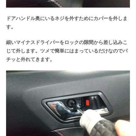
ドアハンドル奥にいるネジを外すためにカバーを外しま
す。
細いマイナスドライバーをロックの隙間から差し込みこ
じて外します。ツメで簡単にはまっているだけなのでパ
チッと外れてきます。