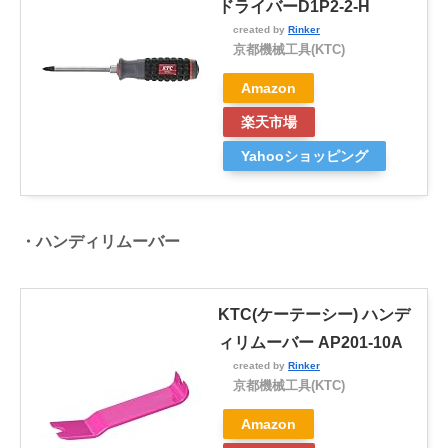
ドライバーD1P2-2-H
created by
Rinker
京都機械工具(KTC)
Amazon
楽天市場
Yahooショッピング
・ハンディリムーバー
KTC(ケーテーシー) ハンデ
ィリムーバー AP201-10A
created by
Rinker
京都機械工具(KTC)
Amazon