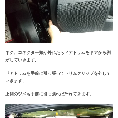
ネジ、コネクター類が外れたらドアトリムをドアから剥
がしていきます。
ドアトリムを手前に引っ張ってトリムクリップを外して
いきます。
上側のツメも手前に引っ張れば外れてきます。