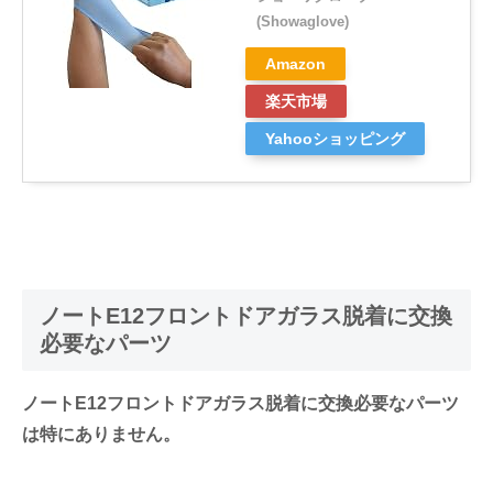
(Showaglove)
Amazon
楽天市場
Yahooショッピング
ノートE12フロントドアガラス脱着に交換
必要なパーツ
ノートE12フロントドアガラス脱着に交換必要なパーツ
は特にありません。