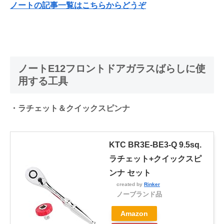
ノートの記事一覧はこちらからどうぞ
ノートE12フロントドアガラスばらしに使
用する工具
・ラチェット＆クイックスピンナ
KTC BR3E-BE3-Q 9.5sq.
ラチェット+クイックスピ
ンナ セット
created by
Rinker
ノーブランド品
Amazon