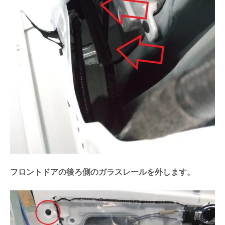
フロントドアの後ろ側のガラスレールを外します。