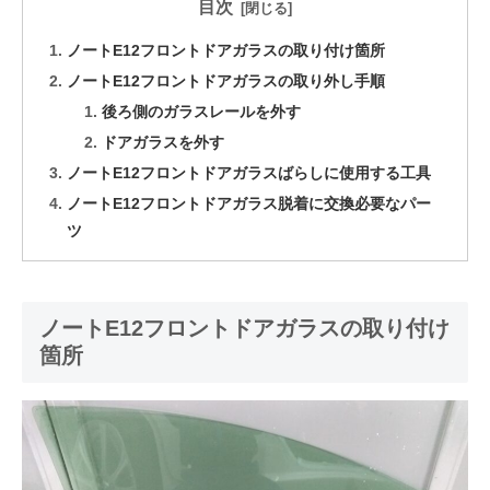
目次
ノートE12フロントドアガラスの取り付け箇所
ノートE12フロントドアガラスの取り外し手順
後ろ側のガラスレールを外す
ドアガラスを外す
ノートE12フロントドアガラスばらしに使用する工具
ノートE12フロントドアガラス脱着に交換必要なパー
ツ
ノートE12フロントドアガラスの取り付け
箇所