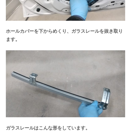
ホールカバーを下からめくり、ガラスレールを抜き取り
ます。
ガラスレールはこんな形をしています。