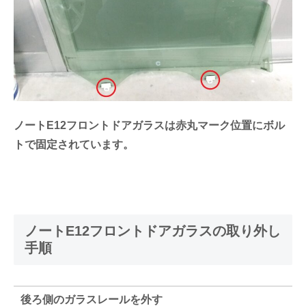
ノートE12フロントドアガラスは赤丸マーク位置にボル
トで固定されています。
ノートE12フロントドアガラスの取り外し
手順
後ろ側のガラスレールを外す