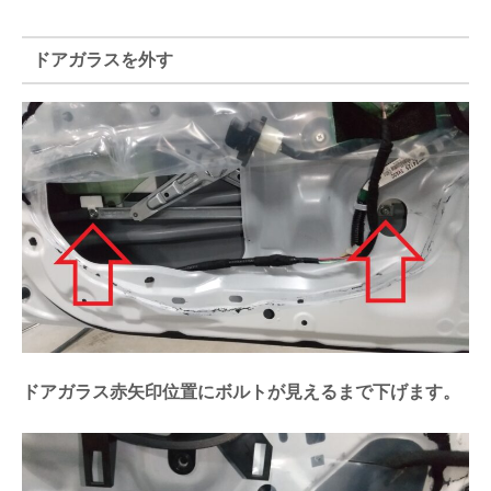
ドアガラスを外す
ドアガラス赤矢印位置にボルトが見えるまで下げます。