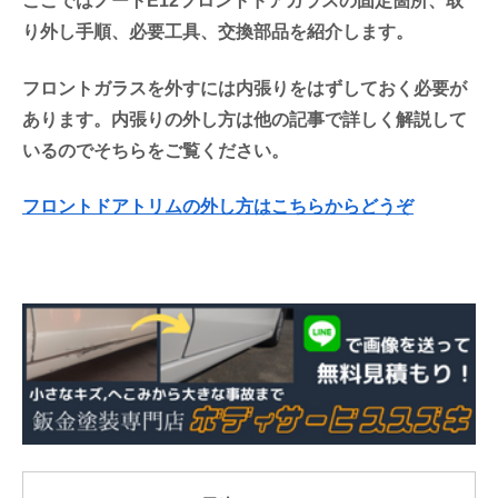
ここではノートE12フロントドアガラスの固定箇所、取
り外し手順、必要工具、交換部品を紹介します。
フロントガラスを外すには内張りをはずしておく必要が
あります。内張りの外し方は他の記事で詳しく解説して
いるのでそちらをご覧ください。
フロントドアトリムの外し方はこちらからどうぞ