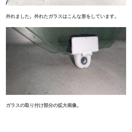
外れました。外れたガラスはこんな形をしています。
ガラスの取り付け部分の拡大画像。