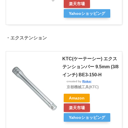
楽天市場
Yahooショッピング
・エクステンション
KTC(ケーテーシー) エクス
テンションバー 9.5mm (3/8
インチ) BE3-150-H
created by
Rinker
京都機械工具(KTC)
Amazon
楽天市場
Yahooショッピング