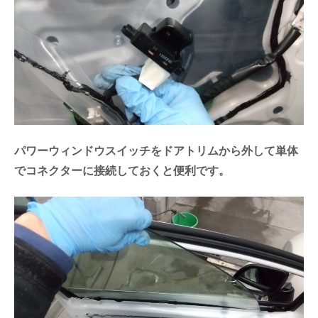
パワーウィンドウスイッチをドアトリムから外して単体
でコネクターに接続しておくと便利です。