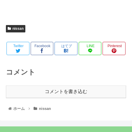
nissan
Twitter
Facebook
はてブ
LINE
Pinterest
コメント
コメントを書き込む
ホーム
nissan