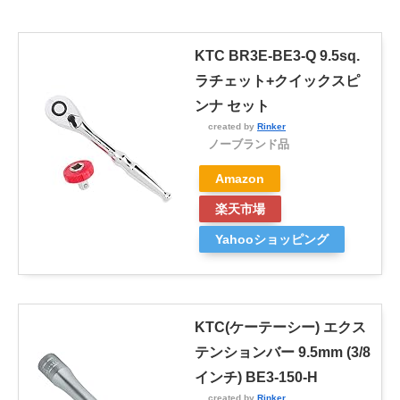
KTC BR3E-BE3-Q 9.5sq.
ラチェット+クイックスピ
ンナ セット
created by
Rinker
ノーブランド品
Amazon
楽天市場
Yahooショッピング
KTC(ケーテーシー) エクス
テンションバー 9.5mm (3/8
インチ) BE3-150-H
created by
Rinker