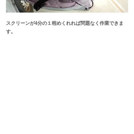
スクリーンが4分の１程めくれれば問題なく作業できま
す。