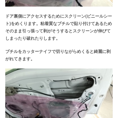
ドア裏側にアクセスするためにスクリーン(ビニールシー
ト)をめくります。粘着質なブチルで貼り付けてあるため
そのまま引っ張って剥がそうするとスクリーンが伸びて
しまったり破れたりします。
ブチルをカッターナイフで切りながらめくると綺麗に剥
がれてきます。