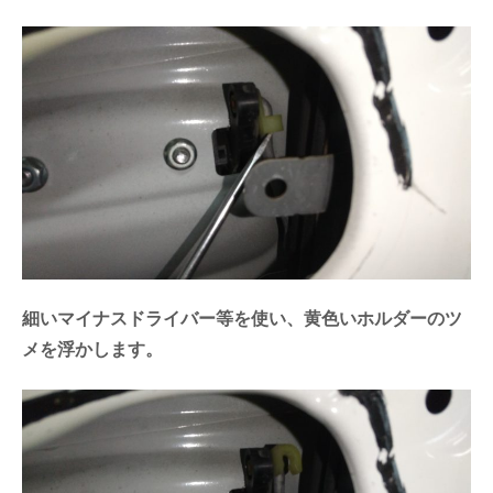
細いマイナスドライバー等を使い、黄色いホルダーのツ
メを浮かします。