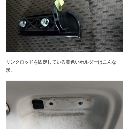
リンクロッドを固定している黄色いホルダーはこんな
形。