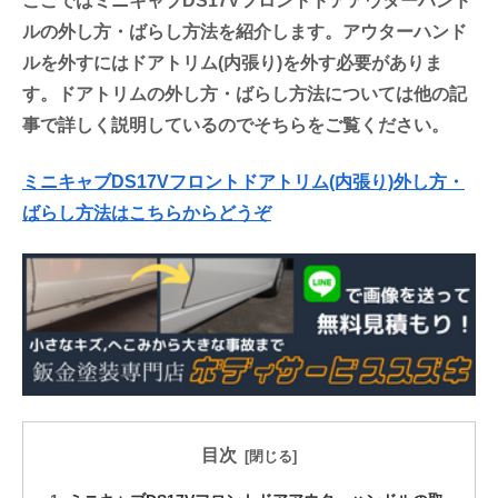
ここではミニキャブDS17Vフロントドアアウターハンド
ルの外し方・ばらし方法を紹介します。アウターハンド
ルを外すにはドアトリム(内張り)を外す必要がありま
す。ドアトリムの外し方・ばらし方法については他の記
事で詳しく説明しているのでそちらをご覧ください。
ミニキャブDS17Vフロントドアトリム(内張り)外し方・
ばらし方法はこちらからどうぞ
目次