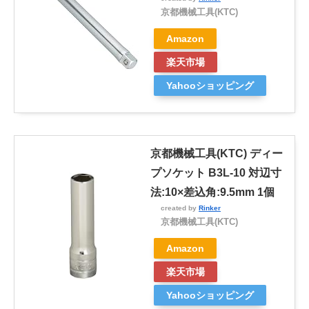
京都機械工具(KTC)
Amazon
楽天市場
Yahooショッピング
京都機械工具(KTC) ディー
プソケット B3L-10 対辺寸
法:10×差込角:9.5mm 1個
created by
Rinker
京都機械工具(KTC)
Amazon
楽天市場
Yahooショッピング