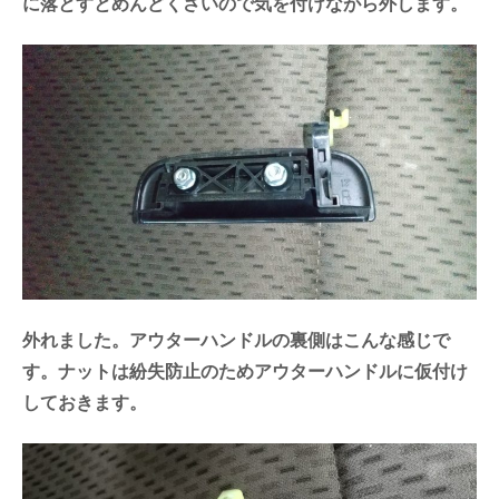
に落とすとめんどくさいので気を付けながら外します。
外れました。アウターハンドルの裏側はこんな感じで
す。ナットは紛失防止のためアウターハンドルに仮付け
しておきます。