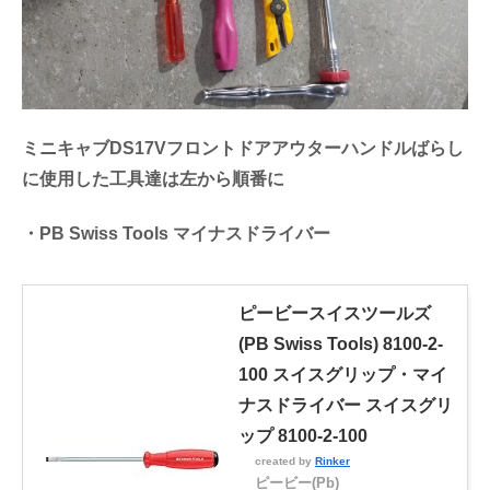
ミニキャブDS17Vフロントドアアウターハンドルばらし
に使用した工具達は左から順番に
・PB Swiss Tools マイナスドライバー
ピービースイスツールズ
(PB Swiss Tools) 8100-2-
100 スイスグリップ・マイ
ナスドライバー スイスグリ
ップ 8100-2-100
created by
Rinker
ピービー(Pb)