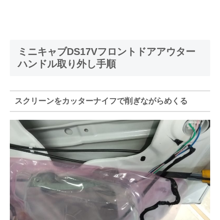
ミニキャブDS17Vフロントドアアウター
ハンドル取り外し手順
スクリーンをカッターナイフで削ぎながらめくる