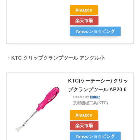
Amazon
楽天市場
Yahooショッピング
・KTC クリップクランプツール アングル小
KTC(ケーテーシー) クリッ
プクランプツール AP20-6
created by
Rinker
京都機械工具(KTC)
Amazon
楽天市場
Yahooショッピング