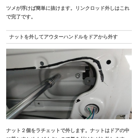
ツメが浮けば簡単に抜けます。リンクロッド外しはこれ
で完了です。
ナットを外してアウターハンドルをドアから外す
ナット２個をラチェットで外します。ナットはドアの中