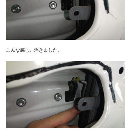
こんな感じ。浮きました。