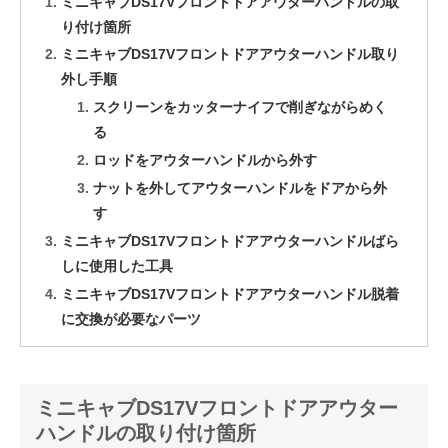
ミニキャブDS17Vフロントドアアウターハンドルの取
り付け箇所
ミニキャブDS17Vフロントドアアウターハンドル取り
外し手順
スクリーンをカッターナイフで削ぎながらめく
る
ロッドをアウターハンドルから外す
ナットを外してアウターハンドルをドアから外
す
ミニキャブDS17Vフロントドアアウターハンドルばら
しに使用した工具
ミニキャブDS17Vフロントドアアウターハンドル脱着
に交換が必要なパーツ
ミニキャブDS17Vフロントドアアウター
ハンドルの取り付け箇所