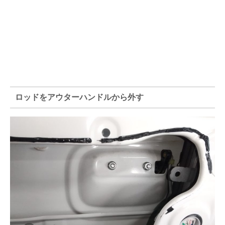
ロッドをアウターハンドルから外す