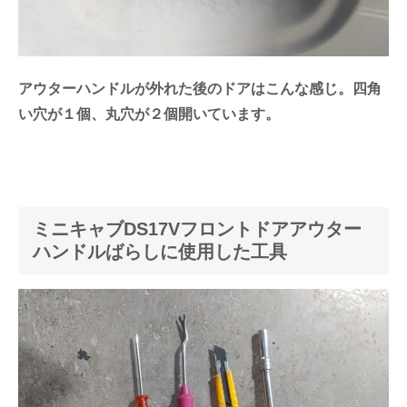
アウターハンドルが外れた後のドアはこんな感じ。四角
い穴が１個、丸穴が２個開いています。
ミニキャブDS17Vフロントドアアウター
ハンドルばらしに使用した工具