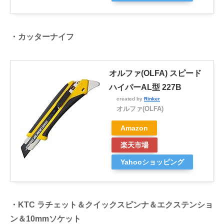
・カッターナイフ
オルファ(OLFA) スピード
ハイパーAL型 227B
created by
Rinker
オルファ(OLFA)
Amazon
楽天市場
Yahooショッピング
・KTC ラチェット＆クイックスピンナ＆エクステンショ
ン＆10mmソケット