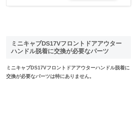
ミニキャブDS17Vフロントドアアウター
ハンドル脱着に交換が必要なパーツ
ミニキャブDS17Vフロントドアアウターハンドル脱着に
交換が必要なパーツは特にありません。