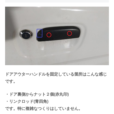
ドアアウターハンドルを固定している箇所はこんな感じ
です。
・ドア裏側からナット２個(赤丸印)
・リンクロッド(青四角)
です。特に複雑なつくりはしていません。