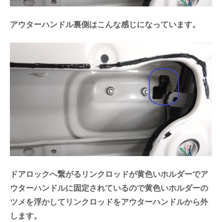
アウターハンドル裏側はこんな感じになっています。
ドアロックへ繋がるリンクロッドが黄色いホルダーでア
ウターハンドルに固定されているので黄色いホルダーの
ツメを浮かしてリンクロッドをアウターハンドルから外
します。