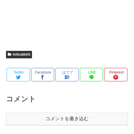
mitsubishi
Twitter
Facebook
はてブ
LINE
Pinterest
コメント
コメントを書き込む