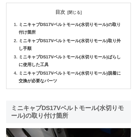
目次
ミニキャブDS17Vベルトモール(水切りモール)の取り
付け箇所
ミニキャブDS17Vベルトモール(水切りモール)取り外
し手順
ミニキャブDS17Vベルトモール(水切りモール)ばらし
に使用した工具
ミニキャブDS17Vベルトモール(水切りモール)脱着に
交換が必要なパーツ
ミニキャブDS17Vベルトモール(水切りモ
ール)の取り付け箇所