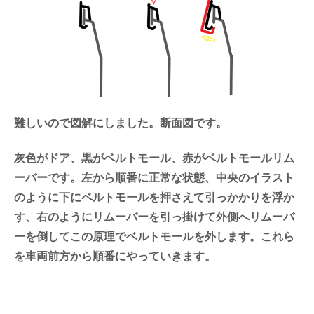
難しいので図解にしました。断面図です。
灰色がドア、黒がベルトモール、赤がベルトモールリム
ーバーです。左から順番に正常な状態、中央のイラスト
のように下にベルトモールを押さえて引っかかりを浮か
す、右のようにリムーバーを引っ掛けて外側へリムーバ
ーを倒してこの原理でベルトモールを外します。これら
を車両前方から順番にやっていきます。