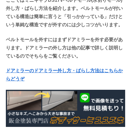
ここではミニキャブDS17Vベルトモール(水切りモール)
外し方・ばらし方法を紹介します。ベルトモールが付い
ている構造は簡単に言うと「引っかかっている」だけと
いう単純な構造ですが外すのには少しコツがいります。
ベルトモールを外すにはまずドアミラーを外す必要があ
ります。ドアミラーの外し方は他の記事で詳しく説明し
ているのでそちらをご覧ください。
ドアミラーのドアミラー外し方・ばらし方法はこちらか
らどうぞ