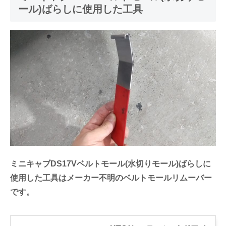
ール)ばらしに使用した工具
ミニキャブDS17Vベルトモール(水切りモール)ばらしに
使用した工具はメーカー不明のベルトモールリムーバー
です。