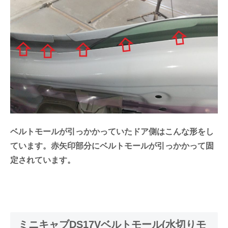
ベルトモールが引っかかっていたドア側はこんな形をし
ています。赤矢印部分にベルトモールが引っかかって固
定されています。
ミニキャブDS17Vベルトモール(水切りモ