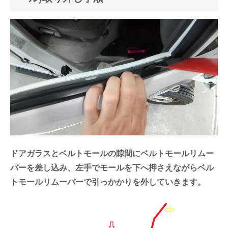
ドアガラスとベルトモールの隙間にベルトモールリムー
バーを差し込み、左手でモールを下へ押さえながらベル
トモールリムーバーで引っかかりを外していきます。