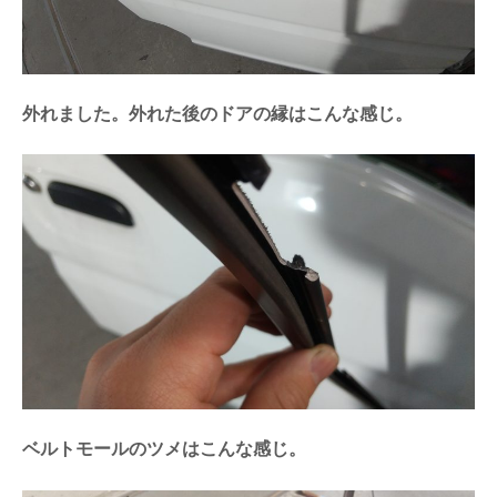
外れました。外れた後のドアの縁はこんな感じ。
ベルトモールのツメはこんな感じ。