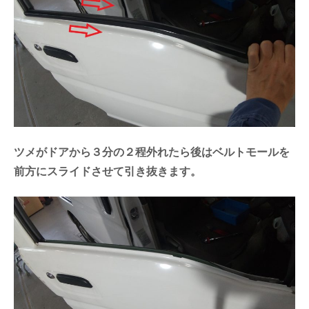
ツメがドアから３分の２程外れたら後はベルトモールを
前方にスライドさせて引き抜きます。