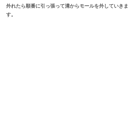
外れたら順番に引っ張って溝からモールを外していきま
す。