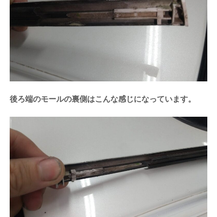
後ろ端のモールの裏側はこんな感じになっています。