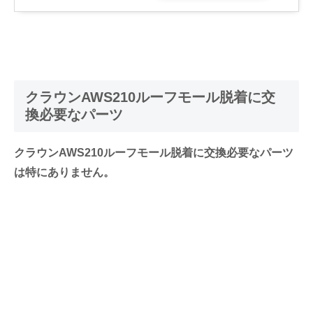
クラウンAWS210ルーフモール脱着に交
換必要なパーツ
クラウンAWS210ルーフモール脱着に交換必要なパーツ
は特にありません。