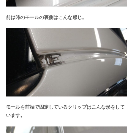
前は時のモールの裏側はこんな感じ。
モールを前端で固定しているクリップはこんな形をして
います。