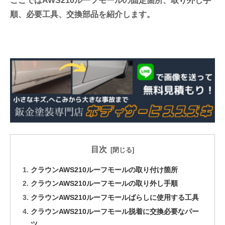
ここではAWS210ルーフモールの固定箇所、取り外し手
順、必要工具、交換部品を紹介します。
目次
クラウンAWS210ルーフモールの取り付け箇所
クラウンAWS210ルーフモールの取り外し手順
クラウンAWS210ルーフモールばらしに使用する工具
クラウンAWS210ルーフモール脱着に交換必要なパー
ツ