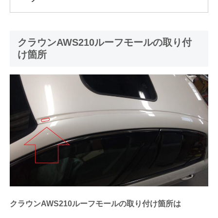
クラウンAWS210ルーフモールの取り付
け箇所
クラウンAWS210ルーフモールの取り付け箇所は