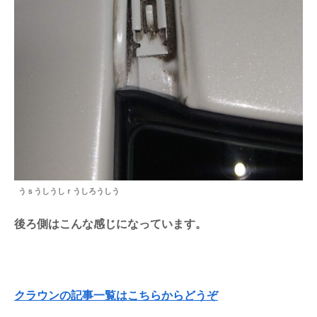
うｓうしうしｒうしろうしう
後ろ側はこんな感じになっています。
クラウンの記事一覧はこちらからどうぞ