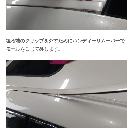
後ろ端のクリップを外すためにハンディーリムーバーで
モールをこじて外します。