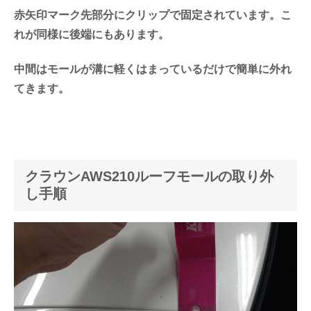
赤矢印マーク先部分にクリップで固定されています。こ
れが同様に後端にもあります。
中間はモールが溝に軽くはまっているだけで簡単に外れ
てきます。
クラウンAWS210ルーフモールの取り外
し手順