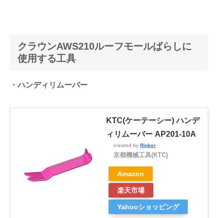
クラウンAWS210ルーフモールばらしに
使用する工具
・ハンディリムーバー
KTC(ケーテーシー) ハンデ
ィリムーバー AP201-10A
created by
Rinker
京都機械工具(KTC)
Amazon
楽天市場
Yahooショッピング