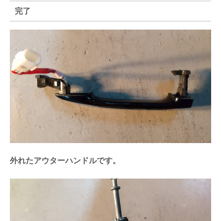
完了
外れたアウターハンドルです。