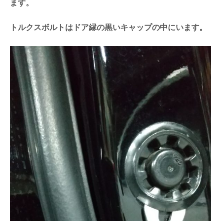
ます。
トルクスボルトはドア縁の黒いキャップの中にいます。