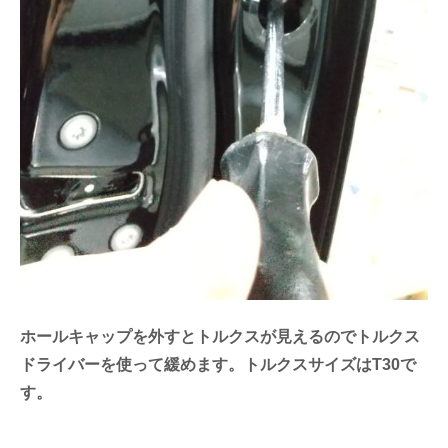
ホールキャップを外すとトルクスが見えるのでトルクス
ドライバーを使って緩めます。トルクスサイズはT30で
す。