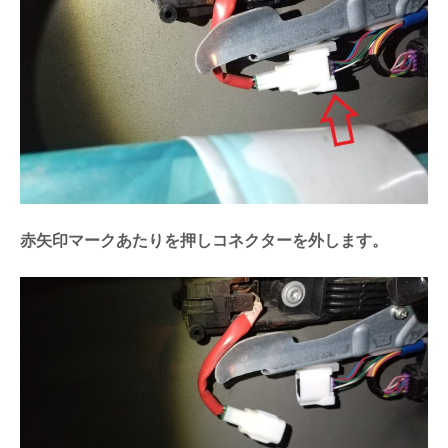
赤矢印マークあたりを押しコネクターを外します。