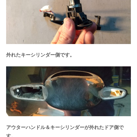
外れたキーシリンダー側です。
アウターハンドル＆キーシリンダーが外れたドア側で
す。