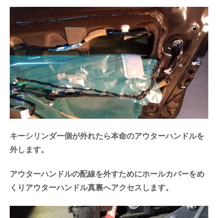
キーシリンダー側が外れたら本命のアウターハンドルを
外します。
アウターハンドルの配線を外すためにホールカバーをめ
くりアウターハンドル真裏へアクセスします。