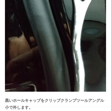
黒いホールキャップをクリップクランプツールアングル
小で外します。