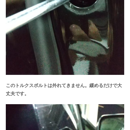
このトルクスボルトは外れてきません。緩めるだけで大
丈夫です。