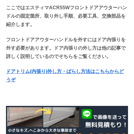
ここではエスティマACR55Wフロントドアアウターハン
ドルの固定箇所、取り外し手順、必要工具、交換部品を
紹介します。
フロントドアアウターハンドルを外すにはドア内張りを
外す必要があります。ドア内張りの外し方は他の記事で
詳しく説明しているのでそちらをご覧ください。
ドアトリム(内張り)外し方・ばらし方法はこちらからど
うぞ