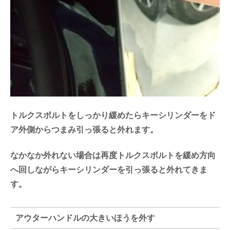
トルクスボルトをしっかり緩めたらキーシリンダーをド
ア外側からつまみ引っ張ると外れます。
なかなか外れない場合は再度トルクスボルトを緩め方向
へ回しながらキーシリンダーを引っ張ると外れてきま
す。
アウターハンドルの大きいほうを外す