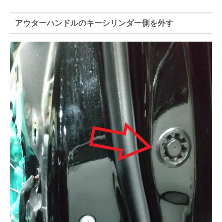
アウターハンドルのキーシリンダー側を外す