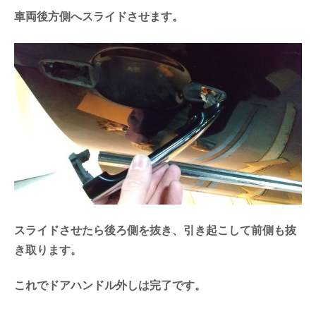
車両後方側へスライドさせます。
スライドさせたら後ろ側を抜き、引き起こして前側も抜
き取ります。
これでドアハンドル外しは完了です。