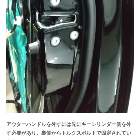
アウターハンドルを外すには先にキーシリンダー側を外
す必要があり、裏側からトルクスボルトで固定されてい