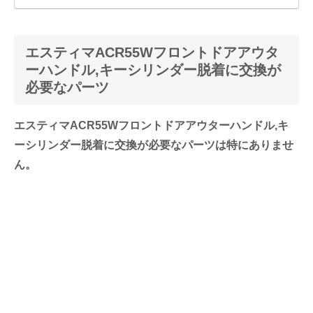
エスティマACR55Wフロントドアアウタ
ーハンドル,キーシリンダー脱着に交換が
必要なパーツ
エスティマACR55Wフロントドアアウターハンドル,キ
ーシリンダー脱着に交換が必要なパーツは特にありませ
ん。