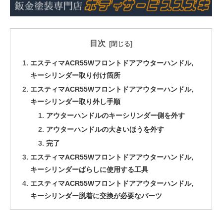
目次
エスティマACR55Wフロントドアアウターハンドル,
キーシリンダー取り付け箇所
エスティマACR55Wフロントドアアウターハンドル,
キーシリンダー取り外し手順
アウターハンドルのキーシリンダー側を外す
アウターハンドルの大きいほうを外す
完了
エスティマACR55Wフロントドアアウターハンドル,
キーシリンダーばらしに使用する工具
エスティマACR55Wフロントドアアウターハンドル,
キーシリンダー脱着に交換が必要なパーツ