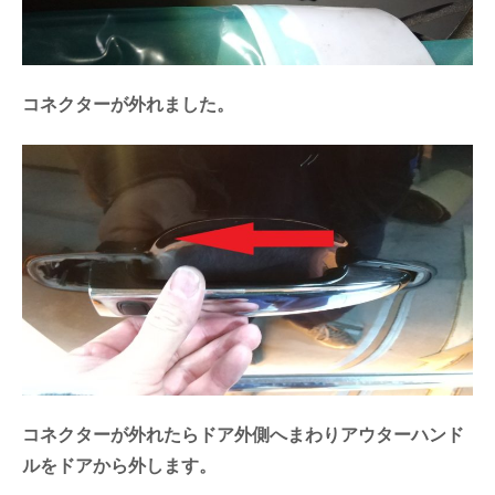
コネクターが外れました。
コネクターが外れたらドア外側へまわりアウターハンド
ルをドアから外します。