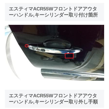
エスティマACR55Wフロントドアアウタ
ーハンドル,キーシリンダー取り付け箇所
エスティマACR55Wフロントドアアウタ
ーハンドル,キーシリンダー取り外し手順