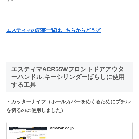
エスティマの記事一覧はこちらからどうぞ
エスティマACR55Wフロントドアアウタ
ーハンドル,キーシリンダーばらしに使用
する工具
・カッターナイフ（ホールカバーをめくるためにブチル
を切るのに使用しました）
Amazon.co.jp